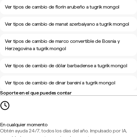
Ver tipos de cambio de florín arubeño a tugrik mongol
Ver tipos de cambio de manat azerbaiyano a tugrik mongol
Ver tipos de cambio de marco convertible de Bosnia y
Herzegovina a tugrik mongol
Ver tipos de cambio de dólar barbadense a tugrik mongol
Ver tipos de cambio de dinar bareiní a tugrik mongol
Soporte en el que puedes contar
En cualquier momento
Obtén ayuda 24/7, todos los días del año. Impulsado por IA,