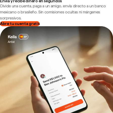
Envía y recibe dinero en segundos
Divide una cuenta, paga a un amigo, envía directo a un banco
mexicano o brasileño. Sin comisiones ocultas ni márgenes
sorpresivos.
Abre tu cuenta gratis