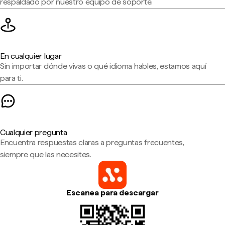
respaldado por nuestro equipo de soporte.
En cualquier lugar
Sin importar dónde vivas o qué idioma hables, estamos aquí
para ti.
Cualquier pregunta
Encuentra respuestas claras a preguntas frecuentes,
siempre que las necesites.
Escanea para descargar