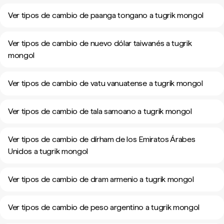
Ver tipos de cambio de paanga tongano a tugrik mongol
Ver tipos de cambio de nuevo dólar taiwanés a tugrik
mongol
Ver tipos de cambio de vatu vanuatense a tugrik mongol
Ver tipos de cambio de tala samoano a tugrik mongol
Ver tipos de cambio de dírham de los Emiratos Árabes
Unidos a tugrik mongol
Ver tipos de cambio de dram armenio a tugrik mongol
Ver tipos de cambio de peso argentino a tugrik mongol