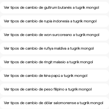
Ver tipos de cambio de gultrum butanés a tugrik mongol
Ver tipos de cambio de rupia indonesia a tugrik mongol
Ver tipos de cambio de won surcoreano a tugrik mongol
Ver tipos de cambio de rufiya maldiva a tugrik mongol
Ver tipos de cambio de ringit malasio a tugrik mongol
Ver tipos de cambio de kina papú a tugrik mongol
Ver tipos de cambio de peso filipino a tugrik mongol
Ver tipos de cambio de dólar salomonense a tugrik mongol