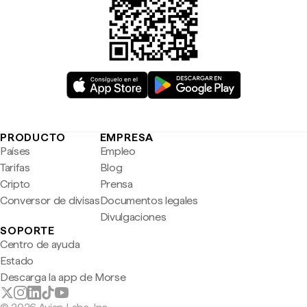
PRODUCTO
EMPRESA
Países
Empleo
Tarifas
Blog
Cripto
Prensa
Conversor de divisas
Documentos legales
Divulgaciones
SOPORTE
Centro de ayuda
Estado
Descarga la app de Morse