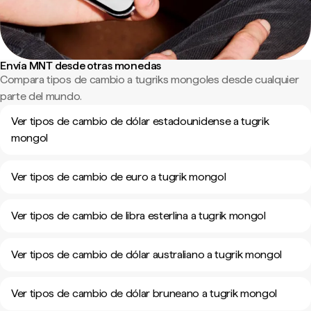
Envía MNT desde otras monedas
Compara tipos de cambio a tugriks mongoles desde cualquier
parte del mundo.
Ver tipos de cambio de dólar estadounidense a tugrik
mongol
Ver tipos de cambio de euro a tugrik mongol
Ver tipos de cambio de libra esterlina a tugrik mongol
Ver tipos de cambio de dólar australiano a tugrik mongol
Ver tipos de cambio de dólar bruneano a tugrik mongol