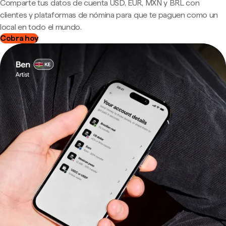
Comparte tus datos de cuenta USD, EUR, MXN y BRL con
clientes y plataformas de nómina para que te paguen como un
local en todo el mundo.
Cobra hoy