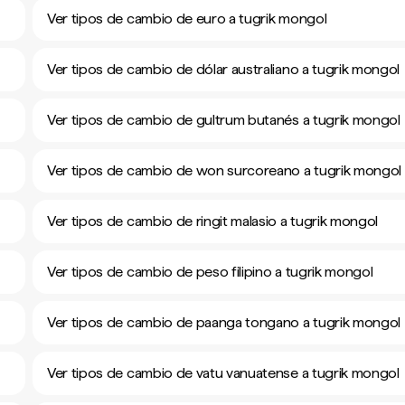
Ver tipos de cambio de euro a tugrik mongol
Ver tipos de cambio de dólar australiano a tugrik mongol
Ver tipos de cambio de gultrum butanés a tugrik mongol
Ver tipos de cambio de won surcoreano a tugrik mongol
Ver tipos de cambio de ringit malasio a tugrik mongol
Ver tipos de cambio de peso filipino a tugrik mongol
Ver tipos de cambio de paanga tongano a tugrik mongol
Ver tipos de cambio de vatu vanuatense a tugrik mongol