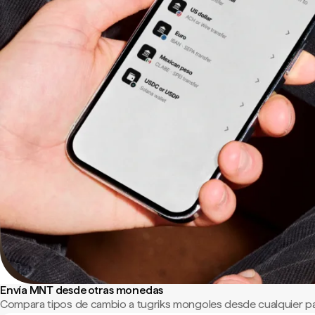
Envía MNT desde otras monedas
Compara tipos de cambio a tugriks mongoles desde cualquier p