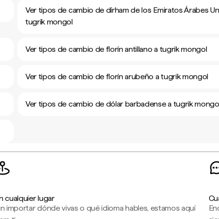
Ver tipos de cambio de dírham de los Emiratos Árabes Un
tugrik mongol
Ver tipos de cambio de florín antillano a tugrik mongol
Ver tipos de cambio de florín arubeño a tugrik mongol
Ver tipos de cambio de dólar barbadense a tugrik mongo
n cualquier lugar
Cu
in importar dónde vivas o qué idioma hables, estamos aquí
En