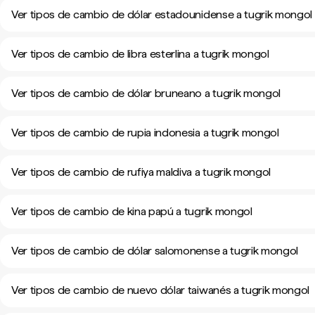
Ver tipos de cambio de dólar estadounidense a tugrik mongol
Ver tipos de cambio de libra esterlina a tugrik mongol
Ver tipos de cambio de dólar bruneano a tugrik mongol
Ver tipos de cambio de rupia indonesia a tugrik mongol
Ver tipos de cambio de rufiya maldiva a tugrik mongol
Ver tipos de cambio de kina papú a tugrik mongol
Ver tipos de cambio de dólar salomonense a tugrik mongol
Ver tipos de cambio de nuevo dólar taiwanés a tugrik mongol