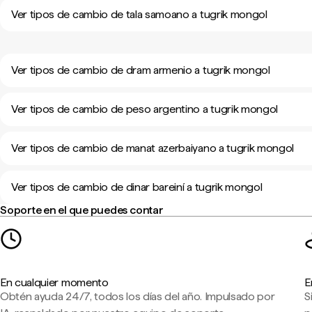
Ver tipos de cambio de tala samoano a tugrik mongol
Ver tipos de cambio de dram armenio a tugrik mongol
Ver tipos de cambio de peso argentino a tugrik mongol
Ver tipos de cambio de manat azerbaiyano a tugrik mongol
Ver tipos de cambio de dinar bareiní a tugrik mongol
Soporte en el que puedes contar
En cualquier momento
E
Obtén ayuda 24/7, todos los días del año. Impulsado por
S