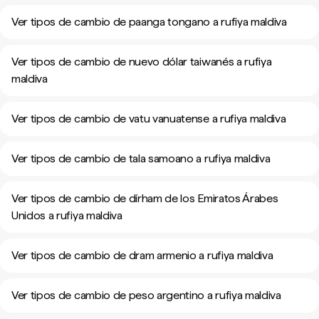
Ver tipos de cambio de paanga tongano a rufiya maldiva
Ver tipos de cambio de nuevo dólar taiwanés a rufiya
maldiva
Ver tipos de cambio de vatu vanuatense a rufiya maldiva
Ver tipos de cambio de tala samoano a rufiya maldiva
Ver tipos de cambio de dírham de los Emiratos Árabes
Unidos a rufiya maldiva
Ver tipos de cambio de dram armenio a rufiya maldiva
Ver tipos de cambio de peso argentino a rufiya maldiva