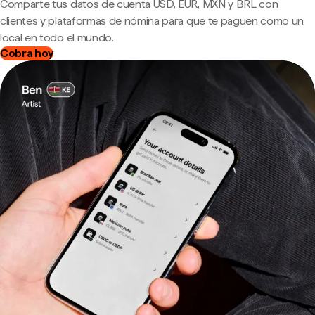
Comparte tus datos de cuenta USD, EUR, MXN y BRL con
clientes y plataformas de nómina para que te paguen como un
local en todo el mundo.
Cobra hoy