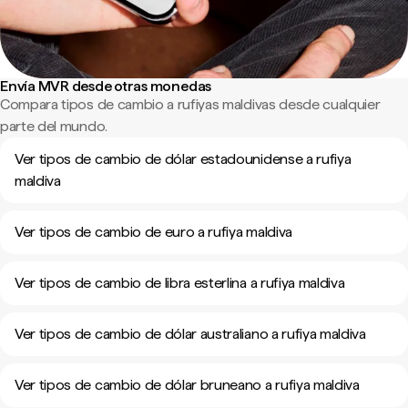
Envía MVR desde otras monedas
Compara tipos de cambio a rufiyas maldivas desde cualquier
parte del mundo.
Ver tipos de cambio de dólar estadounidense a rufiya
maldiva
Ver tipos de cambio de euro a rufiya maldiva
Ver tipos de cambio de libra esterlina a rufiya maldiva
Ver tipos de cambio de dólar australiano a rufiya maldiva
Ver tipos de cambio de dólar bruneano a rufiya maldiva