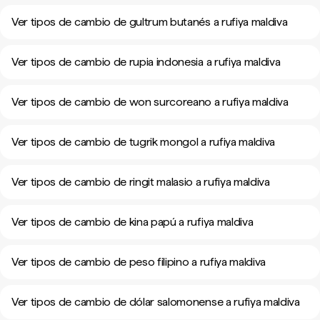
Ver tipos de cambio de gultrum butanés a rufiya maldiva
Ver tipos de cambio de rupia indonesia a rufiya maldiva
Ver tipos de cambio de won surcoreano a rufiya maldiva
Ver tipos de cambio de tugrik mongol a rufiya maldiva
Ver tipos de cambio de ringit malasio a rufiya maldiva
Ver tipos de cambio de kina papú a rufiya maldiva
Ver tipos de cambio de peso filipino a rufiya maldiva
Ver tipos de cambio de dólar salomonense a rufiya maldiva