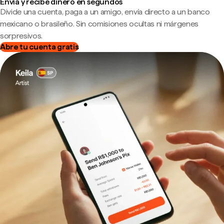
Envía y recibe dinero en segundos
Divide una cuenta, paga a un amigo, envía directo a un banco
mexicano o brasileño. Sin comisiones ocultas ni márgenes
sorpresivos.
Abre tu cuenta gratis