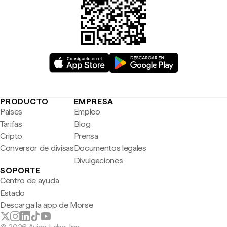
PRODUCTO
EMPRESA
Países
Empleo
Tarifas
Blog
Cripto
Prensa
Conversor de divisas
Documentos legales
Divulgaciones
SOPORTE
Centro de ayuda
Estado
Descarga la app de Morse