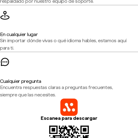
respaldado por nuestro equipo de soporte.
En cualquier lugar
Sin importar dónde vivas o qué idioma hables, estamos aquí
para ti.
Cualquier pregunta
Encuentra respuestas claras a preguntas frecuentes,
siempre que las necesites.
Escanea para descargar