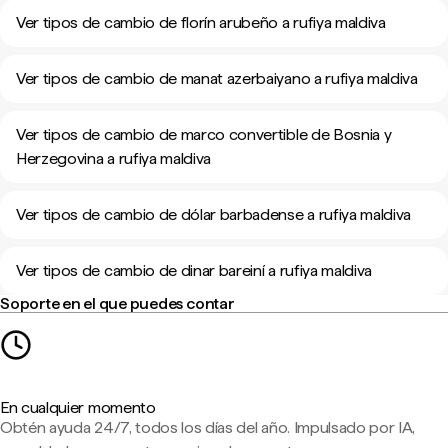
Ver tipos de cambio de florín arubeño a rufiya maldiva
Ver tipos de cambio de manat azerbaiyano a rufiya maldiva
Ver tipos de cambio de marco convertible de Bosnia y
Herzegovina a rufiya maldiva
Ver tipos de cambio de dólar barbadense a rufiya maldiva
Ver tipos de cambio de dinar bareiní a rufiya maldiva
Soporte en el que puedes contar
En cualquier momento
Obtén ayuda 24/7, todos los días del año. Impulsado por IA,