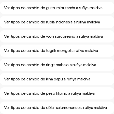
Ver tipos de cambio de gultrum butanés a rufiya maldiva
Ver tipos de cambio de rupia indonesia a rufiya maldiva
Ver tipos de cambio de won surcoreano a rufiya maldiva
Ver tipos de cambio de tugrik mongol a rufiya maldiva
Ver tipos de cambio de ringit malasio a rufiya maldiva
Ver tipos de cambio de kina papú a rufiya maldiva
Ver tipos de cambio de peso filipino a rufiya maldiva
Ver tipos de cambio de dólar salomonense a rufiya maldiva