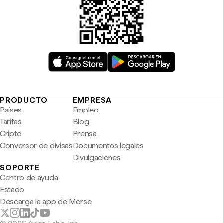
PRODUCTO
EMPRESA
Países
Empleo
Tarifas
Blog
Cripto
Prensa
Conversor de divisas
Documentos legales
Divulgaciones
SOPORTE
Centro de ayuda
Estado
Descarga la app de Morse