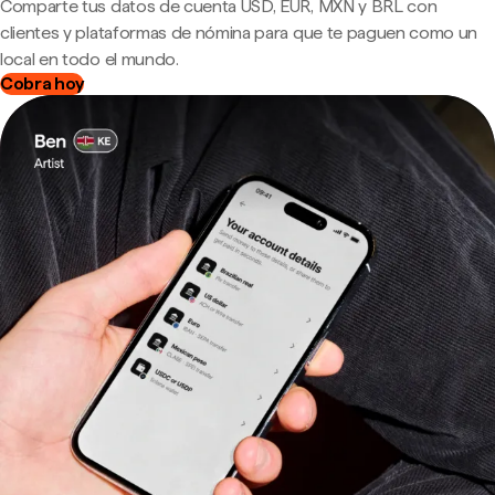
Comparte tus datos de cuenta USD, EUR, MXN y BRL con
clientes y plataformas de nómina para que te paguen como un
local en todo el mundo.
Cobra hoy