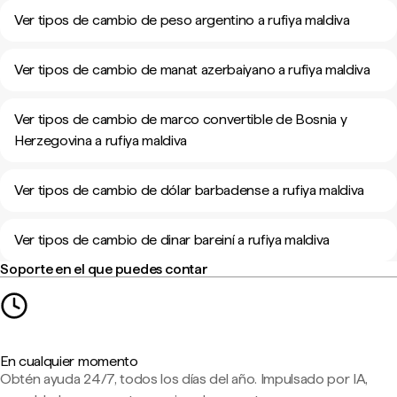
Ver tipos de cambio de peso argentino a rufiya maldiva
Ver tipos de cambio de manat azerbaiyano a rufiya maldiva
Ver tipos de cambio de marco convertible de Bosnia y
Herzegovina a rufiya maldiva
Ver tipos de cambio de dólar barbadense a rufiya maldiva
Ver tipos de cambio de dinar bareiní a rufiya maldiva
Soporte en el que puedes contar
En cualquier momento
Obtén ayuda 24/7, todos los días del año. Impulsado por IA,