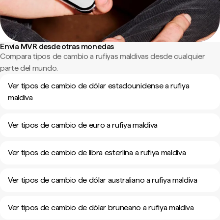
Envía MVR desde otras monedas
Compara tipos de cambio a rufiyas maldivas desde cualquier
parte del mundo.
Ver tipos de cambio de dólar estadounidense a rufiya
maldiva
Ver tipos de cambio de euro a rufiya maldiva
Ver tipos de cambio de libra esterlina a rufiya maldiva
Ver tipos de cambio de dólar australiano a rufiya maldiva
Ver tipos de cambio de dólar bruneano a rufiya maldiva