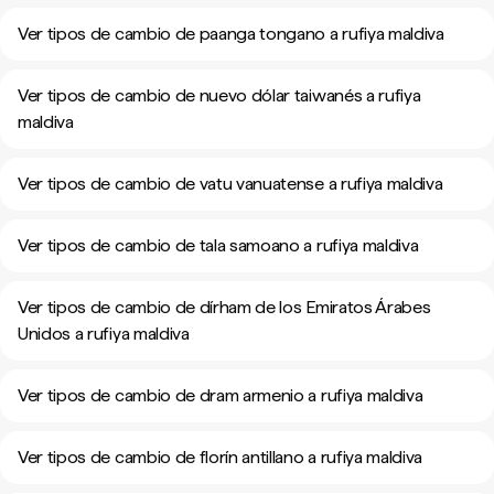
Ver tipos de cambio de paanga tongano a rufiya maldiva
Ver tipos de cambio de nuevo dólar taiwanés a rufiya
maldiva
Ver tipos de cambio de vatu vanuatense a rufiya maldiva
Ver tipos de cambio de tala samoano a rufiya maldiva
Ver tipos de cambio de dírham de los Emiratos Árabes
Unidos a rufiya maldiva
Ver tipos de cambio de dram armenio a rufiya maldiva
Ver tipos de cambio de florín antillano a rufiya maldiva