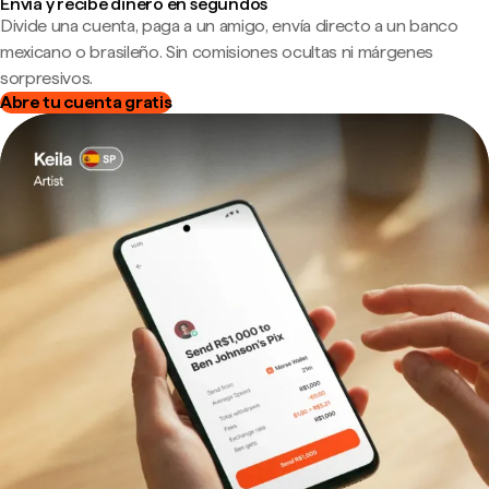
Envía y recibe dinero en segundos
Divide una cuenta, paga a un amigo, envía directo a un banco
mexicano o brasileño. Sin comisiones ocultas ni márgenes
sorpresivos.
Abre tu cuenta gratis