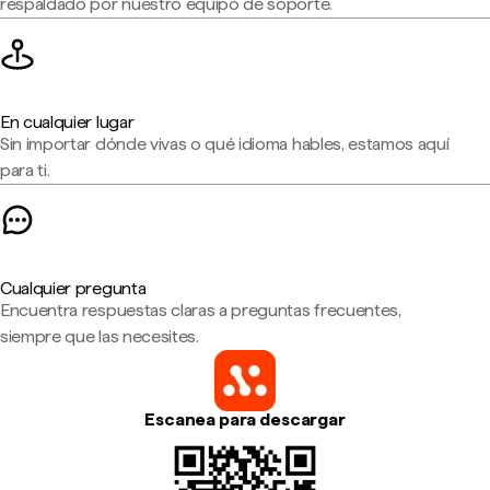
respaldado por nuestro equipo de soporte.
En cualquier lugar
Sin importar dónde vivas o qué idioma hables, estamos aquí
para ti.
Cualquier pregunta
Encuentra respuestas claras a preguntas frecuentes,
siempre que las necesites.
Escanea para descargar