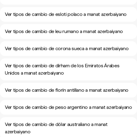
Ver tipos de cambio de esloti polaco a manat azerbaiyano
Ver tipos de cambio de leu rumano a manat azerbaiyano
Ver tipos de cambio de corona sueca a manat azerbaiyano
Ver tipos de cambio de dírham de los Emiratos Árabes
Unidos a manat azerbaiyano
Ver tipos de cambio de florín antillano a manat azerbaiyano
Ver tipos de cambio de peso argentino a manat azerbaiyano
Ver tipos de cambio de dólar australiano a manat
azerbaiyano