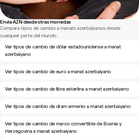
Envía AZN desde otras monedas
Compara tipos de cambio a manats azerbaiyanos desde
cualquier parte del mundo.
Ver tipos de cambio de dólar estadounidense a manat
azerbaiyano
Ver tipos de cambio de euro a manat azerbaiyano
Ver tipos de cambio de libra esterlina a manat azerbaiyano
Ver tipos de cambio de dram armenio a manat azerbaiyano
Ver tipos de cambio de marco convertible de Bosnia y
Herzegovina a manat azerbaiyano