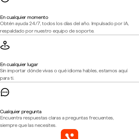
En cualquier momento
Obtén ayuda 24/7, todos los días del año. Impulsado por IA,
respaldado por nuestro equipo de soporte.
En cualquier lugar
Sin importar dónde vivas o qué idioma hables, estamos aquí
para ti.
Cualquier pregunta
Encuentra respuestas claras a preguntas frecuentes,
siempre que las necesites.