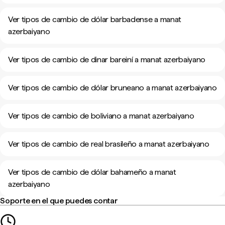
Ver tipos de cambio de dólar barbadense a manat
azerbaiyano
Ver tipos de cambio de dinar bareiní a manat azerbaiyano
Ver tipos de cambio de dólar bruneano a manat azerbaiyano
Ver tipos de cambio de boliviano a manat azerbaiyano
Ver tipos de cambio de real brasileño a manat azerbaiyano
Ver tipos de cambio de dólar bahameño a manat
azerbaiyano
Soporte en el que puedes contar