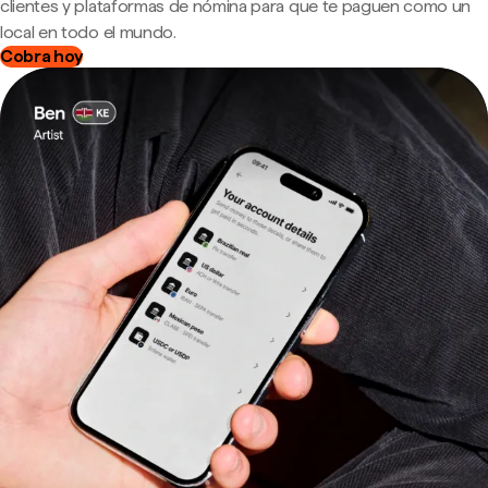
clientes y plataformas de nómina para que te paguen como un
local en todo el mundo.
Cobra hoy