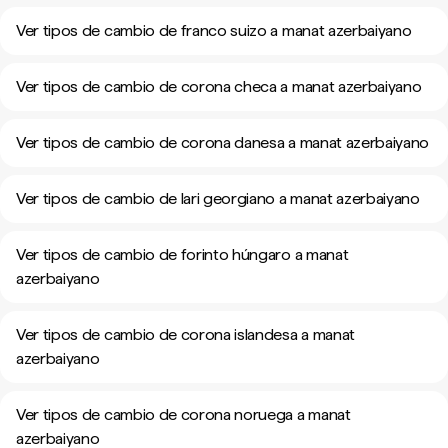
Ver tipos de cambio de franco suizo a manat azerbaiyano
Ver tipos de cambio de corona checa a manat azerbaiyano
Ver tipos de cambio de corona danesa a manat azerbaiyano
Ver tipos de cambio de lari georgiano a manat azerbaiyano
Ver tipos de cambio de forinto húngaro a manat
azerbaiyano
Ver tipos de cambio de corona islandesa a manat
azerbaiyano
Ver tipos de cambio de corona noruega a manat
azerbaiyano