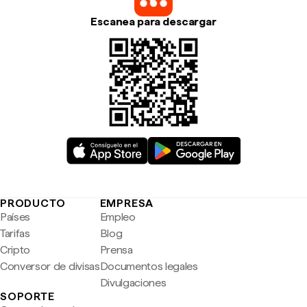
Escanea para descargar
PRODUCTO
EMPRESA
Países
Empleo
Tarifas
Blog
Cripto
Prensa
Conversor de divisas
Documentos legales
Divulgaciones
SOPORTE