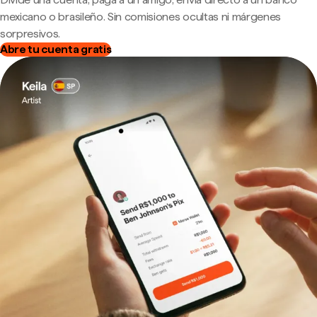
mexicano o brasileño. Sin comisiones ocultas ni márgenes
sorpresivos.
Abre tu cuenta gratis