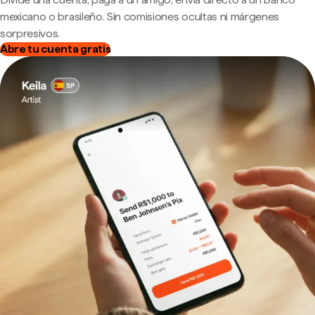
mexicano o brasileño. Sin comisiones ocultas ni márgenes
sorpresivos.
Abre tu cuenta gratis