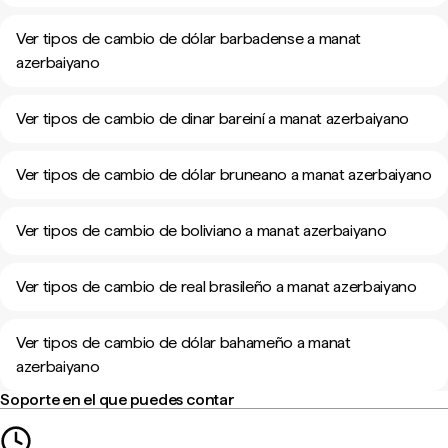
Ver tipos de cambio de dólar barbadense a manat
azerbaiyano
Ver tipos de cambio de dinar bareiní a manat azerbaiyano
Ver tipos de cambio de dólar bruneano a manat azerbaiyano
Ver tipos de cambio de boliviano a manat azerbaiyano
Ver tipos de cambio de real brasileño a manat azerbaiyano
Ver tipos de cambio de dólar bahameño a manat
azerbaiyano
Soporte en el que puedes contar