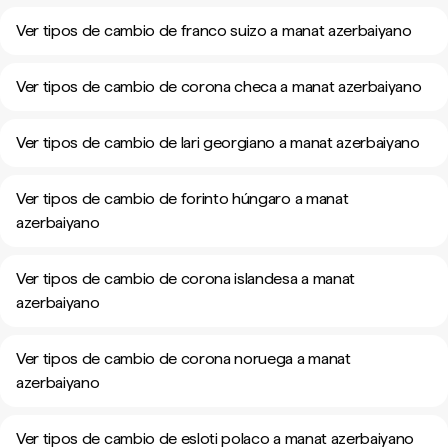
Ver tipos de cambio de franco suizo a manat azerbaiyano
Ver tipos de cambio de corona checa a manat azerbaiyano
Ver tipos de cambio de lari georgiano a manat azerbaiyano
Ver tipos de cambio de forinto húngaro a manat
azerbaiyano
Ver tipos de cambio de corona islandesa a manat
azerbaiyano
Ver tipos de cambio de corona noruega a manat
azerbaiyano
Ver tipos de cambio de esloti polaco a manat azerbaiyano