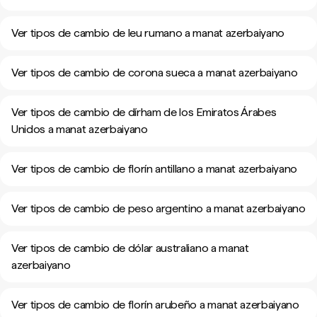
Ver tipos de cambio de leu rumano a manat azerbaiyano
Ver tipos de cambio de corona sueca a manat azerbaiyano
Ver tipos de cambio de dírham de los Emiratos Árabes
Unidos a manat azerbaiyano
Ver tipos de cambio de florín antillano a manat azerbaiyano
Ver tipos de cambio de peso argentino a manat azerbaiyano
Ver tipos de cambio de dólar australiano a manat
azerbaiyano
Ver tipos de cambio de florín arubeño a manat azerbaiyano