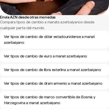
Envía AZN desde otras monedas
Compara tipos de cambio a manats azerbaiyanos desde
cualquier parte del mundo.
Ver tipos de cambio de dólar estadounidense a manat
azerbaiyano
Ver tipos de cambio de euro a manat azerbaiyano
Ver tipos de cambio de libra esterlina a manat azerbaiyano
Ver tipos de cambio de dram armenio a manat azerbaiyano
Ver tipos de cambio de marco convertible de Bosnia y
Herzegovina a manat azerbaiyano