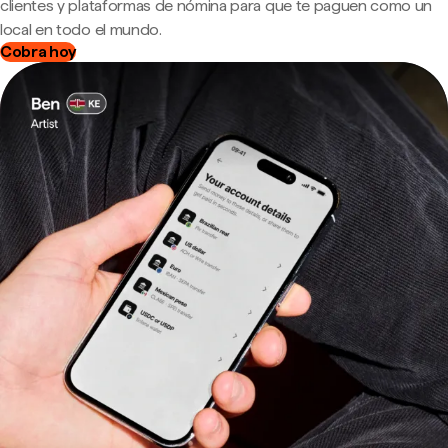
clientes y plataformas de nómina para que te paguen como un
local en todo el mundo.
Cobra hoy