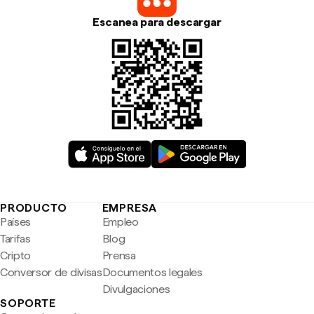
Escanea para descargar
PRODUCTO
EMPRESA
Países
Empleo
Tarifas
Blog
Cripto
Prensa
Conversor de divisas
Documentos legales
Divulgaciones
SOPORTE