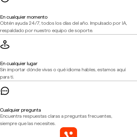
En cualquier momento
Obtén ayuda 24/7, todos los días del año. Impulsado por IA,
respaldado por nuestro equipo de soporte.
En cualquier lugar
Sin importar dónde vivas o qué idioma hables, estamos aquí
para ti.
Cualquier pregunta
Encuentra respuestas claras a preguntas frecuentes,
siempre que las necesites.