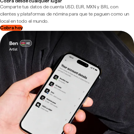
Cobra desde cualquier lugar
Comparte tus datos de cuenta USD, EUR, MXN y BRL con
clientes y plataformas de nómina para que te paguen como un
local en todo el mundo.
Cobra hoy