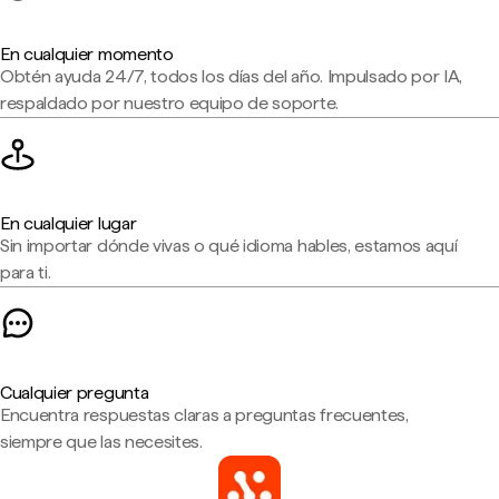
En cualquier momento
Obtén ayuda 24/7, todos los días del año. Impulsado por IA,
respaldado por nuestro equipo de soporte.
En cualquier lugar
Sin importar dónde vivas o qué idioma hables, estamos aquí
para ti.
Cualquier pregunta
Encuentra respuestas claras a preguntas frecuentes,
siempre que las necesites.