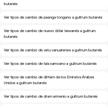
butanés
Ver tipos de cambio de paanga tongano a gultrum butanés
Ver tipos de cambio de nuevo dólar taiwanés a gultrum
butanés
Ver tipos de cambio de vatu vanuatense a gultrum butanés
Ver tipos de cambio de tala samoano a gultrum butanés
Ver tipos de cambio de dírham de los Emiratos Árabes
Unidos a gultrum butanés
Ver tipos de cambio de dram armenio a gultrum butanés