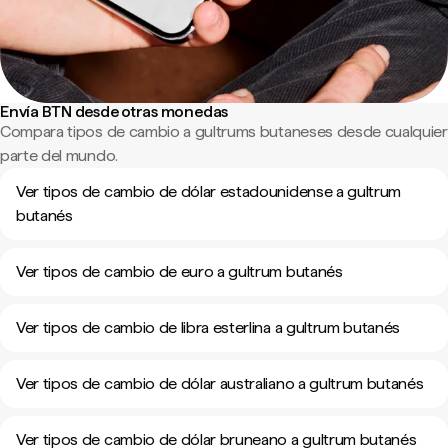
Envía BTN desde otras monedas
Compara tipos de cambio a gultrums butaneses desde cualquier
parte del mundo.
Ver tipos de cambio de dólar estadounidense a gultrum
butanés
Ver tipos de cambio de euro a gultrum butanés
Ver tipos de cambio de libra esterlina a gultrum butanés
Ver tipos de cambio de dólar australiano a gultrum butanés
Ver tipos de cambio de dólar bruneano a gultrum butanés