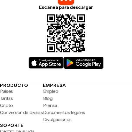
Escanea para descargar
PRODUCTO
EMPRESA
Países
Empleo
Tarifas
Blog
Cripto
Prensa
Conversor de divisas
Documentos legales
Divulgaciones
SOPORTE
Centro de ayuda