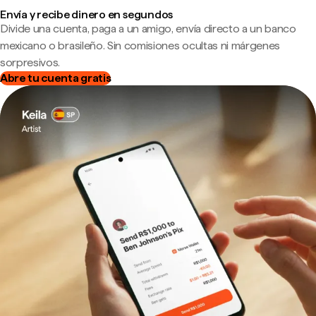
Envía y recibe dinero en segundos
Divide una cuenta, paga a un amigo, envía directo a un banco
mexicano o brasileño. Sin comisiones ocultas ni márgenes
sorpresivos.
Abre tu cuenta gratis