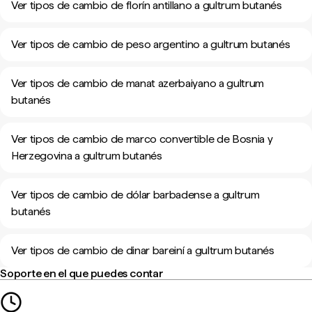
Ver tipos de cambio de florín antillano a gultrum butanés
Ver tipos de cambio de peso argentino a gultrum butanés
Ver tipos de cambio de manat azerbaiyano a gultrum
butanés
Ver tipos de cambio de marco convertible de Bosnia y
Herzegovina a gultrum butanés
Ver tipos de cambio de dólar barbadense a gultrum
butanés
Ver tipos de cambio de dinar bareiní a gultrum butanés
Soporte en el que puedes contar