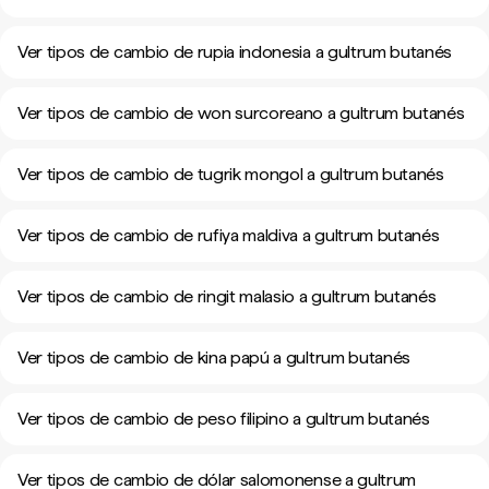
Ver tipos de cambio de rupia indonesia a gultrum butanés
Ver tipos de cambio de won surcoreano a gultrum butanés
Ver tipos de cambio de tugrik mongol a gultrum butanés
Ver tipos de cambio de rufiya maldiva a gultrum butanés
Ver tipos de cambio de ringit malasio a gultrum butanés
Ver tipos de cambio de kina papú a gultrum butanés
Ver tipos de cambio de peso filipino a gultrum butanés
Ver tipos de cambio de dólar salomonense a gultrum