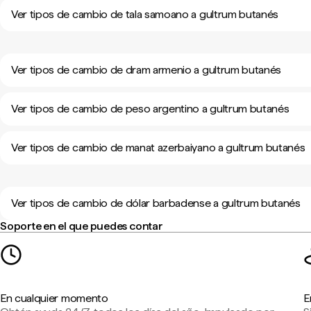
Ver tipos de cambio de tala samoano a gultrum butanés
Ver tipos de cambio de dram armenio a gultrum butanés
Ver tipos de cambio de peso argentino a gultrum butanés
Ver tipos de cambio de manat azerbaiyano a gultrum butanés
Ver tipos de cambio de dólar barbadense a gultrum butanés
Soporte en el que puedes contar
En cualquier momento
E