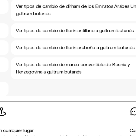
Ver tipos de cambio de dírham de los Emiratos Árabes Un
gultrum butanés
Ver tipos de cambio de florín antillano a gultrum butanés
Ver tipos de cambio de florín arubeño a gultrum butanés
Ver tipos de cambio de marco convertible de Bosnia y
Herzegovina a gultrum butanés
n cualquier lugar
Cu