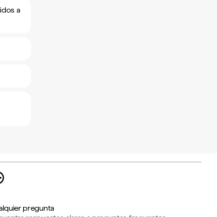
idos a
alquier pregunta