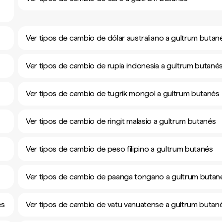
Ver tipos de cambio de dólar australiano a gultrum butan
Ver tipos de cambio de rupia indonesia a gultrum butané
Ver tipos de cambio de tugrik mongol a gultrum butanés
Ver tipos de cambio de ringit malasio a gultrum butanés
Ver tipos de cambio de peso filipino a gultrum butanés
Ver tipos de cambio de paanga tongano a gultrum butan
és
Ver tipos de cambio de vatu vanuatense a gultrum butan