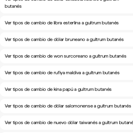
butanés
Ver tipos de cambio de libra esterlina a gultrum butanés
Ver tipos de cambio de dólar bruneano a gultrum butanés
Ver tipos de cambio de won surcoreano a gultrum butanés
Ver tipos de cambio de rufiya maldiva a gultrum butanés
Ver tipos de cambio de kina papú a gultrum butanés
Ver tipos de cambio de dólar salomonense a gultrum butanés
Ver tipos de cambio de nuevo dólar taiwanés a gultrum butan