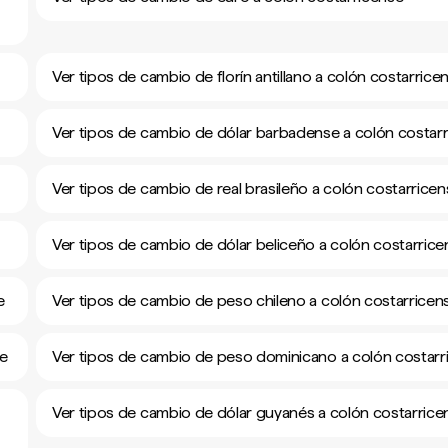
Ver tipos de cambio de florín antillano a colón costarrice
Ver tipos de cambio de dólar barbadense a colón costar
Ver tipos de cambio de real brasileño a colón costarrice
Ver tipos de cambio de dólar beliceño a colón costarrice
e
Ver tipos de cambio de peso chileno a colón costarricen
se
Ver tipos de cambio de peso dominicano a colón costarr
Ver tipos de cambio de dólar guyanés a colón costarrice