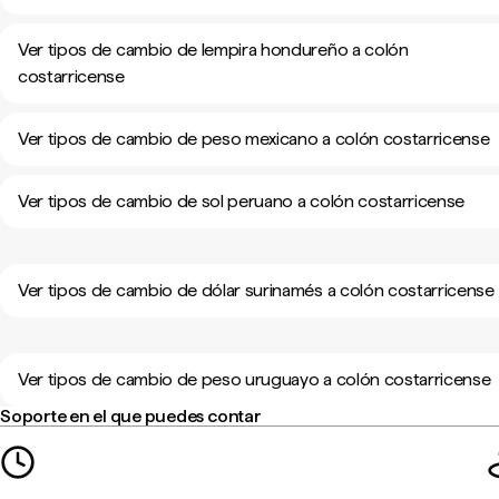
Ver tipos de cambio de lempira hondureño a colón
costarricense
Ver tipos de cambio de peso mexicano a colón costarricense
Ver tipos de cambio de sol peruano a colón costarricense
Ver tipos de cambio de dólar surinamés a colón costarricense
Ver tipos de cambio de peso uruguayo a colón costarricense
Soporte en el que puedes contar