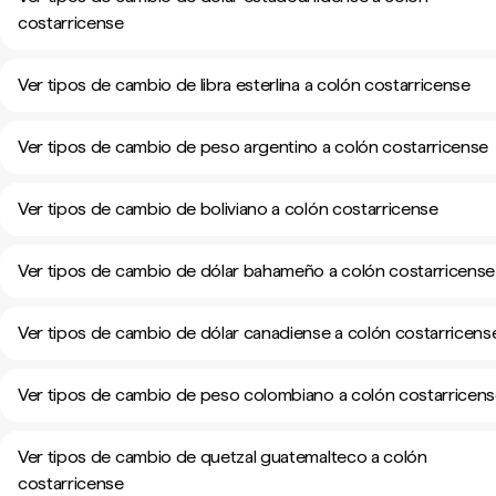
costarricense
Ver tipos de cambio de libra esterlina a colón costarricense
Ver tipos de cambio de peso argentino a colón costarricense
Ver tipos de cambio de boliviano a colón costarricense
Ver tipos de cambio de dólar bahameño a colón costarricense
Ver tipos de cambio de dólar canadiense a colón costarricens
Ver tipos de cambio de peso colombiano a colón costarricen
Ver tipos de cambio de quetzal guatemalteco a colón
costarricense