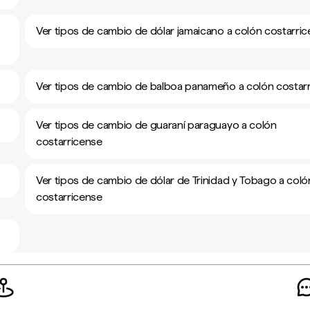
Ver tipos de cambio de dólar jamaicano a colón costarri
Ver tipos de cambio de balboa panameño a colón costar
Ver tipos de cambio de guaraní paraguayo a colón
costarricense
Ver tipos de cambio de dólar de Trinidad y Tobago a coló
costarricense