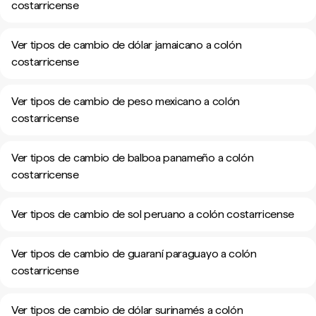
costarricense
Ver tipos de cambio de dólar jamaicano a colón
costarricense
Ver tipos de cambio de peso mexicano a colón
costarricense
Ver tipos de cambio de balboa panameño a colón
costarricense
Ver tipos de cambio de sol peruano a colón costarricense
Ver tipos de cambio de guaraní paraguayo a colón
costarricense
Ver tipos de cambio de dólar surinamés a colón