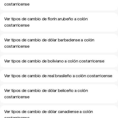
costarricense
Ver tipos de cambio de florín arubeño a colón
costarricense
Ver tipos de cambio de dólar barbadense a colón
costarricense
Ver tipos de cambio de boliviano a colón costarricense
Ver tipos de cambio de real brasileño a colón costarricense
Ver tipos de cambio de dólar beliceño a colón
costarricense
Ver tipos de cambio de dólar canadiense a colón
costarricense