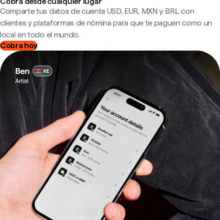
Cobra desde cualquier lugar
Comparte tus datos de cuenta USD, EUR, MXN y BRL con
clientes y plataformas de nómina para que te paguen como un
local en todo el mundo.
Cobra hoy