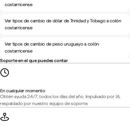
costarricense
Ver tipos de cambio de dólar de Trinidad y Tobago a colón
costarricense
Ver tipos de cambio de peso uruguayo a colón
costarricense
Soporte en el que puedes contar
En cualquier momento
Obtén ayuda 24/7, todos los días del año. Impulsado por IA,
respaldado por nuestro equipo de soporte.