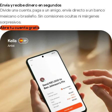
Envía y recibe dinero en segundos
Divide una cuenta, paga a un amigo, envía directo a un banco
mexicano o brasileño. Sin comisiones ocultas ni márgenes
sorpresivos.
Abre tu cuenta gratis