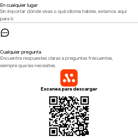
En cualquier lugar
Sin importar dónde vivas o qué idioma hables, estamos aquí
para ti.
Cualquier pregunta
Encuentra respuestas claras a preguntas frecuentes,
siempre que las necesites.
Escanea para descargar