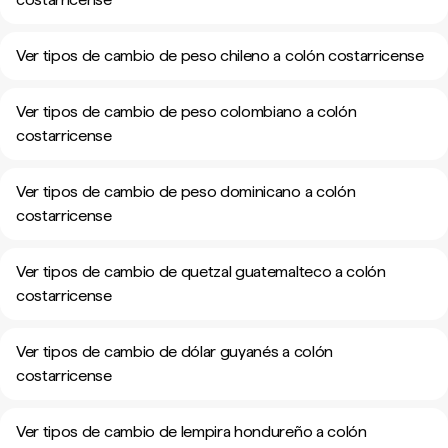
Ver tipos de cambio de peso chileno a colón costarricense
Ver tipos de cambio de peso colombiano a colón
costarricense
Ver tipos de cambio de peso dominicano a colón
costarricense
Ver tipos de cambio de quetzal guatemalteco a colón
costarricense
Ver tipos de cambio de dólar guyanés a colón
costarricense
Ver tipos de cambio de lempira hondureño a colón