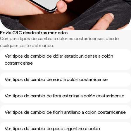
Envía CRC desde otras monedas
Compara tipos de cambio a colones costarricenses desde
cualquier parte del mundo.
Ver tipos de cambio de dólar estadounidense a colón
costarricense
Ver tipos de cambio de euro a colón costarricense
Ver tipos de cambio de libra esterlina a colón costarricense
Ver tipos de cambio de florín antillano a colón costarricense
Ver tipos de cambio de peso argentino a colón