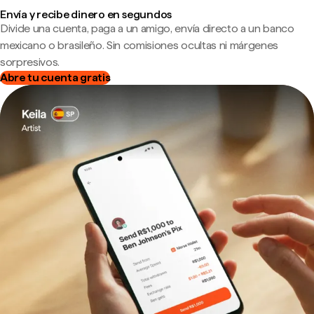
Envía y recibe dinero en segundos
Divide una cuenta, paga a un amigo, envía directo a un banco
mexicano o brasileño. Sin comisiones ocultas ni márgenes
sorpresivos.
Abre tu cuenta gratis