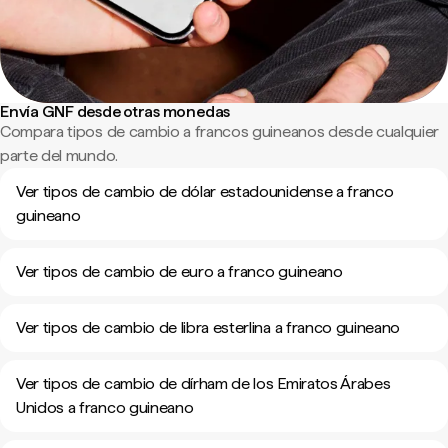
Envía GNF desde otras monedas
Compara tipos de cambio a francos guineanos desde cualquier
parte del mundo.
Ver tipos de cambio de dólar estadounidense a franco
guineano
Ver tipos de cambio de euro a franco guineano
Ver tipos de cambio de libra esterlina a franco guineano
Ver tipos de cambio de dírham de los Emiratos Árabes
Unidos a franco guineano