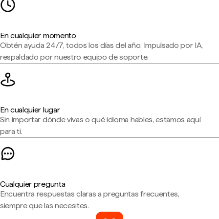
En cualquier momento
Obtén ayuda 24/7, todos los días del año. Impulsado por IA,
respaldado por nuestro equipo de soporte.
En cualquier lugar
Sin importar dónde vivas o qué idioma hables, estamos aquí
para ti.
Cualquier pregunta
Encuentra respuestas claras a preguntas frecuentes,
siempre que las necesites.