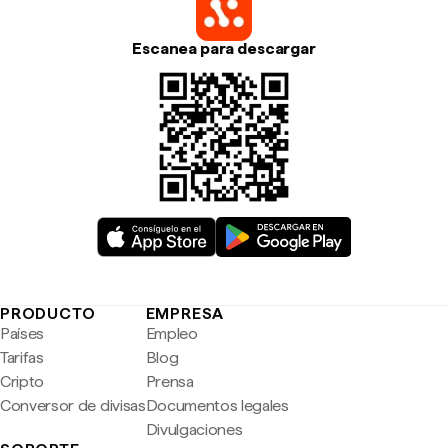
Escanea para descargar
PRODUCTO
EMPRESA
Países
Empleo
Tarifas
Blog
Cripto
Prensa
Conversor de divisas
Documentos legales
Divulgaciones