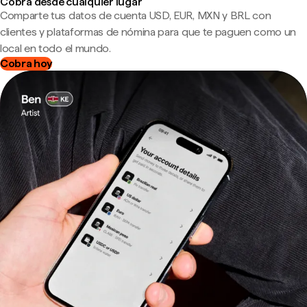
Cobra desde cualquier lugar
Comparte tus datos de cuenta USD, EUR, MXN y BRL con
clientes y plataformas de nómina para que te paguen como un
local en todo el mundo.
Cobra hoy