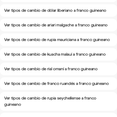
Ver tipos de cambio de dólar liberiano a franco guineano
Ver tipos de cambio de ariari malgache a franco guineano
Ver tipos de cambio de rupia mauriciana a franco guineano
Ver tipos de cambio de kuacha malauí a franco guineano
Ver tipos de cambio de rial omaní a franco guineano
Ver tipos de cambio de franco ruandés a franco guineano
Ver tipos de cambio de rupia seychellense a franco
guineano