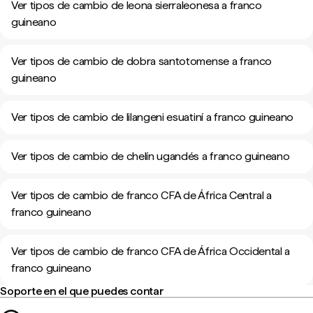
Ver tipos de cambio de leona sierraleonesa a franco
guineano
Ver tipos de cambio de dobra santotomense a franco
guineano
Ver tipos de cambio de lilangeni esuatiní a franco guineano
Ver tipos de cambio de chelín ugandés a franco guineano
Ver tipos de cambio de franco CFA de África Central a
franco guineano
Ver tipos de cambio de franco CFA de África Occidental a
franco guineano
Soporte en el que puedes contar