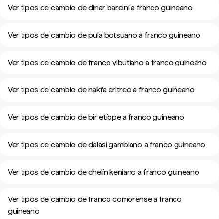
Ver tipos de cambio de dinar bareiní a franco guineano
Ver tipos de cambio de pula botsuano a franco guineano
Ver tipos de cambio de franco yibutiano a franco guineano
Ver tipos de cambio de nakfa eritreo a franco guineano
Ver tipos de cambio de bir etíope a franco guineano
Ver tipos de cambio de dalasi gambiano a franco guineano
Ver tipos de cambio de chelín keniano a franco guineano
Ver tipos de cambio de franco comorense a franco
guineano