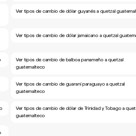
Ver tipos de cambio de dólar guyanés a quetzal guatema
Ver tipos de cambio de dólar jamaicano a quetzal guatem
o
Ver tipos de cambio de balboa panameño a quetzal
guatemalteco
Ver tipos de cambio de guaraní paraguayo a quetzal
guatemalteco
co
Ver tipos de cambio de dólar de Trinidad y Tobago a quet
guatemalteco
o