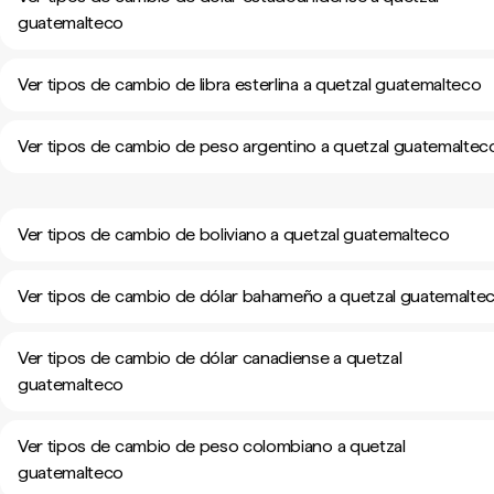
guatemalteco
Ver tipos de cambio de libra esterlina a quetzal guatemalteco
Ver tipos de cambio de peso argentino a quetzal guatemaltec
Ver tipos de cambio de boliviano a quetzal guatemalteco
Ver tipos de cambio de dólar bahameño a quetzal guatemalte
Ver tipos de cambio de dólar canadiense a quetzal
guatemalteco
Ver tipos de cambio de peso colombiano a quetzal
guatemalteco