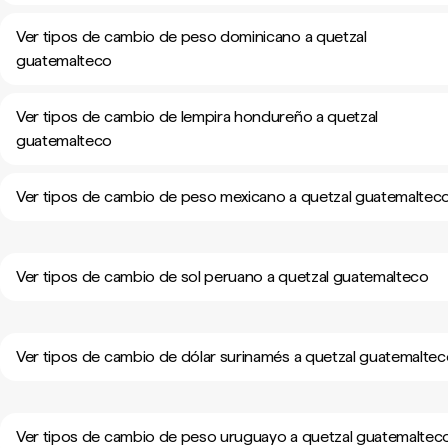
Ver tipos de cambio de peso dominicano a quetzal
guatemalteco
Ver tipos de cambio de lempira hondureño a quetzal
guatemalteco
Ver tipos de cambio de peso mexicano a quetzal guatemaltec
Ver tipos de cambio de sol peruano a quetzal guatemalteco
Ver tipos de cambio de dólar surinamés a quetzal guatemalte
Ver tipos de cambio de peso uruguayo a quetzal guatemaltec