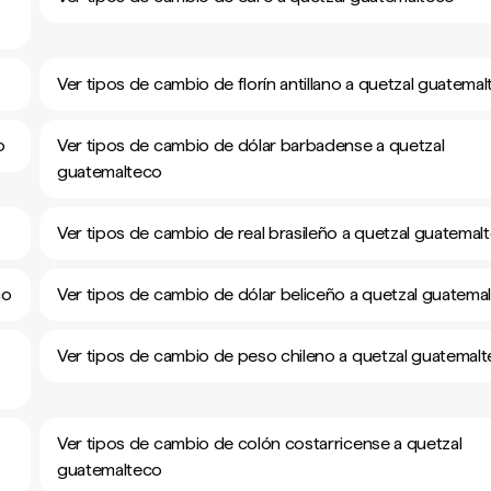
Ver tipos de cambio de florín antillano a quetzal guatema
o
Ver tipos de cambio de dólar barbadense a quetzal
guatemalteco
Ver tipos de cambio de real brasileño a quetzal guatemal
co
Ver tipos de cambio de dólar beliceño a quetzal guatema
Ver tipos de cambio de peso chileno a quetzal guatemal
Ver tipos de cambio de colón costarricense a quetzal
guatemalteco