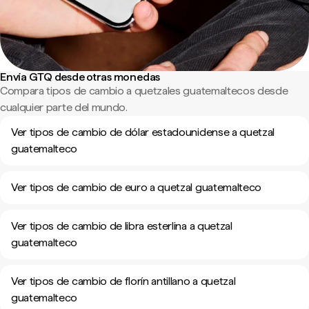
Envía GTQ desde otras monedas
Compara tipos de cambio a quetzales guatemaltecos desde
cualquier parte del mundo.
Ver tipos de cambio de dólar estadounidense a quetzal
guatemalteco
Ver tipos de cambio de euro a quetzal guatemalteco
Ver tipos de cambio de libra esterlina a quetzal
guatemalteco
Ver tipos de cambio de florín antillano a quetzal
guatemalteco