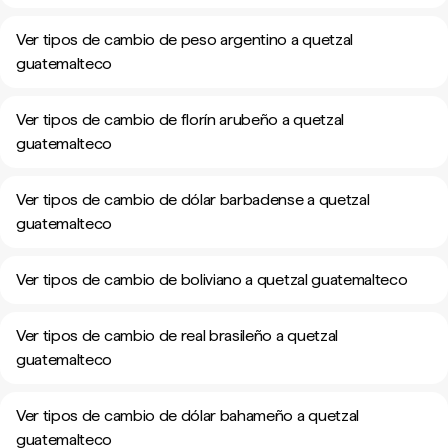
Ver tipos de cambio de peso argentino a quetzal
guatemalteco
Ver tipos de cambio de florín arubeño a quetzal
guatemalteco
Ver tipos de cambio de dólar barbadense a quetzal
guatemalteco
Ver tipos de cambio de boliviano a quetzal guatemalteco
Ver tipos de cambio de real brasileño a quetzal
guatemalteco
Ver tipos de cambio de dólar bahameño a quetzal
guatemalteco