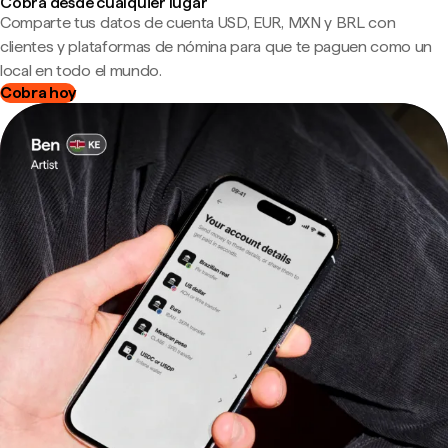
Cobra desde cualquier lugar
Comparte tus datos de cuenta USD, EUR, MXN y BRL con
clientes y plataformas de nómina para que te paguen como un
local en todo el mundo.
Cobra hoy