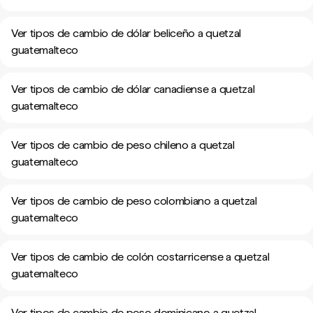
Ver tipos de cambio de dólar beliceño a quetzal
guatemalteco
Ver tipos de cambio de dólar canadiense a quetzal
guatemalteco
Ver tipos de cambio de peso chileno a quetzal
guatemalteco
Ver tipos de cambio de peso colombiano a quetzal
guatemalteco
Ver tipos de cambio de colón costarricense a quetzal
guatemalteco
Ver tipos de cambio de peso dominicano a quetzal