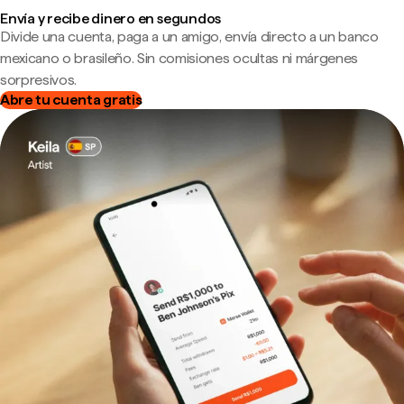
Envía y recibe dinero en segundos
Divide una cuenta, paga a un amigo, envía directo a un banco
mexicano o brasileño. Sin comisiones ocultas ni márgenes
sorpresivos.
Abre tu cuenta gratis