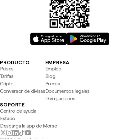
PRODUCTO
EMPRESA
Países
Empleo
Tarifas
Blog
Cripto
Prensa
Conversor de divisas
Documentos legales
Divulgaciones
SOPORTE
Centro de ayuda
Estado
Descarga la app de Morse