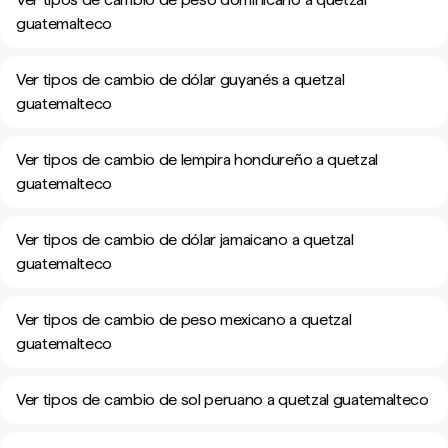
guatemalteco
Ver tipos de cambio de dólar guyanés a quetzal
guatemalteco
Ver tipos de cambio de lempira hondureño a quetzal
guatemalteco
Ver tipos de cambio de dólar jamaicano a quetzal
guatemalteco
Ver tipos de cambio de peso mexicano a quetzal
guatemalteco
Ver tipos de cambio de sol peruano a quetzal guatemalteco