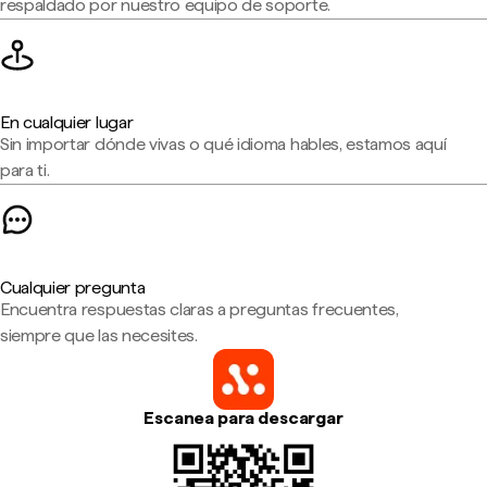
respaldado por nuestro equipo de soporte.
En cualquier lugar
Sin importar dónde vivas o qué idioma hables, estamos aquí
para ti.
Cualquier pregunta
Encuentra respuestas claras a preguntas frecuentes,
siempre que las necesites.
Escanea para descargar