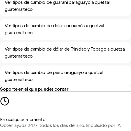
Ver tipos de cambio de guaraní paraguayo a quetzal
guatemalteco
Ver tipos de cambio de dólar surinamés a quetzal
guatemalteco
Ver tipos de cambio de dólar de Trinidad y Tobago a quetzal
guatemalteco
Ver tipos de cambio de peso uruguayo a quetzal
guatemalteco
Soporte en el que puedes contar
En cualquier momento
Obtén ayuda 24/7, todos los días del año. Impulsado por IA,