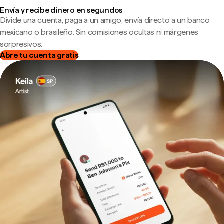
Envía y recibe dinero en segundos
Divide una cuenta, paga a un amigo, envía directo a un banco
mexicano o brasileño. Sin comisiones ocultas ni márgenes
sorpresivos.
Abre tu cuenta gratis