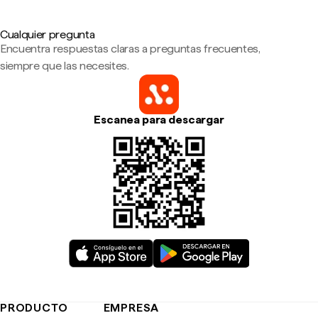
Cualquier pregunta
Encuentra respuestas claras a preguntas frecuentes,
siempre que las necesites.
Escanea para descargar
PRODUCTO
EMPRESA