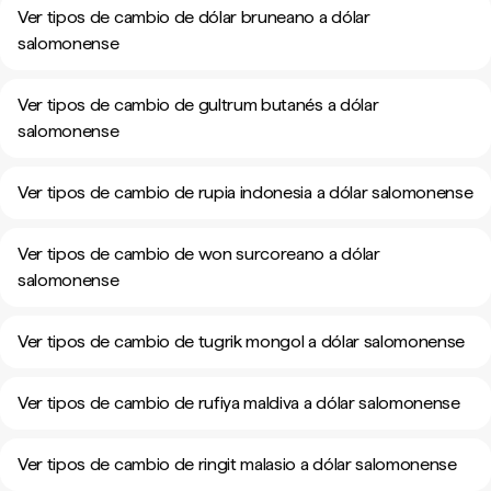
Ver tipos de cambio de dólar bruneano a dólar
salomonense
Ver tipos de cambio de gultrum butanés a dólar
salomonense
Ver tipos de cambio de rupia indonesia a dólar salomonense
Ver tipos de cambio de won surcoreano a dólar
salomonense
Ver tipos de cambio de tugrik mongol a dólar salomonense
Ver tipos de cambio de rufiya maldiva a dólar salomonense
Ver tipos de cambio de ringit malasio a dólar salomonense