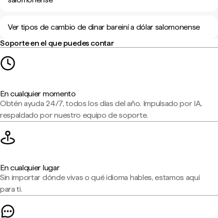
Ver tipos de cambio de dinar bareiní a dólar salomonense
Soporte en el que puedes contar
En cualquier momento
Obtén ayuda 24/7, todos los días del año. Impulsado por IA,
respaldado por nuestro equipo de soporte.
En cualquier lugar
Sin importar dónde vivas o qué idioma hables, estamos aquí
para ti.