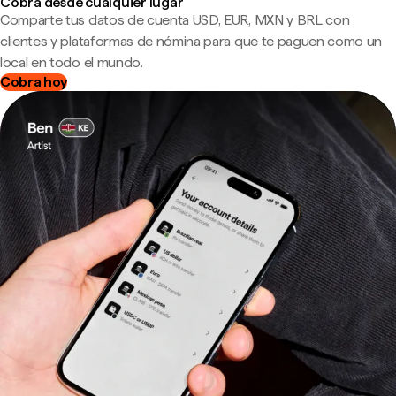
Cobra desde cualquier lugar
Comparte tus datos de cuenta USD, EUR, MXN y BRL con
clientes y plataformas de nómina para que te paguen como un
local en todo el mundo.
Cobra hoy