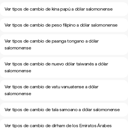
Ver tipos de cambio de kina papú a dólar salomonense
Ver tipos de cambio de peso filipino a dólar salomonense
Ver tipos de cambio de paanga tongano a dólar
salomonense
Ver tipos de cambio de nuevo dólar taiwanés a dólar
salomonense
Ver tipos de cambio de vatu vanuatense a dólar
salomonense
Ver tipos de cambio de tala samoano a dólar salomonense
Ver tipos de cambio de dírham de los Emiratos Árabes