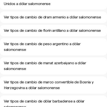
Unidos a dólar salomonense
Ver tipos de cambio de dram armenio a dólar salomonense
Ver tipos de cambio de florín antillano a dólar salomonense
Ver tipos de cambio de peso argentino a dólar
salomonense
Ver tipos de cambio de manat azerbaiyano a dólar
salomonense
Ver tipos de cambio de marco convertible de Bosnia y
Herzegovina a dólar salomonense
Ver tipos de cambio de dólar barbadense a dólar
salomonense