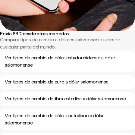
Envía SBD desde otras monedas
Compara tipos de cambio a dólares salomonenses desde
cualquier parte del mundo.
Ver tipos de cambio de dólar estadounidense a dólar
salomonense
Ver tipos de cambio de euro a dólar salomonense
Ver tipos de cambio de libra esterlina a dólar salomonense
Ver tipos de cambio de dólar australiano a dólar
salomonense