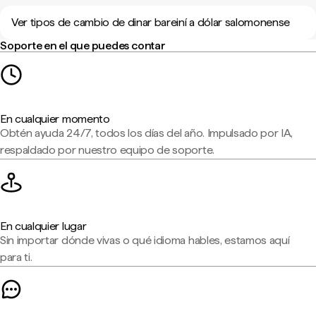
Ver tipos de cambio de dinar bareiní a dólar salomonense
Soporte en el que puedes contar
En cualquier momento
Obtén ayuda 24/7, todos los días del año. Impulsado por IA,
respaldado por nuestro equipo de soporte.
En cualquier lugar
Sin importar dónde vivas o qué idioma hables, estamos aquí
para ti.