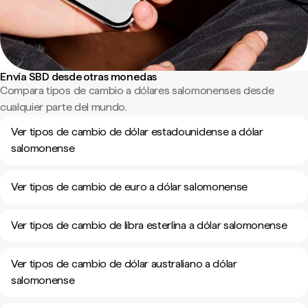
Envía SBD desde otras monedas
Compara tipos de cambio a dólares salomonenses desde
cualquier parte del mundo.
Ver tipos de cambio de dólar estadounidense a dólar
salomonense
Ver tipos de cambio de euro a dólar salomonense
Ver tipos de cambio de libra esterlina a dólar salomonense
Ver tipos de cambio de dólar australiano a dólar
salomonense