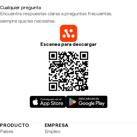
Cualquier pregunta
Encuentra respuestas claras a preguntas frecuentes,
siempre que las necesites.
Escanea para descargar
PRODUCTO
EMPRESA
Países
Empleo