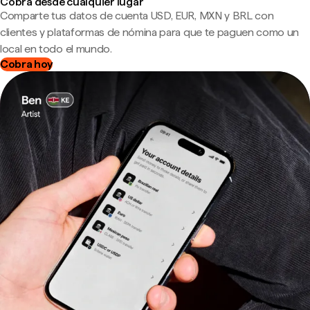
Cobra desde cualquier lugar
Comparte tus datos de cuenta USD, EUR, MXN y BRL con
clientes y plataformas de nómina para que te paguen como un
local en todo el mundo.
Cobra hoy