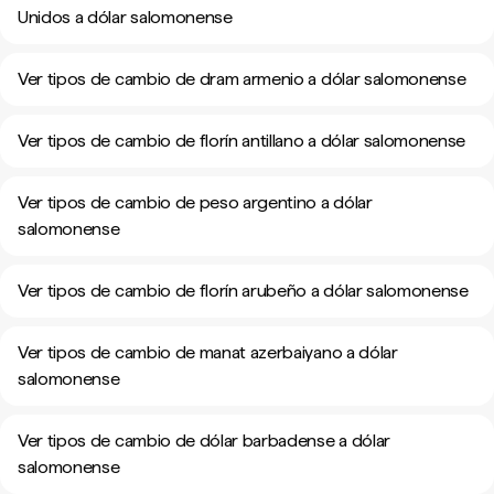
Unidos a dólar salomonense
Ver tipos de cambio de dram armenio a dólar salomonense
Ver tipos de cambio de florín antillano a dólar salomonense
Ver tipos de cambio de peso argentino a dólar
salomonense
Ver tipos de cambio de florín arubeño a dólar salomonense
Ver tipos de cambio de manat azerbaiyano a dólar
salomonense
Ver tipos de cambio de dólar barbadense a dólar
salomonense