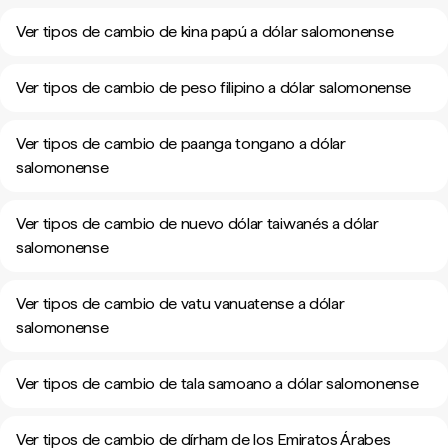
Ver tipos de cambio de kina papú a dólar salomonense
Ver tipos de cambio de peso filipino a dólar salomonense
Ver tipos de cambio de paanga tongano a dólar
salomonense
Ver tipos de cambio de nuevo dólar taiwanés a dólar
salomonense
Ver tipos de cambio de vatu vanuatense a dólar
salomonense
Ver tipos de cambio de tala samoano a dólar salomonense
Ver tipos de cambio de dírham de los Emiratos Árabes