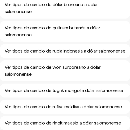
Ver tipos de cambio de dólar bruneano a dólar
salomonense
Ver tipos de cambio de gultrum butanés a dólar
salomonense
Ver tipos de cambio de rupia indonesia a dólar salomonense
Ver tipos de cambio de won surcoreano a dólar
salomonense
Ver tipos de cambio de tugrik mongol a dólar salomonense
Ver tipos de cambio de rufiya maldiva a dólar salomonense
Ver tipos de cambio de ringit malasio a dólar salomonense