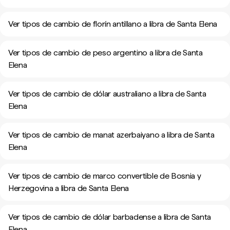
Ver tipos de cambio de florín antillano a libra de Santa Elena
Ver tipos de cambio de peso argentino a libra de Santa
Elena
Ver tipos de cambio de dólar australiano a libra de Santa
Elena
Ver tipos de cambio de manat azerbaiyano a libra de Santa
Elena
Ver tipos de cambio de marco convertible de Bosnia y
Herzegovina a libra de Santa Elena
Ver tipos de cambio de dólar barbadense a libra de Santa
Elena