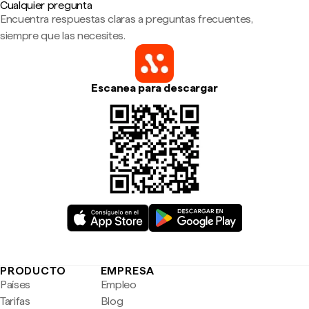
Cualquier pregunta
Encuentra respuestas claras a preguntas frecuentes,
siempre que las necesites.
Escanea para descargar
PRODUCTO
EMPRESA
Países
Empleo
Tarifas
Blog