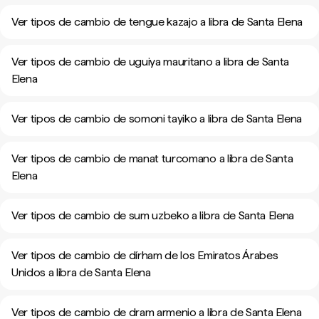
Ver tipos de cambio de tengue kazajo a libra de Santa Elena
Ver tipos de cambio de uguiya mauritano a libra de Santa
Elena
Ver tipos de cambio de somoni tayiko a libra de Santa Elena
Ver tipos de cambio de manat turcomano a libra de Santa
Elena
Ver tipos de cambio de sum uzbeko a libra de Santa Elena
Ver tipos de cambio de dírham de los Emiratos Árabes
Unidos a libra de Santa Elena
Ver tipos de cambio de dram armenio a libra de Santa Elena