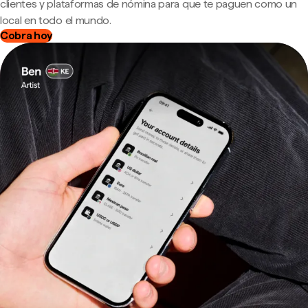
clientes y plataformas de nómina para que te paguen como un
local en todo el mundo.
Cobra hoy