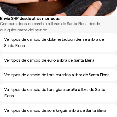
Envía SHP desde otras monedas
Compara tipos de cambio a libras de Santa Elena desde
cualquier parte del mundo.
Ver tipos de cambio de dólar estadounidense a libra de
Santa Elena
Ver tipos de cambio de euro a libra de Santa Elena
Ver tipos de cambio de libra esterlina a libra de Santa Elena
Ver tipos de cambio de libra gibraltareña a libra de Santa
Elena
Ver tipos de cambio de som kirguís a libra de Santa Elena