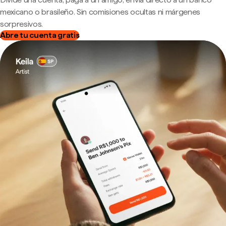
mexicano o brasileño. Sin comisiones ocultas ni márgenes
sorpresivos.
Abre tu cuenta gratis