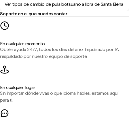
Ver tipos de cambio de pula botsuano a libra de Santa Elena
Soporte en el que puedes contar
En cualquier momento
Obtén ayuda 24/7, todos los días del año. Impulsado por IA,
respaldado por nuestro equipo de soporte.
En cualquier lugar
Sin importar dónde vivas o qué idioma hables, estamos aquí
para ti.