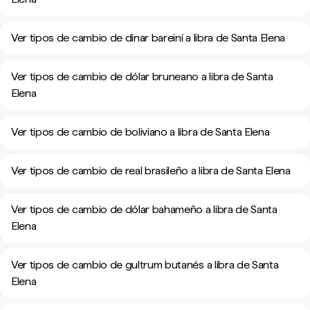
Ver tipos de cambio de dinar bareiní a libra de Santa Elena
Ver tipos de cambio de dólar bruneano a libra de Santa
Elena
Ver tipos de cambio de boliviano a libra de Santa Elena
Ver tipos de cambio de real brasileño a libra de Santa Elena
Ver tipos de cambio de dólar bahameño a libra de Santa
Elena
Ver tipos de cambio de gultrum butanés a libra de Santa
Elena