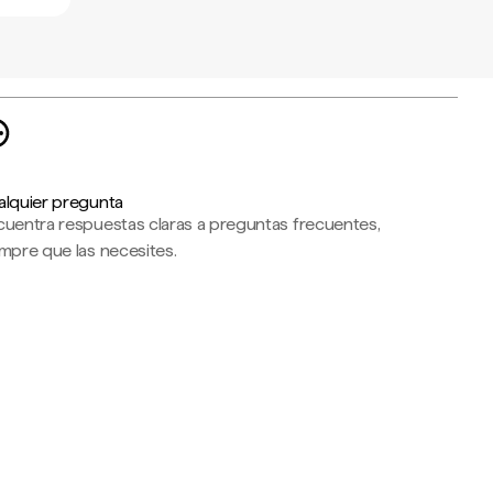
alquier pregunta
cuentra respuestas claras a preguntas frecuentes,
mpre que las necesites.