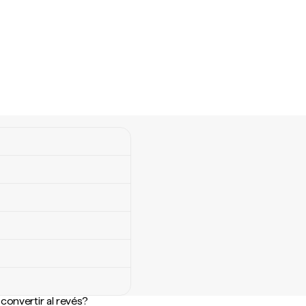
convertir al revés?