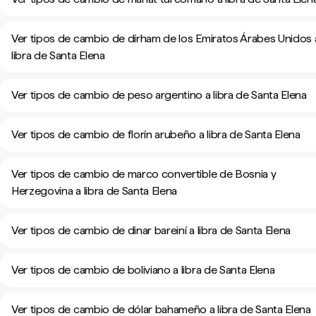
Ver tipos de cambio de dírham de los Emiratos Árabes Unidos 
libra de Santa Elena
Ver tipos de cambio de peso argentino a libra de Santa Elena
Ver tipos de cambio de florín arubeño a libra de Santa Elena
Ver tipos de cambio de marco convertible de Bosnia y
Herzegovina a libra de Santa Elena
Ver tipos de cambio de dinar bareiní a libra de Santa Elena
Ver tipos de cambio de boliviano a libra de Santa Elena
Ver tipos de cambio de dólar bahameño a libra de Santa Elena