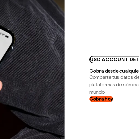
USD ACCOUNT DET
Cobra desde cualquie
Comparte tus datos de
plataformas de nómina
mundo.
Cobra hoy