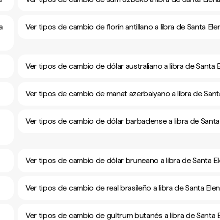
a
Ver tipos de cambio de florín antillano a libra de Santa Ele
Ver tipos de cambio de dólar australiano a libra de Santa 
Ver tipos de cambio de manat azerbaiyano a libra de Sant
Ver tipos de cambio de dólar barbadense a libra de Santa
Ver tipos de cambio de dólar bruneano a libra de Santa E
Ver tipos de cambio de real brasileño a libra de Santa Ele
Ver tipos de cambio de gultrum butanés a libra de Santa 