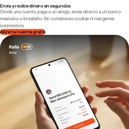
Envía y recibe dinero en segundos
Divide una cuenta, paga a un amigo, envía directo a un banco
mexicano o brasileño. Sin comisiones ocultas ni márgenes
sorpresivos.
Abre tu cuenta gratis