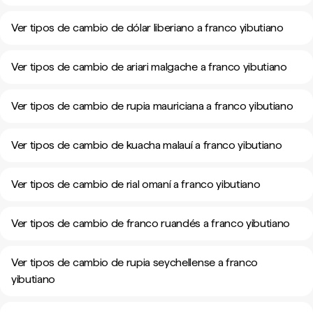
Ver tipos de cambio de dólar liberiano a franco yibutiano
Ver tipos de cambio de ariari malgache a franco yibutiano
Ver tipos de cambio de rupia mauriciana a franco yibutiano
Ver tipos de cambio de kuacha malauí a franco yibutiano
Ver tipos de cambio de rial omaní a franco yibutiano
Ver tipos de cambio de franco ruandés a franco yibutiano
Ver tipos de cambio de rupia seychellense a franco
yibutiano