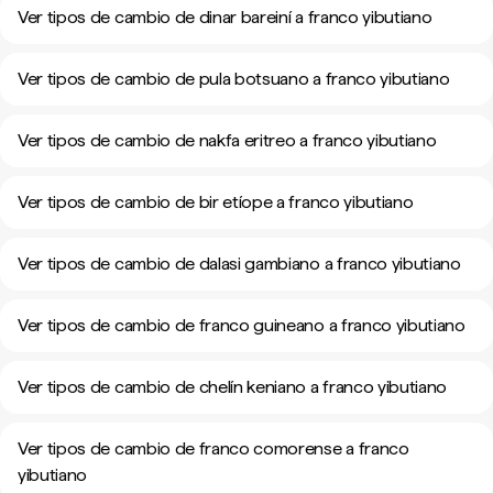
Ver tipos de cambio de dinar bareiní a franco yibutiano
Ver tipos de cambio de pula botsuano a franco yibutiano
Ver tipos de cambio de nakfa eritreo a franco yibutiano
Ver tipos de cambio de bir etíope a franco yibutiano
Ver tipos de cambio de dalasi gambiano a franco yibutiano
Ver tipos de cambio de franco guineano a franco yibutiano
Ver tipos de cambio de chelín keniano a franco yibutiano
Ver tipos de cambio de franco comorense a franco
yibutiano