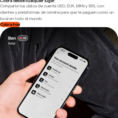
Cobra desde cualquier lugar
Comparte tus datos de cuenta USD, EUR, MXN y BRL con
clientes y plataformas de nómina para que te paguen como un
local en todo el mundo.
Cobra hoy