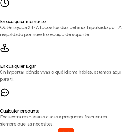
En cualquier momento
Obtén ayuda 24/7, todos los días del año. Impulsado por IA,
respaldado por nuestro equipo de soporte.
En cualquier lugar
Sin importar dónde vivas o qué idioma hables, estamos aquí
para ti.
Cualquier pregunta
Encuentra respuestas claras a preguntas frecuentes,
siempre que las necesites.