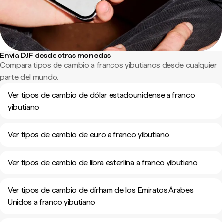
Envía DJF desde otras monedas
Compara tipos de cambio a francos yibutianos desde cualquier
parte del mundo.
Ver tipos de cambio de dólar estadounidense a franco
yibutiano
Ver tipos de cambio de euro a franco yibutiano
Ver tipos de cambio de libra esterlina a franco yibutiano
Ver tipos de cambio de dírham de los Emiratos Árabes
Unidos a franco yibutiano