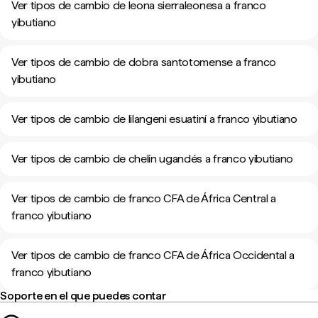
Ver tipos de cambio de leona sierraleonesa a franco
yibutiano
Ver tipos de cambio de dobra santotomense a franco
yibutiano
Ver tipos de cambio de lilangeni esuatiní a franco yibutiano
Ver tipos de cambio de chelín ugandés a franco yibutiano
Ver tipos de cambio de franco CFA de África Central a
franco yibutiano
Ver tipos de cambio de franco CFA de África Occidental a
franco yibutiano
Soporte en el que puedes contar