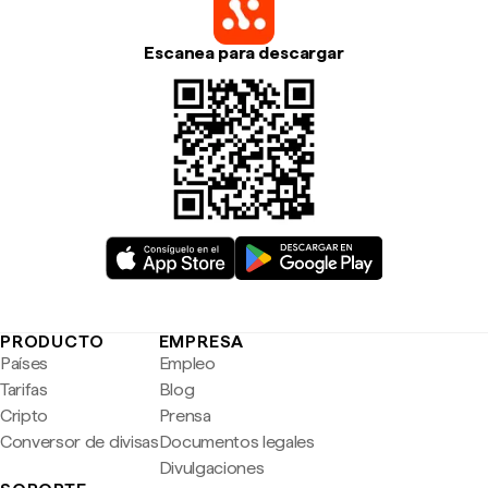
Escanea para descargar
PRODUCTO
EMPRESA
Países
Empleo
Tarifas
Blog
Cripto
Prensa
Conversor de divisas
Documentos legales
Divulgaciones