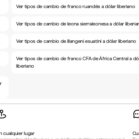
Ver tipos de cambio de franco ruandés a dólar liberiano
Ver tipos de cambio de leona sierraleonesa a dólar liberi
Ver tipos de cambio de lilangeni esuatiní a dólar liberiano
Ver tipos de cambio de franco CFA de África Central a dó
liberiano
r
n cualquier lugar
Cu