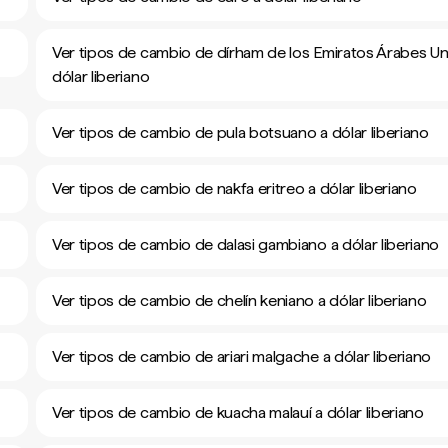
Ver tipos de cambio de dírham de los Emiratos Árabes Un
dólar liberiano
Ver tipos de cambio de pula botsuano a dólar liberiano
Ver tipos de cambio de nakfa eritreo a dólar liberiano
Ver tipos de cambio de dalasi gambiano a dólar liberiano
Ver tipos de cambio de chelín keniano a dólar liberiano
Ver tipos de cambio de ariari malgache a dólar liberiano
Ver tipos de cambio de kuacha malauí a dólar liberiano