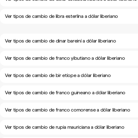
Ver tipos de cambio de libra esterlina a dólar liberiano
Ver tipos de cambio de dinar bareiní a dólar liberiano
Ver tipos de cambio de franco yibutiano a dólar liberiano
Ver tipos de cambio de bir etíope a dólar liberiano
Ver tipos de cambio de franco guineano a dólar liberiano
Ver tipos de cambio de franco comorense a dólar liberiano
Ver tipos de cambio de rupia mauriciana a dólar liberiano