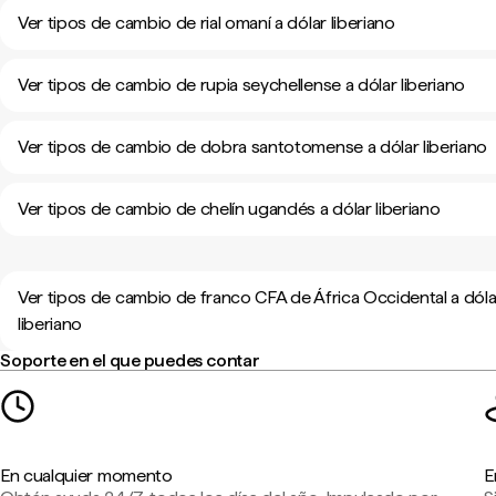
Ver tipos de cambio de rial omaní a dólar liberiano
Ver tipos de cambio de rupia seychellense a dólar liberiano
Ver tipos de cambio de dobra santotomense a dólar liberiano
Ver tipos de cambio de chelín ugandés a dólar liberiano
Ver tipos de cambio de franco CFA de África Occidental a dóla
liberiano
Soporte en el que puedes contar
En cualquier momento
E