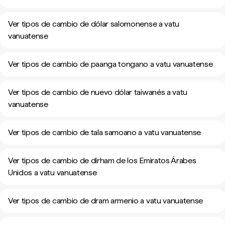
Ver tipos de cambio de dólar salomonense a vatu
vanuatense
Ver tipos de cambio de paanga tongano a vatu vanuatense
Ver tipos de cambio de nuevo dólar taiwanés a vatu
vanuatense
Ver tipos de cambio de tala samoano a vatu vanuatense
Ver tipos de cambio de dírham de los Emiratos Árabes
Unidos a vatu vanuatense
Ver tipos de cambio de dram armenio a vatu vanuatense