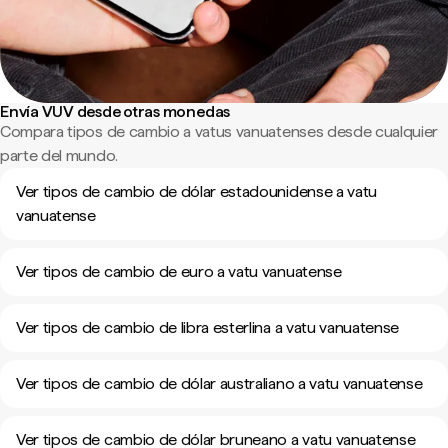
Envía VUV desde otras monedas
Compara tipos de cambio a vatus vanuatenses desde cualquier
parte del mundo.
Ver tipos de cambio de dólar estadounidense a vatu
vanuatense
Ver tipos de cambio de euro a vatu vanuatense
Ver tipos de cambio de libra esterlina a vatu vanuatense
Ver tipos de cambio de dólar australiano a vatu vanuatense
Ver tipos de cambio de dólar bruneano a vatu vanuatense