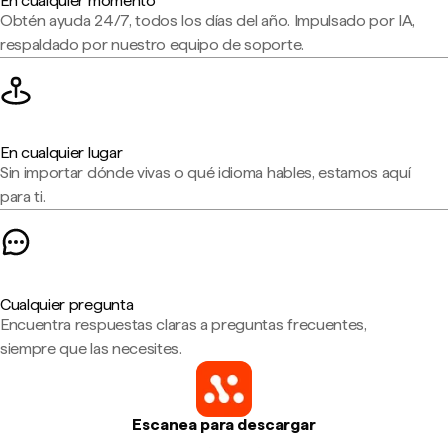
En cualquier momento
Obtén ayuda 24/7, todos los días del año. Impulsado por IA,
respaldado por nuestro equipo de soporte.
En cualquier lugar
Sin importar dónde vivas o qué idioma hables, estamos aquí
para ti.
Cualquier pregunta
Encuentra respuestas claras a preguntas frecuentes,
siempre que las necesites.
Escanea para descargar