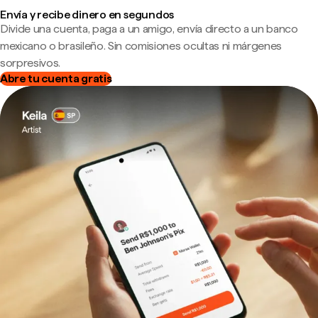
Envía y recibe dinero en segundos
Divide una cuenta, paga a un amigo, envía directo a un banco
mexicano o brasileño. Sin comisiones ocultas ni márgenes
sorpresivos.
Abre tu cuenta gratis