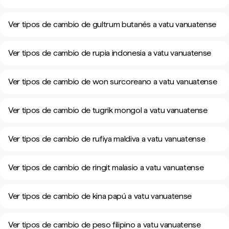
Ver tipos de cambio de gultrum butanés a vatu vanuatense
Ver tipos de cambio de rupia indonesia a vatu vanuatense
Ver tipos de cambio de won surcoreano a vatu vanuatense
Ver tipos de cambio de tugrik mongol a vatu vanuatense
Ver tipos de cambio de rufiya maldiva a vatu vanuatense
Ver tipos de cambio de ringit malasio a vatu vanuatense
Ver tipos de cambio de kina papú a vatu vanuatense
Ver tipos de cambio de peso filipino a vatu vanuatense