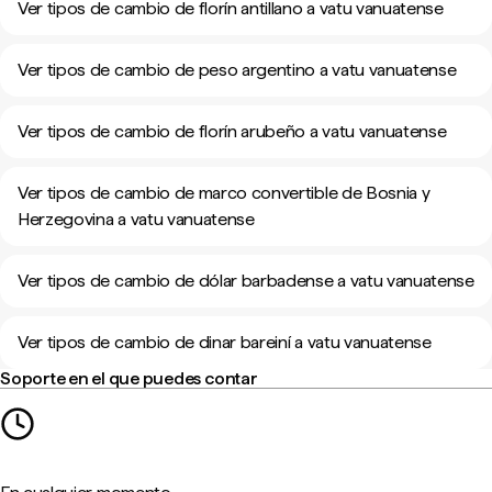
Ver tipos de cambio de florín antillano a vatu vanuatense
Ver tipos de cambio de peso argentino a vatu vanuatense
Ver tipos de cambio de florín arubeño a vatu vanuatense
Ver tipos de cambio de marco convertible de Bosnia y
Herzegovina a vatu vanuatense
Ver tipos de cambio de dólar barbadense a vatu vanuatense
Ver tipos de cambio de dinar bareiní a vatu vanuatense
Soporte en el que puedes contar