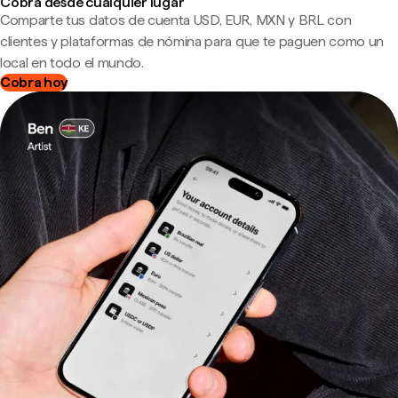
Cobra desde cualquier lugar
Comparte tus datos de cuenta USD, EUR, MXN y BRL con
clientes y plataformas de nómina para que te paguen como un
local en todo el mundo.
Cobra hoy