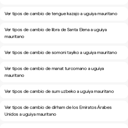
Ver tipos de cambio de tengue kazajo a uguiya mauritano
Ver tipos de cambio de libra de Santa Elena a uguiya
mauritano
Ver tipos de cambio de somoni tayiko a uguiya mauritano
Ver tipos de cambio de manat turcomano a uguiya
mauritano
Ver tipos de cambio de sum uzbeko a uguiya mauritano
Ver tipos de cambio de dírham de los Emiratos Árabes
Unidos a uguiya mauritano