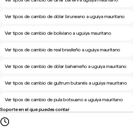
Ver tipos de cambio de dólar bruneano a uguiya mauritano
Ver tipos de cambio de boliviano a uguiya mauritano
Ver tipos de cambio de real brasileño a uguiya mauritano
Ver tipos de cambio de dólar bahameño a uguiya mauritano
Ver tipos de cambio de gultrum butanés a uguiya mauritano
Ver tipos de cambio de pula botsuano a uguiya mauritano
Soporte en el que puedes contar