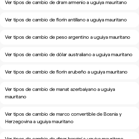
Ver tipos de cambio de dram armenio a uguiya mauritano
Ver tipos de cambio de florín antillano a uguiya mauritano
Ver tipos de cambio de peso argentino a uguiya mauritano
Ver tipos de cambio de dólar australiano a uguiya mauritano
Ver tipos de cambio de florín arubeño a uguiya mauritano
Ver tipos de cambio de manat azerbaiyano a uguiya
mauritano
Ver tipos de cambio de marco convertible de Bosnia y
Herzegovina a uguiya mauritano
Ver tipos de cambio de dinar bareiní a uguiya mauritano