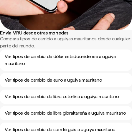
Envía MRU desde otras monedas
Compara tipos de cambio a uguiyas mauritanos desde cualquier
parte del mundo.
Ver tipos de cambio de dólar estadounidense a uguiya
mauritano
Ver tipos de cambio de euro a uguiya mauritano
Ver tipos de cambio de libra esterlina a uguiya mauritano
Ver tipos de cambio de libra gibraltareña a uguiya mauritano
Ver tipos de cambio de som kirguís a uguiya mauritano