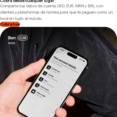
Cobra desde cualquier lugar
Comparte tus datos de cuenta USD, EUR, MXN y BRL con
clientes y plataformas de nómina para que te paguen como un
local en todo el mundo.
Cobra hoy