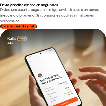
Envía y recibe dinero en segundos
Divide una cuenta, paga a un amigo, envía directo a un banco
mexicano o brasileño. Sin comisiones ocultas ni márgenes
sorpresivos.
Abre tu cuenta gratis