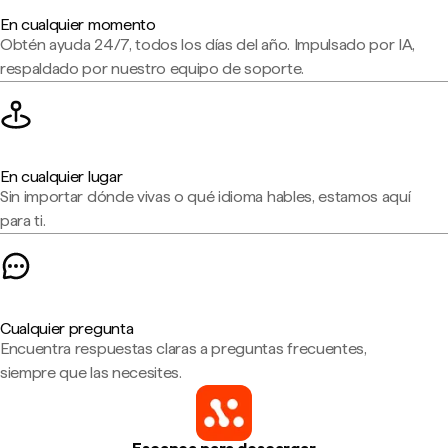
En cualquier momento
Obtén ayuda 24/7, todos los días del año. Impulsado por IA,
respaldado por nuestro equipo de soporte.
En cualquier lugar
Sin importar dónde vivas o qué idioma hables, estamos aquí
para ti.
Cualquier pregunta
Encuentra respuestas claras a preguntas frecuentes,
siempre que las necesites.