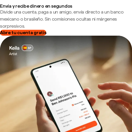
Envía y recibe dinero en segundos
Divide una cuenta, paga a un amigo, envía directo a un banco
mexicano o brasileño. Sin comisiones ocultas ni márgenes
sorpresivos.
Abre tu cuenta gratis