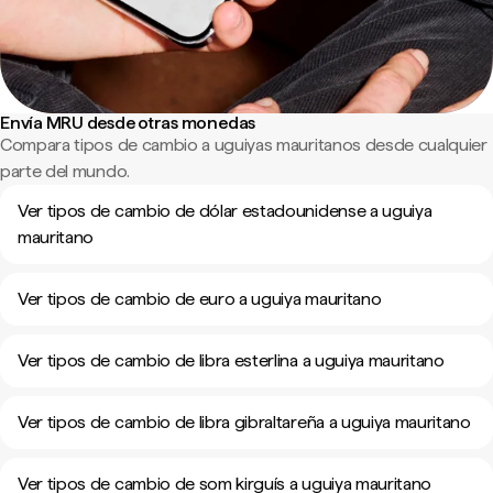
Envía MRU desde otras monedas
Compara tipos de cambio a uguiyas mauritanos desde cualquier
parte del mundo.
Ver tipos de cambio de dólar estadounidense a uguiya
mauritano
Ver tipos de cambio de euro a uguiya mauritano
Ver tipos de cambio de libra esterlina a uguiya mauritano
Ver tipos de cambio de libra gibraltareña a uguiya mauritano
Ver tipos de cambio de som kirguís a uguiya mauritano