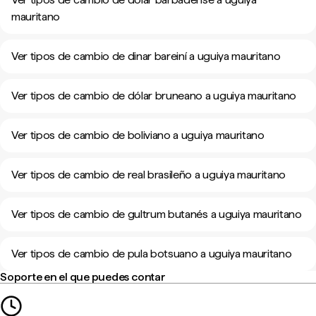
mauritano
Ver tipos de cambio de dinar bareiní a uguiya mauritano
Ver tipos de cambio de dólar bruneano a uguiya mauritano
Ver tipos de cambio de boliviano a uguiya mauritano
Ver tipos de cambio de real brasileño a uguiya mauritano
Ver tipos de cambio de gultrum butanés a uguiya mauritano
Ver tipos de cambio de pula botsuano a uguiya mauritano
Soporte en el que puedes contar