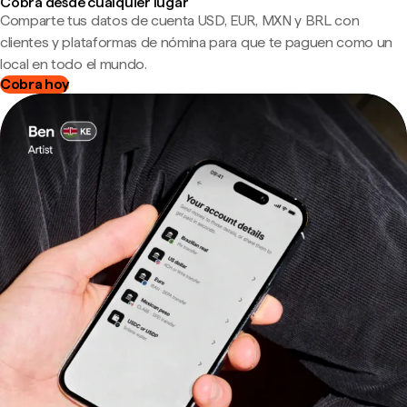
Cobra desde cualquier lugar
Comparte tus datos de cuenta USD, EUR, MXN y BRL con
clientes y plataformas de nómina para que te paguen como un
local en todo el mundo.
Cobra hoy