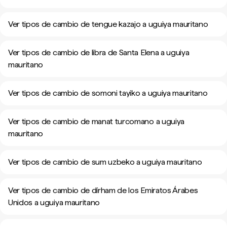
Ver tipos de cambio de tengue kazajo a uguiya mauritano
Ver tipos de cambio de libra de Santa Elena a uguiya
mauritano
Ver tipos de cambio de somoni tayiko a uguiya mauritano
Ver tipos de cambio de manat turcomano a uguiya
mauritano
Ver tipos de cambio de sum uzbeko a uguiya mauritano
Ver tipos de cambio de dírham de los Emiratos Árabes
Unidos a uguiya mauritano