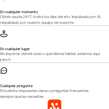
En cualquier momento
Obtén ayuda 24/7, todos los días del año. Impulsado por IA,
respaldado por nuestro equipo de soporte.
En cualquier lugar
Sin importar dónde vivas o qué idioma hables, estamos aquí
para ti.
Cualquier pregunta
Encuentra respuestas claras a preguntas frecuentes,
siempre que las necesites.