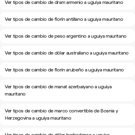
Ver tipos de cambio de dram armenio a uguiya mauritano
Ver tipos de cambio de florín antillano a uguiya mauritano
Ver tipos de cambio de peso argentino a uguiya mauritano
Ver tipos de cambio de dólar australiano a uguiya mauritano
Ver tipos de cambio de florín arubeño a uguiya mauritano
Ver tipos de cambio de manat azerbaiyano a uguiya
mauritano
Ver tipos de cambio de marco convertible de Bosnia y
Herzegovina a uguiya mauritano
Ver tipos de cambio de dólar barbadense a uguiya