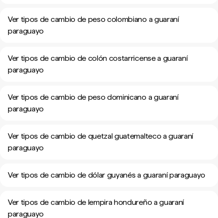
Ver tipos de cambio de peso colombiano a guaraní
paraguayo
Ver tipos de cambio de colón costarricense a guaraní
paraguayo
Ver tipos de cambio de peso dominicano a guaraní
paraguayo
Ver tipos de cambio de quetzal guatemalteco a guaraní
paraguayo
Ver tipos de cambio de dólar guyanés a guaraní paraguayo
Ver tipos de cambio de lempira hondureño a guaraní
paraguayo