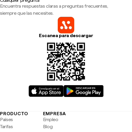
Cualquier pregunta
Encuentra respuestas claras a preguntas frecuentes,
siempre que las necesites.
Escanea para descargar
PRODUCTO
EMPRESA
Países
Empleo
Tarifas
Blog