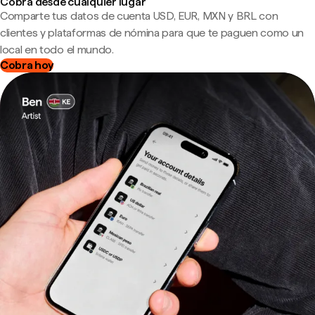
Cobra desde cualquier lugar
Comparte tus datos de cuenta USD, EUR, MXN y BRL con
clientes y plataformas de nómina para que te paguen como un
local en todo el mundo.
Cobra hoy