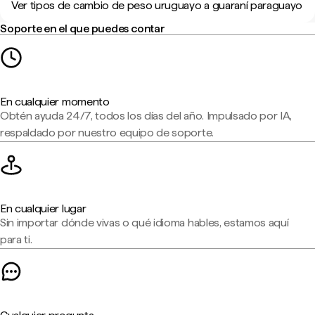
Ver tipos de cambio de peso uruguayo a guaraní paraguayo
Soporte en el que puedes contar
En cualquier momento
Obtén ayuda 24/7, todos los días del año. Impulsado por IA,
respaldado por nuestro equipo de soporte.
En cualquier lugar
Sin importar dónde vivas o qué idioma hables, estamos aquí
para ti.