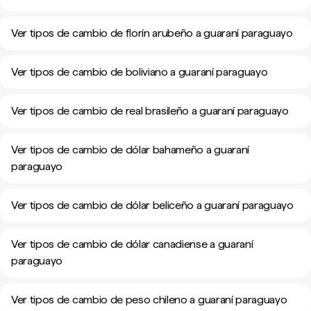
Ver tipos de cambio de florín arubeño a guaraní paraguayo
Ver tipos de cambio de boliviano a guaraní paraguayo
Ver tipos de cambio de real brasileño a guaraní paraguayo
Ver tipos de cambio de dólar bahameño a guaraní
paraguayo
Ver tipos de cambio de dólar beliceño a guaraní paraguayo
Ver tipos de cambio de dólar canadiense a guaraní
paraguayo
Ver tipos de cambio de peso chileno a guaraní paraguayo