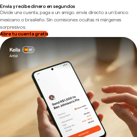
Envía y recibe dinero en segundos
Divide una cuenta, paga a un amigo, envía directo a un banco
mexicano o brasileño. Sin comisiones ocultas ni márgenes
sorpresivos.
Abre tu cuenta gratis