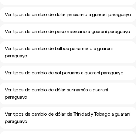
Ver tipos de cambio de dólar jamaicano a guaraní paraguayo
Ver tipos de cambio de peso mexicano a guaraní paraguayo
Ver tipos de cambio de balboa panameño a guaraní
paraguayo
Ver tipos de cambio de sol peruano a guaraní paraguayo
Ver tipos de cambio de dólar surinamés a guaraní
paraguayo
Ver tipos de cambio de dólar de Trinidad y Tobago a guaraní
paraguayo