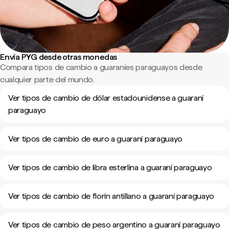
Envía PYG desde otras monedas
Compara tipos de cambio a guaraníes paraguayos desde
cualquier parte del mundo.
Ver tipos de cambio de dólar estadounidense a guaraní
paraguayo
Ver tipos de cambio de euro a guaraní paraguayo
Ver tipos de cambio de libra esterlina a guaraní paraguayo
Ver tipos de cambio de florín antillano a guaraní paraguayo
Ver tipos de cambio de peso argentino a guaraní paraguayo