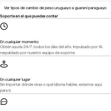
Ver tipos de cambio de peso uruguayo a guaraní paraguayo
Soporte en el que puedes contar
En cualquier momento
Obtén ayuda 24/7, todos los días del año. Impulsado por IA,
respaldado por nuestro equipo de soporte.
En cualquier lugar
Sin importar dónde vivas o qué idioma hables, estamos aquí
para ti.