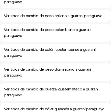
paraguayo
Ver tipos de cambio de peso chileno a guaraní paraguayo
Ver tipos de cambio de peso colombiano a guaraní
paraguayo
Ver tipos de cambio de colón costarricense a guaraní
paraguayo
Ver tipos de cambio de peso dominicano a guaraní
paraguayo
Ver tipos de cambio de quetzal guatemalteco a guaraní
paraguayo
Ver tipos de cambio de dólar guyanés a guaraní paraguayo