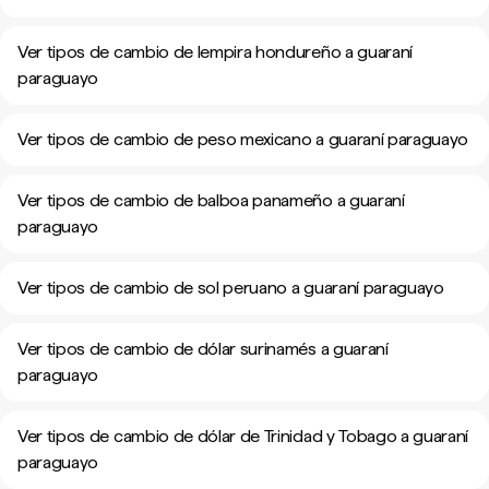
Ver tipos de cambio de lempira hondureño a guaraní
paraguayo
Ver tipos de cambio de peso mexicano a guaraní paraguayo
Ver tipos de cambio de balboa panameño a guaraní
paraguayo
Ver tipos de cambio de sol peruano a guaraní paraguayo
Ver tipos de cambio de dólar surinamés a guaraní
paraguayo
Ver tipos de cambio de dólar de Trinidad y Tobago a guaraní
paraguayo