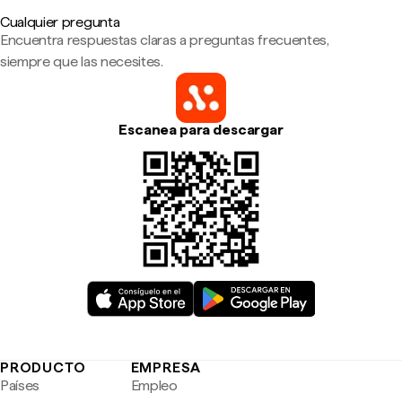
Cualquier pregunta
Encuentra respuestas claras a preguntas frecuentes,
siempre que las necesites.
Escanea para descargar
PRODUCTO
EMPRESA
Países
Empleo