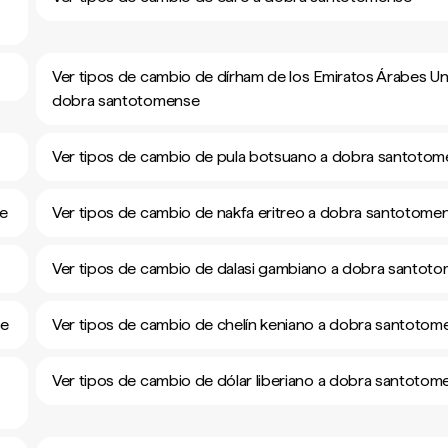
Ver tipos de cambio de dírham de los Emiratos Árabes Un
dobra santotomense
Ver tipos de cambio de pula botsuano a dobra santoto
se
Ver tipos de cambio de nakfa eritreo a dobra santotome
Ver tipos de cambio de dalasi gambiano a dobra santot
se
Ver tipos de cambio de chelín keniano a dobra santotom
Ver tipos de cambio de dólar liberiano a dobra santotom