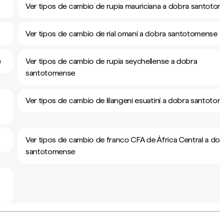
Ver tipos de cambio de rupia mauriciana a dobra santot
Ver tipos de cambio de rial omaní a dobra santotomense
e
Ver tipos de cambio de rupia seychellense a dobra
santotomense
Ver tipos de cambio de lilangeni esuatiní a dobra santot
Ver tipos de cambio de franco CFA de África Central a d
santotomense