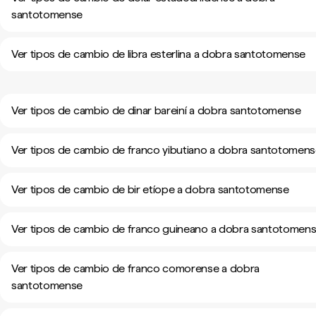
santotomense
Ver tipos de cambio de libra esterlina a dobra santotomense
Ver tipos de cambio de dinar bareiní a dobra santotomense
Ver tipos de cambio de franco yibutiano a dobra santotomen
Ver tipos de cambio de bir etíope a dobra santotomense
Ver tipos de cambio de franco guineano a dobra santotomen
Ver tipos de cambio de franco comorense a dobra
santotomense