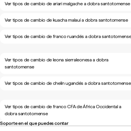
Ver tipos de cambio de ariari malgache a dobra santotomense
Ver tipos de cambio de kuacha malauí a dobra santotomense
Ver tipos de cambio de franco ruandés a dobra santotomens
Ver tipos de cambio de leona sierraleonesa a dobra
santotomense
Ver tipos de cambio de chelín ugandés a dobra santotomense
Ver tipos de cambio de franco CFA de África Occidental a
dobra santotomense
Soporte en el que puedes contar