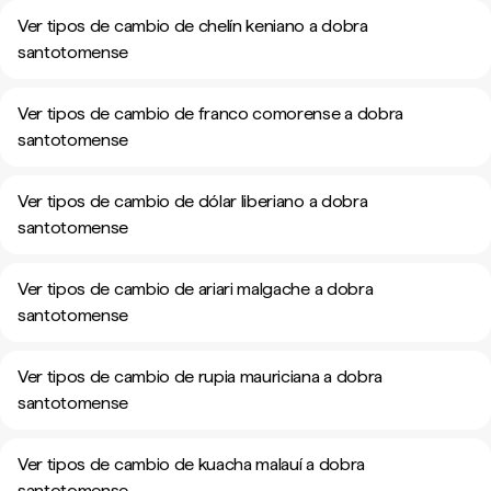
Ver tipos de cambio de chelín keniano a dobra
santotomense
Ver tipos de cambio de franco comorense a dobra
santotomense
Ver tipos de cambio de dólar liberiano a dobra
santotomense
Ver tipos de cambio de ariari malgache a dobra
santotomense
Ver tipos de cambio de rupia mauriciana a dobra
santotomense
Ver tipos de cambio de kuacha malauí a dobra
santotomense