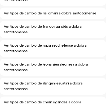
Ver tipos de cambio de rial omaní a dobra santotomense
Ver tipos de cambio de franco ruandés a dobra
santotomense
Ver tipos de cambio de rupia seychellense a dobra
santotomense
Ver tipos de cambio de leona sierraleonesa a dobra
santotomense
Ver tipos de cambio de lilangeni esuatiní a dobra
santotomense
Ver tipos de cambio de chelín ugandés a dobra