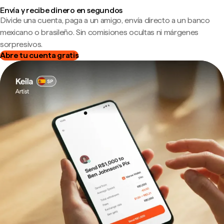
Envía y recibe dinero en segundos
Divide una cuenta, paga a un amigo, envía directo a un banco
mexicano o brasileño. Sin comisiones ocultas ni márgenes
sorpresivos.
Abre tu cuenta gratis