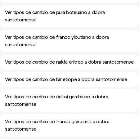
Ver tipos de cambio de pula botsuano a dobra
santotomense
Ver tipos de cambio de franco yibutiano a dobra
santotomense
Ver tipos de cambio de nakfa eritreo a dobra santotomense
Ver tipos de cambio de bir etíope a dobra santotomense
Ver tipos de cambio de dalasi gambiano a dobra
santotomense
Ver tipos de cambio de franco guineano a dobra
santotomense