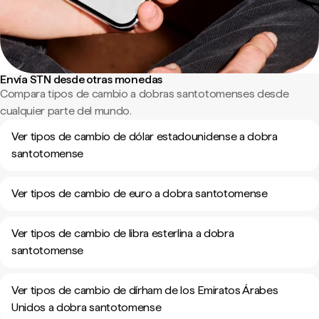
Envía STN desde otras monedas
Compara tipos de cambio a dobras santotomenses desde
cualquier parte del mundo.
Ver tipos de cambio de dólar estadounidense a dobra
santotomense
Ver tipos de cambio de euro a dobra santotomense
Ver tipos de cambio de libra esterlina a dobra
santotomense
Ver tipos de cambio de dírham de los Emiratos Árabes
Unidos a dobra santotomense