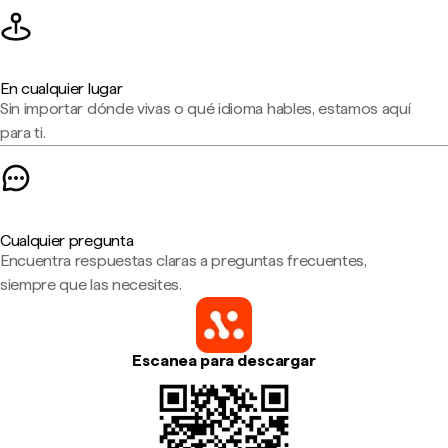
En cualquier lugar
Sin importar dónde vivas o qué idioma hables, estamos aquí
para ti.
Cualquier pregunta
Encuentra respuestas claras a preguntas frecuentes,
siempre que las necesites.
Escanea para descargar