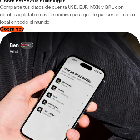
Cobra desde cualquier lugar
Comparte tus datos de cuenta USD, EUR, MXN y BRL con
clientes y plataformas de nómina para que te paguen como un
local en todo el mundo.
Cobra hoy