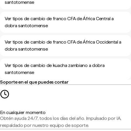
santotomense
Ver tipos de cambio de franco CFA de África Central a
dobra santotomense
Ver tipos de cambio de franco CFA de África Occidental a
dobra santotomense
Ver tipos de cambio de kuacha zambiano a dobra
santotomense
Soporte en el que puedes contar
En cualquier momento
Obtén ayuda 24/7, todos los días del año. Impulsado por IA,
respaldado por nuestro equipo de soporte.