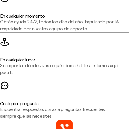
En cualquier momento
Obtén ayuda 24/7, todos los días del año. Impulsado por IA,
respaldado por nuestro equipo de soporte.
En cualquier lugar
Sin importar dónde vivas o qué idioma hables, estamos aquí
para ti.
Cualquier pregunta
Encuentra respuestas claras a preguntas frecuentes,
siempre que las necesites.