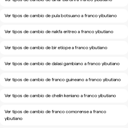
Ver tipos de cambio de pula botsuano a franco yibutiano
Ver tipos de cambio de nakfa eritreo a franco yibutiano
Ver tipos de cambio de bir etíope a franco yibutiano
Ver tipos de cambio de dalasi gambiano a franco yibutiano
Ver tipos de cambio de franco guineano a franco yibutiano
Ver tipos de cambio de chelín keniano a franco yibutiano
Ver tipos de cambio de franco comorense a franco
yibutiano