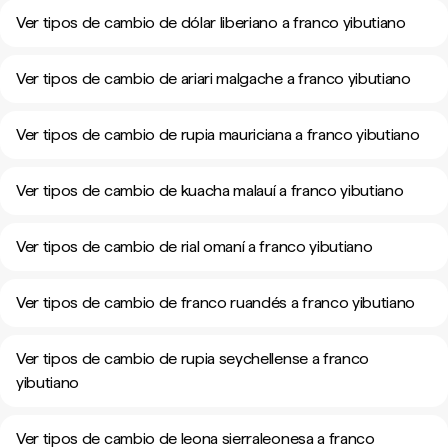
Ver tipos de cambio de dólar liberiano a franco yibutiano
Ver tipos de cambio de ariari malgache a franco yibutiano
Ver tipos de cambio de rupia mauriciana a franco yibutiano
Ver tipos de cambio de kuacha malauí a franco yibutiano
Ver tipos de cambio de rial omaní a franco yibutiano
Ver tipos de cambio de franco ruandés a franco yibutiano
Ver tipos de cambio de rupia seychellense a franco
yibutiano
Ver tipos de cambio de leona sierraleonesa a franco