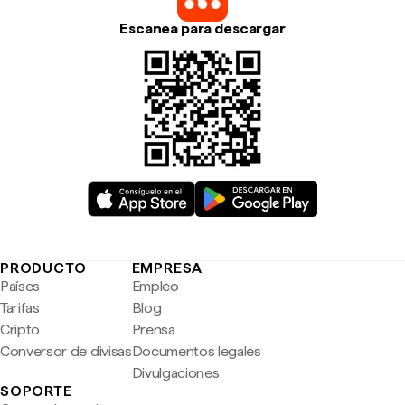
Escanea para descargar
PRODUCTO
EMPRESA
Países
Empleo
Tarifas
Blog
Cripto
Prensa
Conversor de divisas
Documentos legales
Divulgaciones
SOPORTE