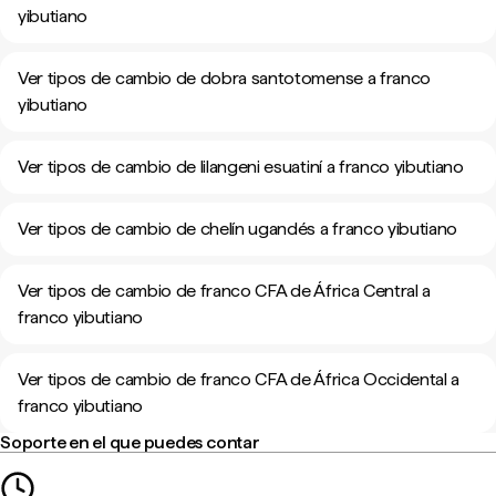
yibutiano
Ver tipos de cambio de dobra santotomense a franco
yibutiano
Ver tipos de cambio de lilangeni esuatiní a franco yibutiano
Ver tipos de cambio de chelín ugandés a franco yibutiano
Ver tipos de cambio de franco CFA de África Central a
franco yibutiano
Ver tipos de cambio de franco CFA de África Occidental a
franco yibutiano
Soporte en el que puedes contar