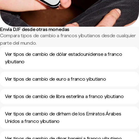
Envía DJF desde otras monedas
Compara tipos de cambio a francos yibutianos desde cualquier
parte del mundo.
Ver tipos de cambio de dólar estadounidense a franco
yibutiano
Ver tipos de cambio de euro a franco yibutiano
Ver tipos de cambio de libra esterlina a franco yibutiano
Ver tipos de cambio de dírham de los Emiratos Árabes
Unidos a franco yibutiano
Ver tipos de cambio de dinar bareiní a franco yibutiano