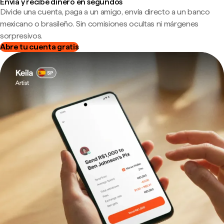
Envía y recibe dinero en segundos
Divide una cuenta, paga a un amigo, envía directo a un banco
mexicano o brasileño. Sin comisiones ocultas ni márgenes
sorpresivos.
Abre tu cuenta gratis