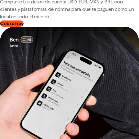
Comparte tus datos de cuenta USD, EUR, MXN y BRL con
clientes y plataformas de nómina para que te paguen como un
local en todo el mundo.
Cobra hoy