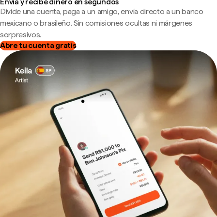
Envía y recibe dinero en segundos
Divide una cuenta, paga a un amigo, envía directo a un banco
mexicano o brasileño. Sin comisiones ocultas ni márgenes
sorpresivos.
Abre tu cuenta gratis