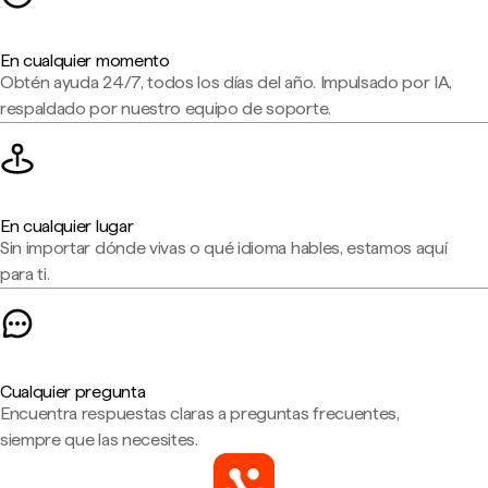
En cualquier momento
Obtén ayuda 24/7, todos los días del año. Impulsado por IA,
respaldado por nuestro equipo de soporte.
En cualquier lugar
Sin importar dónde vivas o qué idioma hables, estamos aquí
para ti.
Cualquier pregunta
Encuentra respuestas claras a preguntas frecuentes,
siempre que las necesites.