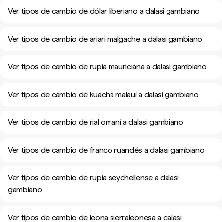
Ver tipos de cambio de dólar liberiano a dalasi gambiano
Ver tipos de cambio de ariari malgache a dalasi gambiano
Ver tipos de cambio de rupia mauriciana a dalasi gambiano
Ver tipos de cambio de kuacha malauí a dalasi gambiano
Ver tipos de cambio de rial omaní a dalasi gambiano
Ver tipos de cambio de franco ruandés a dalasi gambiano
Ver tipos de cambio de rupia seychellense a dalasi
gambiano
Ver tipos de cambio de leona sierraleonesa a dalasi