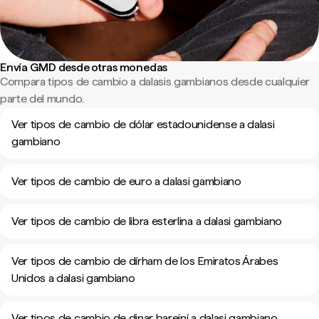
Envía GMD desde otras monedas
Compara tipos de cambio a dalasis gambianos desde cualquier
parte del mundo.
Ver tipos de cambio de dólar estadounidense a dalasi
gambiano
Ver tipos de cambio de euro a dalasi gambiano
Ver tipos de cambio de libra esterlina a dalasi gambiano
Ver tipos de cambio de dírham de los Emiratos Árabes
Unidos a dalasi gambiano
Ver tipos de cambio de dinar bareiní a dalasi gambiano