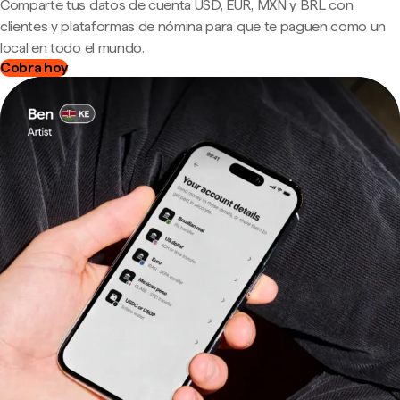
Comparte tus datos de cuenta USD, EUR, MXN y BRL con
clientes y plataformas de nómina para que te paguen como un
local en todo el mundo.
Cobra hoy