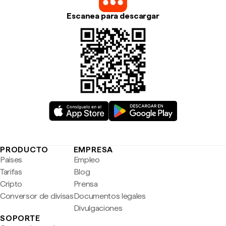
Escanea para descargar
PRODUCTO
EMPRESA
Países
Empleo
Tarifas
Blog
Cripto
Prensa
Conversor de divisas
Documentos legales
Divulgaciones
SOPORTE