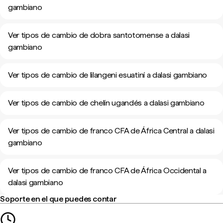
gambiano
Ver tipos de cambio de dobra santotomense a dalasi
gambiano
Ver tipos de cambio de lilangeni esuatiní a dalasi gambiano
Ver tipos de cambio de chelín ugandés a dalasi gambiano
Ver tipos de cambio de franco CFA de África Central a dalasi
gambiano
Ver tipos de cambio de franco CFA de África Occidental a
dalasi gambiano
Soporte en el que puedes contar