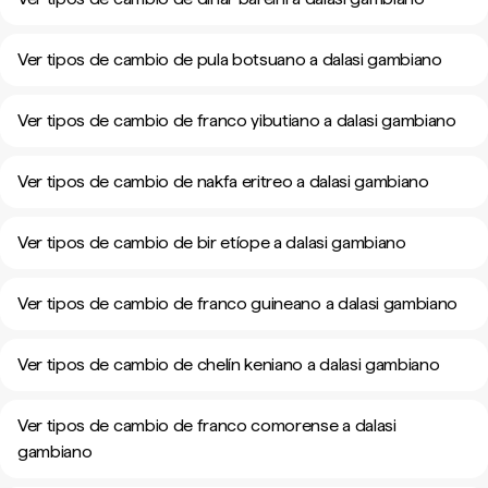
Ver tipos de cambio de pula botsuano a dalasi gambiano
Ver tipos de cambio de franco yibutiano a dalasi gambiano
Ver tipos de cambio de nakfa eritreo a dalasi gambiano
Ver tipos de cambio de bir etíope a dalasi gambiano
Ver tipos de cambio de franco guineano a dalasi gambiano
Ver tipos de cambio de chelín keniano a dalasi gambiano
Ver tipos de cambio de franco comorense a dalasi
gambiano