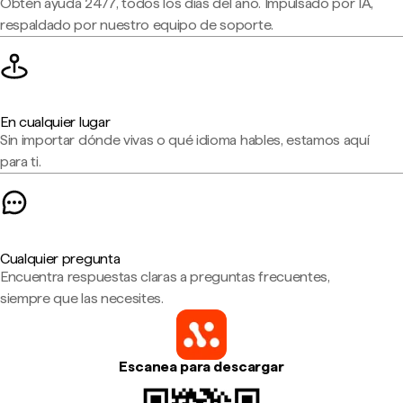
Obtén ayuda 24/7, todos los días del año. Impulsado por IA,
respaldado por nuestro equipo de soporte.
En cualquier lugar
Sin importar dónde vivas o qué idioma hables, estamos aquí
para ti.
Cualquier pregunta
Encuentra respuestas claras a preguntas frecuentes,
siempre que las necesites.
Escanea para descargar