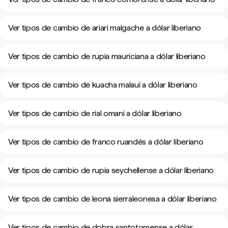
Ver tipos de cambio de ariari malgache a dólar liberiano
Ver tipos de cambio de rupia mauriciana a dólar liberiano
Ver tipos de cambio de kuacha malauí a dólar liberiano
Ver tipos de cambio de rial omaní a dólar liberiano
Ver tipos de cambio de franco ruandés a dólar liberiano
Ver tipos de cambio de rupia seychellense a dólar liberiano
Ver tipos de cambio de leona sierraleonesa a dólar liberiano
Ver tipos de cambio de dobra santotomense a dólar