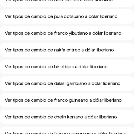
Ver tipos de cambio de pula botsuano a dólar liberiano
Ver tipos de cambio de franco yibutiano a dólar liberiano
Ver tipos de cambio de nakfa eritreo a dólar liberiano
Ver tipos de cambio de bir etíope a dólar liberiano
Ver tipos de cambio de dalasi gambiano a dólar liberiano
Ver tipos de cambio de franco guineano a dólar liberiano
Ver tipos de cambio de chelín keniano a dólar liberiano
Ver tipos de cambio de franco comorense a dólar liberiano