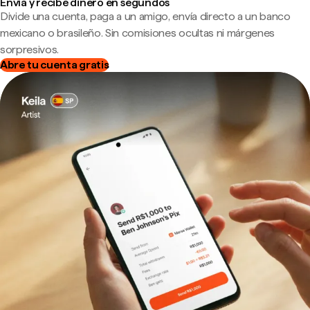
Envía y recibe dinero en segundos
Divide una cuenta, paga a un amigo, envía directo a un banco
mexicano o brasileño. Sin comisiones ocultas ni márgenes
sorpresivos.
Abre tu cuenta gratis