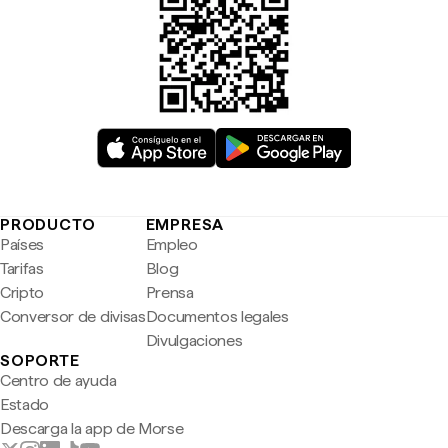
PRODUCTO
EMPRESA
Países
Empleo
Tarifas
Blog
Cripto
Prensa
Conversor de divisas
Documentos legales
Divulgaciones
SOPORTE
Centro de ayuda
Estado
Descarga la app de Morse