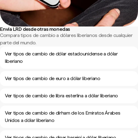
Envía LRD desde otras monedas
Compara tipos de cambio a dólares liberianos desde cualquier
parte del mundo.
Ver tipos de cambio de dólar estadounidense a dólar
liberiano
Ver tipos de cambio de euro a dólar liberiano
Ver tipos de cambio de libra esterlina a dólar liberiano
Ver tipos de cambio de dírham de los Emiratos Árabes
Unidos a dólar liberiano
Ver tipos de cambio de dinar bareiní a dólar liberiano