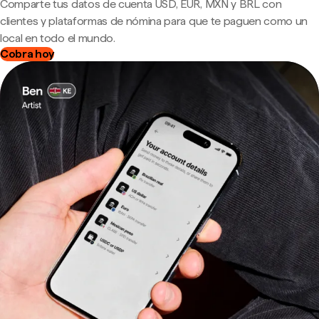
Comparte tus datos de cuenta USD, EUR, MXN y BRL con
clientes y plataformas de nómina para que te paguen como un
local en todo el mundo.
Cobra hoy