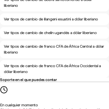
liberiano
Ver tipos de cambio de lilangeni esuatiní a dólar liberiano
Ver tipos de cambio de chelín ugandés a dólar liberiano
Ver tipos de cambio de franco CFA de África Central a dólar
liberiano
Ver tipos de cambio de franco CFA de África Occidental a
dólar liberiano
Soporte en el que puedes contar
En cualquier momento