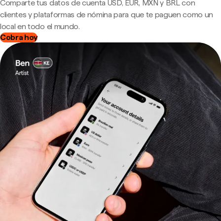
Comparte tus datos de cuenta USD, EUR, MXN y BRL con
clientes y plataformas de nómina para que te paguen como un
local en todo el mundo.
Cobra hoy