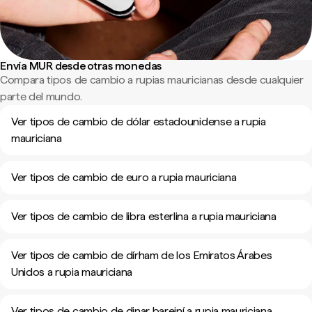
Envía MUR desde otras monedas
Compara tipos de cambio a rupias mauricianas desde cualquier
parte del mundo.
Ver tipos de cambio de dólar estadounidense a rupia
mauriciana
Ver tipos de cambio de euro a rupia mauriciana
Ver tipos de cambio de libra esterlina a rupia mauriciana
Ver tipos de cambio de dírham de los Emiratos Árabes
Unidos a rupia mauriciana
Ver tipos de cambio de dinar bareiní a rupia mauriciana