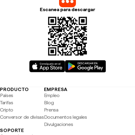
Escanea para descargar
PRODUCTO
EMPRESA
Países
Empleo
Tarifas
Blog
Cripto
Prensa
Conversor de divisas
Documentos legales
Divulgaciones
SOPORTE