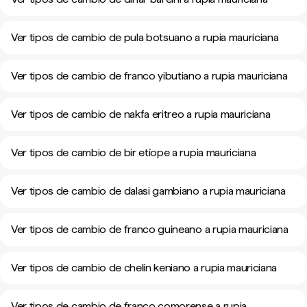
Ver tipos de cambio de pula botsuano a rupia mauriciana
Ver tipos de cambio de franco yibutiano a rupia mauriciana
Ver tipos de cambio de nakfa eritreo a rupia mauriciana
Ver tipos de cambio de bir etíope a rupia mauriciana
Ver tipos de cambio de dalasi gambiano a rupia mauriciana
Ver tipos de cambio de franco guineano a rupia mauriciana
Ver tipos de cambio de chelín keniano a rupia mauriciana
Ver tipos de cambio de franco comorense a rupia