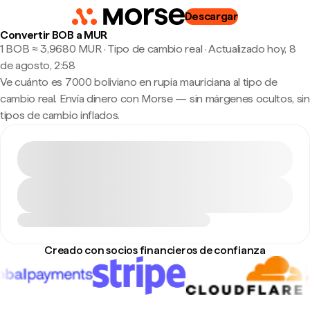
Descargar
Convertir BOB a MUR
1 BOB ≈ 3,9680 MUR · Tipo de cambio real
·
Actualizado hoy, 8
de agosto, 2:58
Ve cuánto es 7000 boliviano en rupia mauriciana al tipo de
cambio real. Envía dinero con Morse — sin márgenes ocultos, sin
tipos de cambio inflados.
Creado con socios financieros de confianza