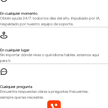
En cualquier momento
Obtén ayuda 24/7, todos los días del año. Impulsado por IA,
respaldado por nuestro equipo de soporte.
En cualquier lugar
Sin importar dónde vivas o qué idioma hables, estamos aquí
para ti.
Cualquier pregunta
Encuentra respuestas claras a preguntas frecuentes,
siempre que las necesites.