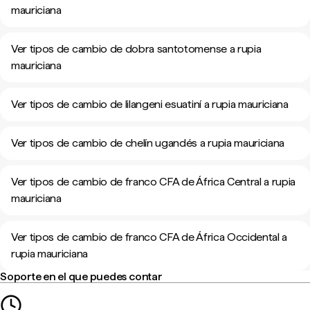
mauriciana
Ver tipos de cambio de dobra santotomense a rupia
mauriciana
Ver tipos de cambio de lilangeni esuatiní a rupia mauriciana
Ver tipos de cambio de chelín ugandés a rupia mauriciana
Ver tipos de cambio de franco CFA de África Central a rupia
mauriciana
Ver tipos de cambio de franco CFA de África Occidental a
rupia mauriciana
Soporte en el que puedes contar