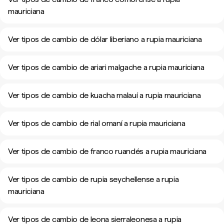
mauriciana
Ver tipos de cambio de dólar liberiano a rupia mauriciana
Ver tipos de cambio de ariari malgache a rupia mauriciana
Ver tipos de cambio de kuacha malauí a rupia mauriciana
Ver tipos de cambio de rial omaní a rupia mauriciana
Ver tipos de cambio de franco ruandés a rupia mauriciana
Ver tipos de cambio de rupia seychellense a rupia
mauriciana
Ver tipos de cambio de leona sierraleonesa a rupia