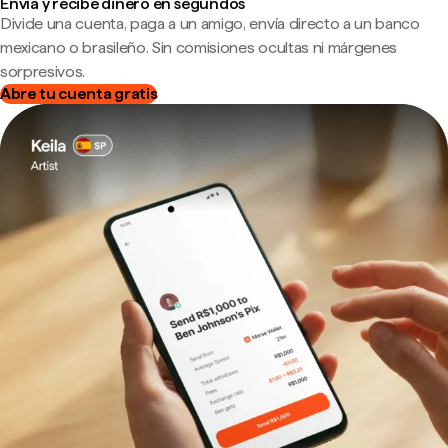
Envía y recibe dinero en segundos
Divide una cuenta, paga a un amigo, envía directo a un banco
mexicano o brasileño. Sin comisiones ocultas ni márgenes
sorpresivos.
Abre tu cuenta gratis