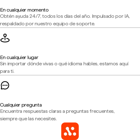
En cualquier momento
Obtén ayuda 24/7, todos los días del año. Impulsado por IA,
respaldado por nuestro equipo de soporte.
En cualquier lugar
Sin importar dónde vivas o qué idioma hables, estamos aquí
para ti.
Cualquier pregunta
Encuentra respuestas claras a preguntas frecuentes,
siempre que las necesites.