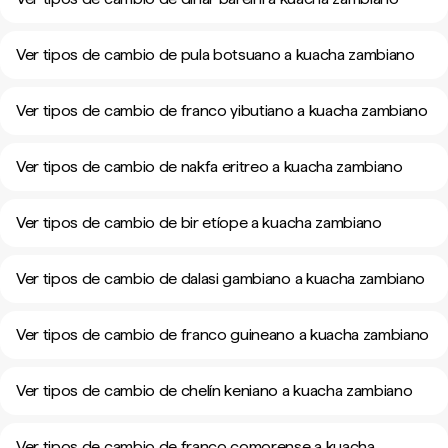
Ver tipos de cambio de pula botsuano a kuacha zambiano
Ver tipos de cambio de franco yibutiano a kuacha zambiano
Ver tipos de cambio de nakfa eritreo a kuacha zambiano
Ver tipos de cambio de bir etíope a kuacha zambiano
Ver tipos de cambio de dalasi gambiano a kuacha zambiano
Ver tipos de cambio de franco guineano a kuacha zambiano
Ver tipos de cambio de chelín keniano a kuacha zambiano
Ver tipos de cambio de franco comorense a kuacha