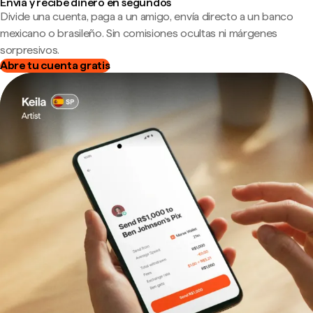
Envía y recibe dinero en segundos
Divide una cuenta, paga a un amigo, envía directo a un banco
mexicano o brasileño. Sin comisiones ocultas ni márgenes
sorpresivos.
Abre tu cuenta gratis