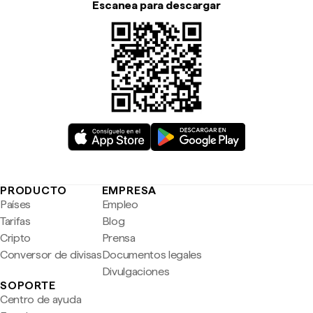
Escanea para descargar
PRODUCTO
EMPRESA
Países
Empleo
Tarifas
Blog
Cripto
Prensa
Conversor de divisas
Documentos legales
Divulgaciones
SOPORTE
Centro de ayuda