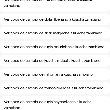
zambiano
Ver tipos de cambio de dólar liberiano a kuacha zambiano
Ver tipos de cambio de ariari malgache a kuacha zambiano
Ver tipos de cambio de rupia mauriciana a kuacha zambiano
Ver tipos de cambio de kuacha malauí a kuacha zambiano
Ver tipos de cambio de rial omaní a kuacha zambiano
Ver tipos de cambio de franco ruandés a kuacha zambiano
Ver tipos de cambio de rupia seychellense a kuacha
zambiano