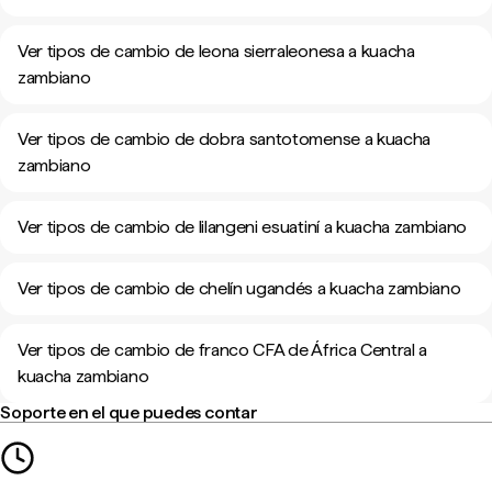
Ver tipos de cambio de leona sierraleonesa a kuacha
zambiano
Ver tipos de cambio de dobra santotomense a kuacha
zambiano
Ver tipos de cambio de lilangeni esuatiní a kuacha zambiano
Ver tipos de cambio de chelín ugandés a kuacha zambiano
Ver tipos de cambio de franco CFA de África Central a
kuacha zambiano
Soporte en el que puedes contar