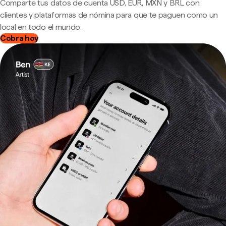
Comparte tus datos de cuenta USD, EUR, MXN y BRL con
clientes y plataformas de nómina para que te paguen como un
local en todo el mundo.
Cobra hoy