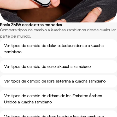
Envía ZMW desde otras monedas
Compara tipos de cambio a kuachas zambianos desde cualquier
parte del mundo.
Ver tipos de cambio de dólar estadounidense a kuacha
zambiano
Ver tipos de cambio de euro a kuacha zambiano
Ver tipos de cambio de libra esterlina a kuacha zambiano
Ver tipos de cambio de dírham de los Emiratos Árabes
Unidos a kuacha zambiano
Ver tipos de cambio de dinar bareiní a kuacha zambiano