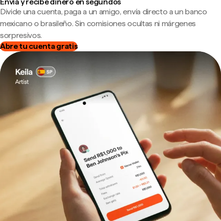
Envía y recibe dinero en segundos
Divide una cuenta, paga a un amigo, envía directo a un banco
mexicano o brasileño. Sin comisiones ocultas ni márgenes
sorpresivos.
Abre tu cuenta gratis