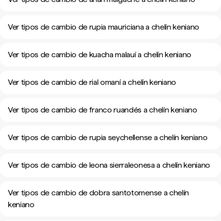
Ver tipos de cambio de rupia mauriciana a chelín keniano
Ver tipos de cambio de kuacha malauí a chelín keniano
Ver tipos de cambio de rial omaní a chelín keniano
Ver tipos de cambio de franco ruandés a chelín keniano
Ver tipos de cambio de rupia seychellense a chelín keniano
Ver tipos de cambio de leona sierraleonesa a chelín keniano
Ver tipos de cambio de dobra santotomense a chelín
keniano