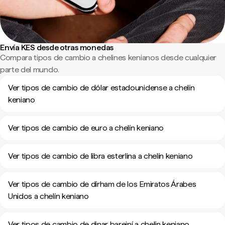
Envía KES desde otras monedas
Compara tipos de cambio a chelines kenianos desde cualquier
parte del mundo.
Ver tipos de cambio de dólar estadounidense a chelín
keniano
Ver tipos de cambio de euro a chelín keniano
Ver tipos de cambio de libra esterlina a chelín keniano
Ver tipos de cambio de dírham de los Emiratos Árabes
Unidos a chelín keniano
Ver tipos de cambio de dinar bareiní a chelín keniano