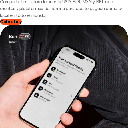
Comparte tus datos de cuenta USD, EUR, MXN y BRL con
clientes y plataformas de nómina para que te paguen como un
local en todo el mundo.
Cobra hoy