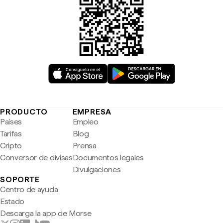
PRODUCTO
EMPRESA
Países
Empleo
Tarifas
Blog
Cripto
Prensa
Conversor de divisas
Documentos legales
Divulgaciones
SOPORTE
Centro de ayuda
Estado
Descarga la app de Morse