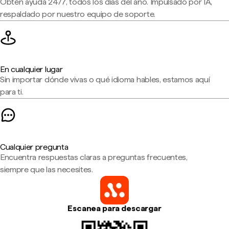
Obtén ayuda 24/7, todos los días del año. Impulsado por IA,
respaldado por nuestro equipo de soporte.
En cualquier lugar
Sin importar dónde vivas o qué idioma hables, estamos aquí
para ti.
Cualquier pregunta
Encuentra respuestas claras a preguntas frecuentes,
siempre que las necesites.
Escanea para descargar