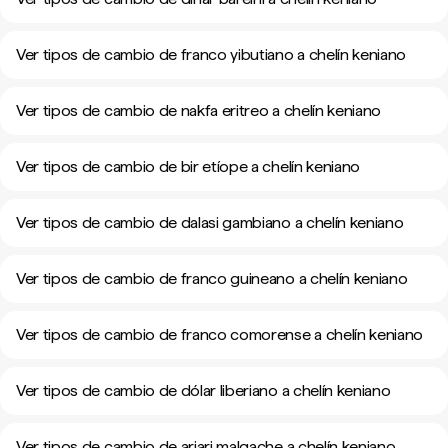
Ver tipos de cambio de franco yibutiano a chelín keniano
Ver tipos de cambio de nakfa eritreo a chelín keniano
Ver tipos de cambio de bir etíope a chelín keniano
Ver tipos de cambio de dalasi gambiano a chelín keniano
Ver tipos de cambio de franco guineano a chelín keniano
Ver tipos de cambio de franco comorense a chelín keniano
Ver tipos de cambio de dólar liberiano a chelín keniano
Ver tipos de cambio de ariari malgache a chelín keniano