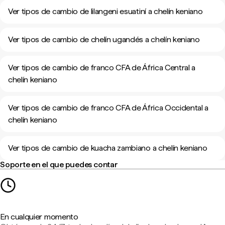
Ver tipos de cambio de lilangeni esuatiní a chelín keniano
Ver tipos de cambio de chelín ugandés a chelín keniano
Ver tipos de cambio de franco CFA de África Central a
chelín keniano
Ver tipos de cambio de franco CFA de África Occidental a
chelín keniano
Ver tipos de cambio de kuacha zambiano a chelín keniano
Soporte en el que puedes contar
En cualquier momento