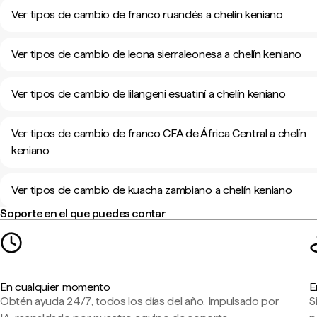
Ver tipos de cambio de franco ruandés a chelín keniano
Ver tipos de cambio de leona sierraleonesa a chelín keniano
Ver tipos de cambio de lilangeni esuatiní a chelín keniano
Ver tipos de cambio de franco CFA de África Central a chelín
keniano
Ver tipos de cambio de kuacha zambiano a chelín keniano
Soporte en el que puedes contar
En cualquier momento
E
Obtén ayuda 24/7, todos los días del año. Impulsado por
S