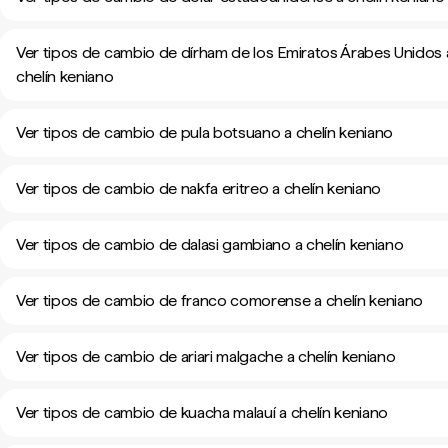
Ver tipos de cambio de dírham de los Emiratos Árabes Unidos 
chelín keniano
Ver tipos de cambio de pula botsuano a chelín keniano
Ver tipos de cambio de nakfa eritreo a chelín keniano
Ver tipos de cambio de dalasi gambiano a chelín keniano
Ver tipos de cambio de franco comorense a chelín keniano
Ver tipos de cambio de ariari malgache a chelín keniano
Ver tipos de cambio de kuacha malauí a chelín keniano