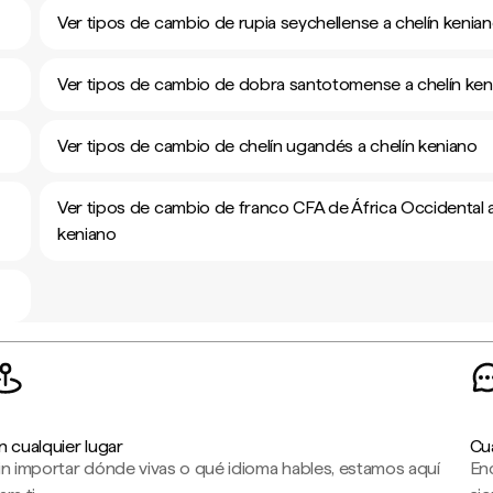
Ver tipos de cambio de rupia seychellense a chelín kenia
Ver tipos de cambio de dobra santotomense a chelín ken
Ver tipos de cambio de chelín ugandés a chelín keniano
Ver tipos de cambio de franco CFA de África Occidental a
keniano
n cualquier lugar
Cu
in importar dónde vivas o qué idioma hables, estamos aquí
En