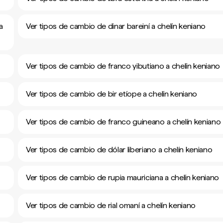
a
Ver tipos de cambio de dinar bareiní a chelín keniano
Ver tipos de cambio de franco yibutiano a chelín keniano
Ver tipos de cambio de bir etíope a chelín keniano
Ver tipos de cambio de franco guineano a chelín keniano
Ver tipos de cambio de dólar liberiano a chelín keniano
Ver tipos de cambio de rupia mauriciana a chelín keniano
Ver tipos de cambio de rial omaní a chelín keniano