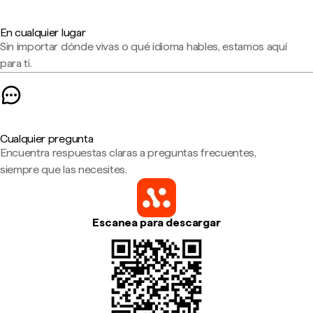
En cualquier lugar
Sin importar dónde vivas o qué idioma hables, estamos aquí
para ti.
Cualquier pregunta
Encuentra respuestas claras a preguntas frecuentes,
siempre que las necesites.
Escanea para descargar