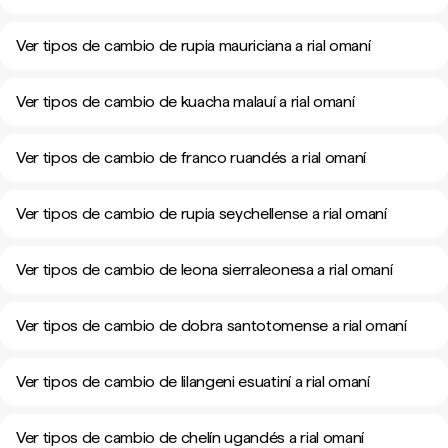
Ver tipos de cambio de rupia mauriciana a rial omaní
Ver tipos de cambio de kuacha malauí a rial omaní
Ver tipos de cambio de franco ruandés a rial omaní
Ver tipos de cambio de rupia seychellense a rial omaní
Ver tipos de cambio de leona sierraleonesa a rial omaní
Ver tipos de cambio de dobra santotomense a rial omaní
Ver tipos de cambio de lilangeni esuatiní a rial omaní
Ver tipos de cambio de chelín ugandés a rial omaní