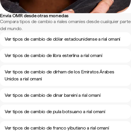
Envía OMR desde otras monedas
Compara tipos de cambio a riales omaníes desde cualquier parte
del mundo.
Ver tipos de cambio de dólar estadounidense a rial omaní
Ver tipos de cambio de libra esterlina a rial omaní
Ver tipos de cambio de dírham de los Emiratos Árabes
Unidos a rial omaní
Ver tipos de cambio de dinar bareiní a rial omaní
Ver tipos de cambio de pula botsuano a rial omaní
Ver tipos de cambio de franco yibutiano a rial omaní