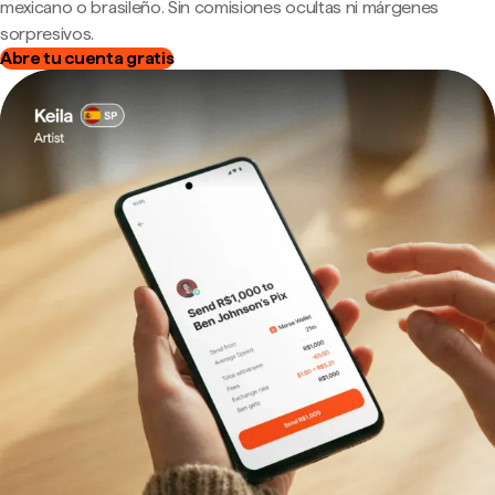
mexicano o brasileño. Sin comisiones ocultas ni márgenes
sorpresivos.
Abre tu cuenta gratis