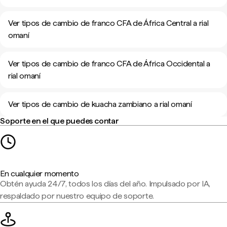
Ver tipos de cambio de franco CFA de África Central a rial
omaní
Ver tipos de cambio de franco CFA de África Occidental a
rial omaní
Ver tipos de cambio de kuacha zambiano a rial omaní
Soporte en el que puedes contar
En cualquier momento
Obtén ayuda 24/7, todos los días del año. Impulsado por IA,
respaldado por nuestro equipo de soporte.