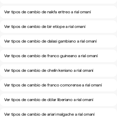
Ver tipos de cambio de nakfa eritreo a rial omaní
Ver tipos de cambio de bir etíope a rial omaní
Ver tipos de cambio de dalasi gambiano a rial omaní
Ver tipos de cambio de franco guineano a rial omaní
Ver tipos de cambio de chelín keniano a rial omaní
Ver tipos de cambio de franco comorense a rial omaní
Ver tipos de cambio de dólar liberiano a rial omaní
Ver tipos de cambio de ariari malgache a rial omaní