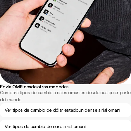
Envía OMR desde otras monedas
Compara tipos de cambio a riales omaníes desde cualquier parte
del mundo.
Ver tipos de cambio de dólar estadounidense a rial omaní
Ver tipos de cambio de euro a rial omaní