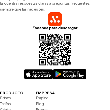
Encuentra respuestas claras a preguntas frecuentes,
siempre que las necesites.
Escanea para descargar
PRODUCTO
EMPRESA
Países
Empleo
Tarifas
Blog
Cripto
Prensa