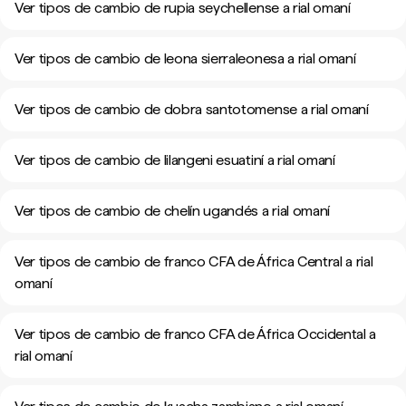
Ver tipos de cambio de rupia seychellense a rial omaní
Ver tipos de cambio de leona sierraleonesa a rial omaní
Ver tipos de cambio de dobra santotomense a rial omaní
Ver tipos de cambio de lilangeni esuatiní a rial omaní
Ver tipos de cambio de chelín ugandés a rial omaní
Ver tipos de cambio de franco CFA de África Central a rial
omaní
Ver tipos de cambio de franco CFA de África Occidental a
rial omaní