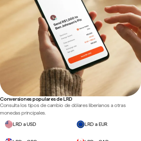
Conversiones populares de LRD
Consulta los tipos de cambio de dólares liberianos a otras
monedas principales.
LRD a USD
LRD a EUR