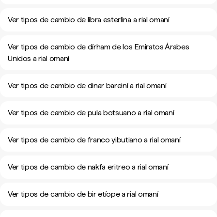
Ver tipos de cambio de libra esterlina a rial omaní
Ver tipos de cambio de dírham de los Emiratos Árabes
Unidos a rial omaní
Ver tipos de cambio de dinar bareiní a rial omaní
Ver tipos de cambio de pula botsuano a rial omaní
Ver tipos de cambio de franco yibutiano a rial omaní
Ver tipos de cambio de nakfa eritreo a rial omaní
Ver tipos de cambio de bir etíope a rial omaní