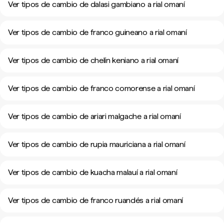
Ver tipos de cambio de dalasi gambiano a rial omaní
Ver tipos de cambio de franco guineano a rial omaní
Ver tipos de cambio de chelín keniano a rial omaní
Ver tipos de cambio de franco comorense a rial omaní
Ver tipos de cambio de ariari malgache a rial omaní
Ver tipos de cambio de rupia mauriciana a rial omaní
Ver tipos de cambio de kuacha malauí a rial omaní
Ver tipos de cambio de franco ruandés a rial omaní