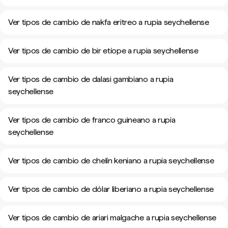
Ver tipos de cambio de nakfa eritreo a rupia seychellense
Ver tipos de cambio de bir etíope a rupia seychellense
Ver tipos de cambio de dalasi gambiano a rupia
seychellense
Ver tipos de cambio de franco guineano a rupia
seychellense
Ver tipos de cambio de chelín keniano a rupia seychellense
Ver tipos de cambio de dólar liberiano a rupia seychellense
Ver tipos de cambio de ariari malgache a rupia seychellense