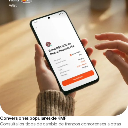
Conversiones populares de KMF
Consulta los tipos de cambio de francos comorenses a otras