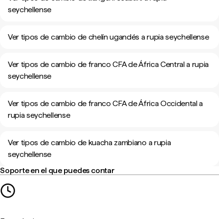
seychellense
Ver tipos de cambio de chelín ugandés a rupia seychellense
Ver tipos de cambio de franco CFA de África Central a rupia
seychellense
Ver tipos de cambio de franco CFA de África Occidental a
rupia seychellense
Ver tipos de cambio de kuacha zambiano a rupia
seychellense
Soporte en el que puedes contar