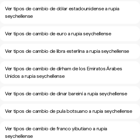
Ver tipos de cambio de dólar estadounidense a rupia
seychellense
Ver tipos de cambio de euro a rupia seychellense
Ver tipos de cambio de libra esterlina a rupia seychellense
Ver tipos de cambio de dírham de los Emiratos Árabes
Unidos a rupia seychellense
Ver tipos de cambio de dinar bareiní a rupia seychellense
Ver tipos de cambio de pula botsuano a rupia seychellense
Ver tipos de cambio de franco yibutiano a rupia
seychellense