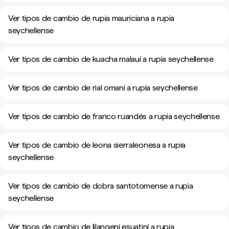
Ver tipos de cambio de rupia mauriciana a rupia
seychellense
Ver tipos de cambio de kuacha malauí a rupia seychellense
Ver tipos de cambio de rial omaní a rupia seychellense
Ver tipos de cambio de franco ruandés a rupia seychellense
Ver tipos de cambio de leona sierraleonesa a rupia
seychellense
Ver tipos de cambio de dobra santotomense a rupia
seychellense
Ver tipos de cambio de lilangeni esuatiní a rupia