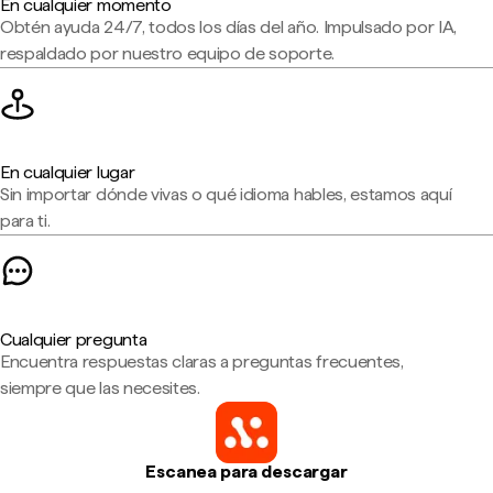
En cualquier momento
Obtén ayuda 24/7, todos los días del año. Impulsado por IA,
respaldado por nuestro equipo de soporte.
En cualquier lugar
Sin importar dónde vivas o qué idioma hables, estamos aquí
para ti.
Cualquier pregunta
Encuentra respuestas claras a preguntas frecuentes,
siempre que las necesites.
Escanea para descargar