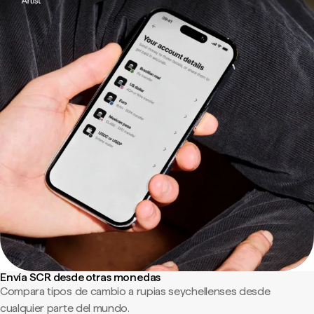
Envía SCR desde otras monedas
Compara tipos de cambio a rupias seychellenses desde
cualquier parte del mundo.