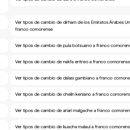
Ver tipos de cambio de dírham de los Emiratos Árabes Un
franco comorense
Ver tipos de cambio de pula botsuano a franco comoren
Ver tipos de cambio de nakfa eritreo a franco comorens
Ver tipos de cambio de dalasi gambiano a franco comor
Ver tipos de cambio de chelín keniano a franco comoren
Ver tipos de cambio de ariari malgache a franco comore
Ver tipos de cambio de kuacha malauí a franco comoren