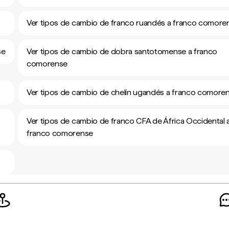
Ver tipos de cambio de franco ruandés a franco comore
se
Ver tipos de cambio de dobra santotomense a franco
comorense
Ver tipos de cambio de chelín ugandés a franco comore
Ver tipos de cambio de franco CFA de África Occidental 
franco comorense