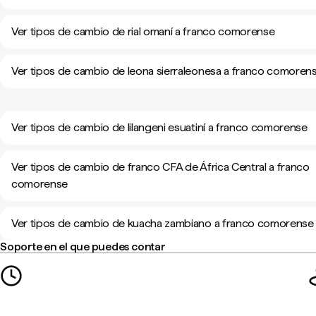
Ver tipos de cambio de rial omaní a franco comorense
Ver tipos de cambio de leona sierraleonesa a franco comoren
Ver tipos de cambio de lilangeni esuatiní a franco comorense
Ver tipos de cambio de franco CFA de África Central a franco
comorense
Ver tipos de cambio de kuacha zambiano a franco comorense
Soporte en el que puedes contar