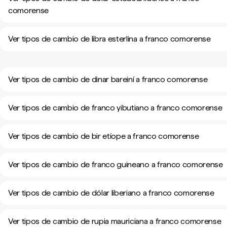
comorense
Ver tipos de cambio de libra esterlina a franco comorense
Ver tipos de cambio de dinar bareiní a franco comorense
Ver tipos de cambio de franco yibutiano a franco comorense
Ver tipos de cambio de bir etíope a franco comorense
Ver tipos de cambio de franco guineano a franco comorense
Ver tipos de cambio de dólar liberiano a franco comorense
Ver tipos de cambio de rupia mauriciana a franco comorense