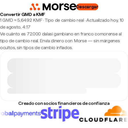
Descargar
Convertir GMD a KMF
1 GMD ≈ 5,6492 KMF · Tipo de cambio real
·
Actualizado hoy, 10
de agosto, 4:17
Ve cuánto es 72.000 dalasi gambiano en franco comorense al
tipo de cambio real. Envía dinero con Morse — sin márgenes
ocultos, sin tipos de cambio inflados.
Creado con socios financieros de confianza