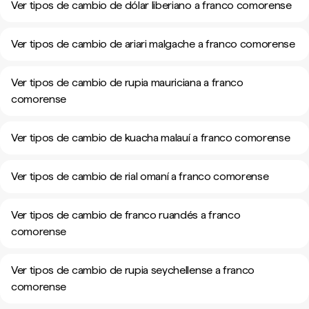
Ver tipos de cambio de dólar liberiano a franco comorense
Ver tipos de cambio de ariari malgache a franco comorense
Ver tipos de cambio de rupia mauriciana a franco
comorense
Ver tipos de cambio de kuacha malauí a franco comorense
Ver tipos de cambio de rial omaní a franco comorense
Ver tipos de cambio de franco ruandés a franco
comorense
Ver tipos de cambio de rupia seychellense a franco
comorense