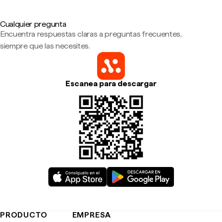
Cualquier pregunta
Encuentra respuestas claras a preguntas frecuentes,
siempre que las necesites.
Escanea para descargar
PRODUCTO
EMPRESA