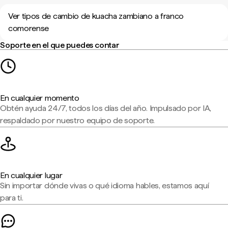
Ver tipos de cambio de kuacha zambiano a franco
comorense
Soporte en el que puedes contar
En cualquier momento
Obtén ayuda 24/7, todos los días del año. Impulsado por IA,
respaldado por nuestro equipo de soporte.
En cualquier lugar
Sin importar dónde vivas o qué idioma hables, estamos aquí
para ti.