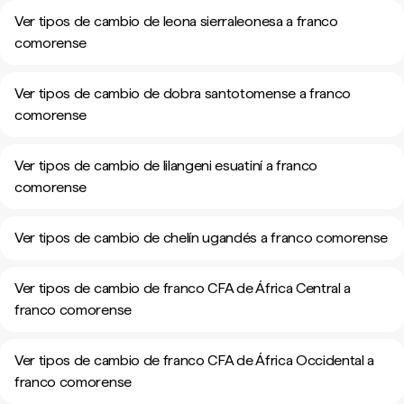
Ver tipos de cambio de leona sierraleonesa a franco
comorense
Ver tipos de cambio de dobra santotomense a franco
comorense
Ver tipos de cambio de lilangeni esuatiní a franco
comorense
Ver tipos de cambio de chelín ugandés a franco comorense
Ver tipos de cambio de franco CFA de África Central a
franco comorense
Ver tipos de cambio de franco CFA de África Occidental a
franco comorense