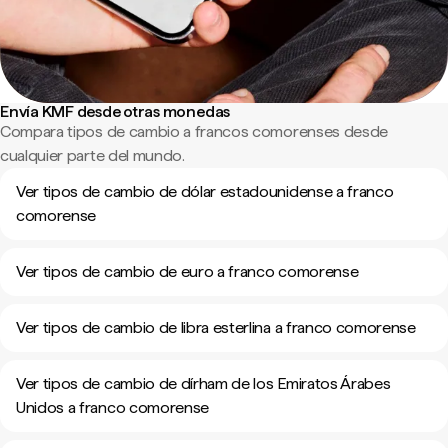
Envía KMF desde otras monedas
Compara tipos de cambio a francos comorenses desde
cualquier parte del mundo.
Ver tipos de cambio de dólar estadounidense a franco
comorense
Ver tipos de cambio de euro a franco comorense
Ver tipos de cambio de libra esterlina a franco comorense
Ver tipos de cambio de dírham de los Emiratos Árabes
Unidos a franco comorense