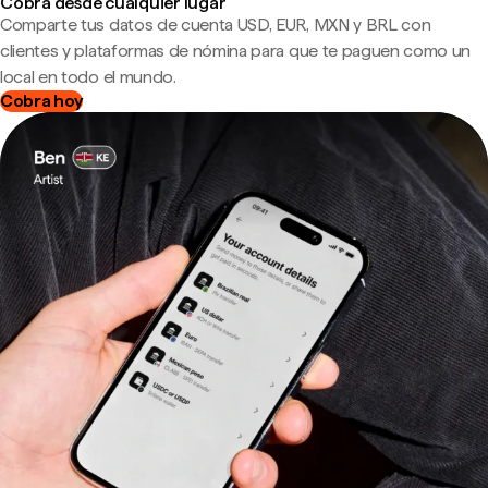
Cobra desde cualquier lugar
Comparte tus datos de cuenta USD, EUR, MXN y BRL con
clientes y plataformas de nómina para que te paguen como un
local en todo el mundo.
Cobra hoy