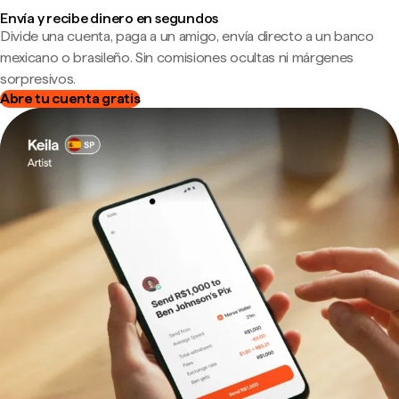
Envía y recibe dinero en segundos
Divide una cuenta, paga a un amigo, envía directo a un banco
mexicano o brasileño. Sin comisiones ocultas ni márgenes
sorpresivos.
Abre tu cuenta gratis