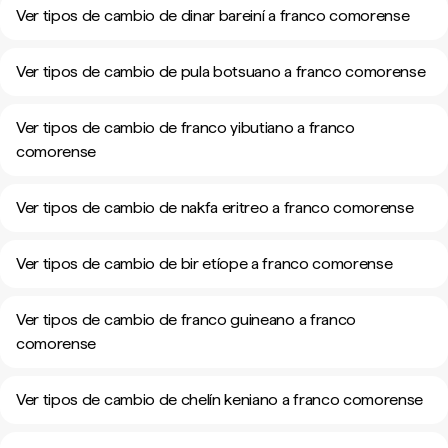
Ver tipos de cambio de dinar bareiní a franco comorense
Ver tipos de cambio de pula botsuano a franco comorense
Ver tipos de cambio de franco yibutiano a franco
comorense
Ver tipos de cambio de nakfa eritreo a franco comorense
Ver tipos de cambio de bir etíope a franco comorense
Ver tipos de cambio de franco guineano a franco
comorense
Ver tipos de cambio de chelín keniano a franco comorense