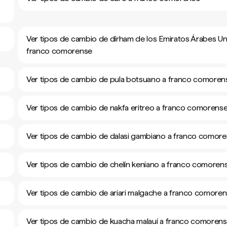
Ver tipos de cambio de dírham de los Emiratos Árabes Un
franco comorense
Ver tipos de cambio de pula botsuano a franco comoren
Ver tipos de cambio de nakfa eritreo a franco comorens
Ver tipos de cambio de dalasi gambiano a franco comor
Ver tipos de cambio de chelín keniano a franco comoren
Ver tipos de cambio de ariari malgache a franco comore
Ver tipos de cambio de kuacha malauí a franco comoren