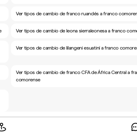
Ver tipos de cambio de franco ruandés a franco comore
e
Ver tipos de cambio de leona sierraleonesa a franco co
Ver tipos de cambio de lilangeni esuatiní a franco comor
Ver tipos de cambio de franco CFA de África Central a fr
comorense