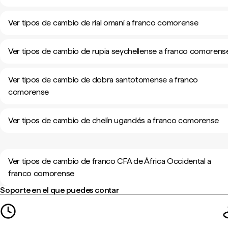
Ver tipos de cambio de rial omaní a franco comorense
Ver tipos de cambio de rupia seychellense a franco comorens
Ver tipos de cambio de dobra santotomense a franco
comorense
Ver tipos de cambio de chelín ugandés a franco comorense
Ver tipos de cambio de franco CFA de África Occidental a
franco comorense
Soporte en el que puedes contar