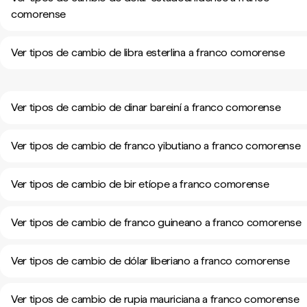
comorense
Ver tipos de cambio de libra esterlina a franco comorense
Ver tipos de cambio de dinar bareiní a franco comorense
Ver tipos de cambio de franco yibutiano a franco comorense
Ver tipos de cambio de bir etíope a franco comorense
Ver tipos de cambio de franco guineano a franco comorense
Ver tipos de cambio de dólar liberiano a franco comorense
Ver tipos de cambio de rupia mauriciana a franco comorense