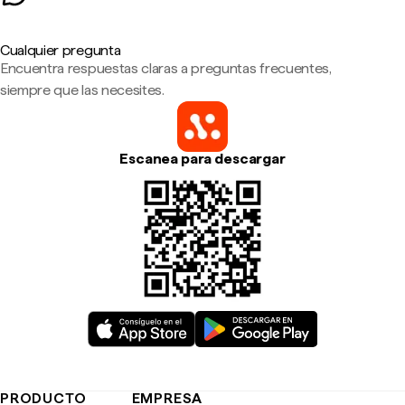
Cualquier pregunta
Encuentra respuestas claras a preguntas frecuentes,
siempre que las necesites.
Escanea para descargar
PRODUCTO
EMPRESA