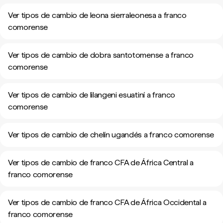
Ver tipos de cambio de leona sierraleonesa a franco
comorense
Ver tipos de cambio de dobra santotomense a franco
comorense
Ver tipos de cambio de lilangeni esuatiní a franco
comorense
Ver tipos de cambio de chelín ugandés a franco comorense
Ver tipos de cambio de franco CFA de África Central a
franco comorense
Ver tipos de cambio de franco CFA de África Occidental a
franco comorense