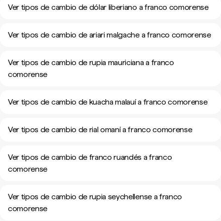
Ver tipos de cambio de dólar liberiano a franco comorense
Ver tipos de cambio de ariari malgache a franco comorense
Ver tipos de cambio de rupia mauriciana a franco
comorense
Ver tipos de cambio de kuacha malauí a franco comorense
Ver tipos de cambio de rial omaní a franco comorense
Ver tipos de cambio de franco ruandés a franco
comorense
Ver tipos de cambio de rupia seychellense a franco
comorense