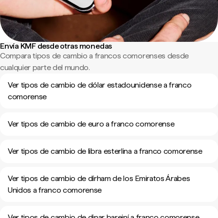
Envía KMF desde otras monedas
Compara tipos de cambio a francos comorenses desde
cualquier parte del mundo.
Ver tipos de cambio de dólar estadounidense a franco
comorense
Ver tipos de cambio de euro a franco comorense
Ver tipos de cambio de libra esterlina a franco comorense
Ver tipos de cambio de dírham de los Emiratos Árabes
Unidos a franco comorense
Ver tipos de cambio de dinar bareiní a franco comorense