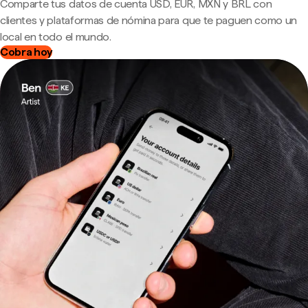
Comparte tus datos de cuenta USD, EUR, MXN y BRL con
clientes y plataformas de nómina para que te paguen como un
local en todo el mundo.
Cobra hoy