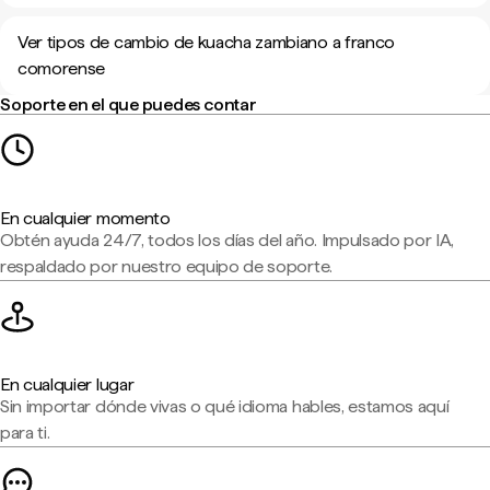
Ver tipos de cambio de kuacha zambiano a franco
comorense
Soporte en el que puedes contar
En cualquier momento
Obtén ayuda 24/7, todos los días del año. Impulsado por IA,
respaldado por nuestro equipo de soporte.
En cualquier lugar
Sin importar dónde vivas o qué idioma hables, estamos aquí
para ti.