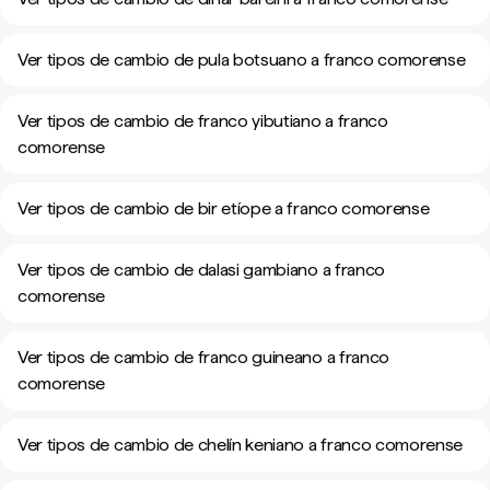
Ver tipos de cambio de pula botsuano a franco comorense
Ver tipos de cambio de franco yibutiano a franco
comorense
Ver tipos de cambio de bir etíope a franco comorense
Ver tipos de cambio de dalasi gambiano a franco
comorense
Ver tipos de cambio de franco guineano a franco
comorense
Ver tipos de cambio de chelín keniano a franco comorense