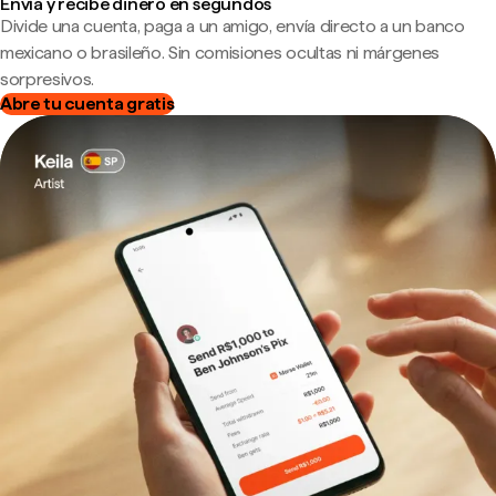
Envía y recibe dinero en segundos
Divide una cuenta, paga a un amigo, envía directo a un banco
mexicano o brasileño. Sin comisiones ocultas ni márgenes
sorpresivos.
Abre tu cuenta gratis