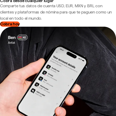
Cobra desde cualquier lugar
Comparte tus datos de cuenta USD, EUR, MXN y BRL con
clientes y plataformas de nómina para que te paguen como un
local en todo el mundo.
Cobra hoy