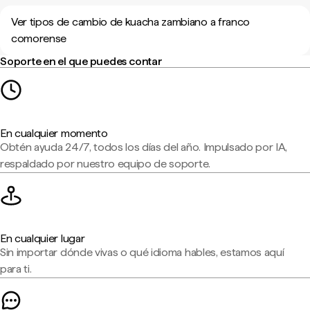
Ver tipos de cambio de kuacha zambiano a franco
comorense
Soporte en el que puedes contar
En cualquier momento
Obtén ayuda 24/7, todos los días del año. Impulsado por IA,
respaldado por nuestro equipo de soporte.
En cualquier lugar
Sin importar dónde vivas o qué idioma hables, estamos aquí
para ti.