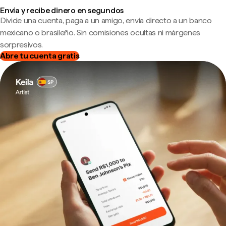
Envía y recibe dinero en segundos
Divide una cuenta, paga a un amigo, envía directo a un banco
mexicano o brasileño. Sin comisiones ocultas ni márgenes
sorpresivos.
Abre tu cuenta gratis