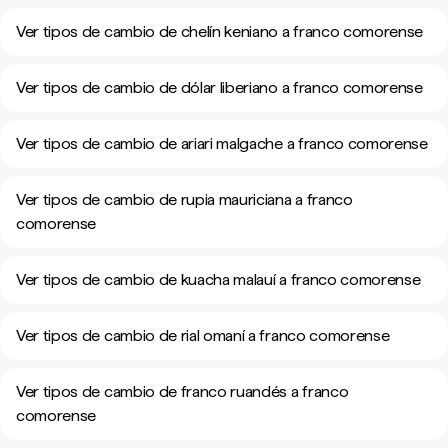
Ver tipos de cambio de chelín keniano a franco comorense
Ver tipos de cambio de dólar liberiano a franco comorense
Ver tipos de cambio de ariari malgache a franco comorense
Ver tipos de cambio de rupia mauriciana a franco
comorense
Ver tipos de cambio de kuacha malauí a franco comorense
Ver tipos de cambio de rial omaní a franco comorense
Ver tipos de cambio de franco ruandés a franco
comorense