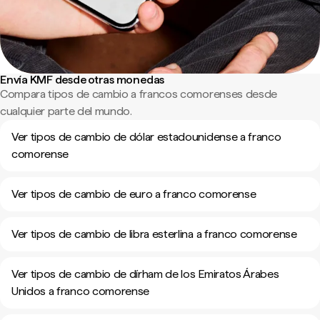
Envía KMF desde otras monedas
Compara tipos de cambio a francos comorenses desde
cualquier parte del mundo.
Ver tipos de cambio de dólar estadounidense a franco
comorense
Ver tipos de cambio de euro a franco comorense
Ver tipos de cambio de libra esterlina a franco comorense
Ver tipos de cambio de dírham de los Emiratos Árabes
Unidos a franco comorense