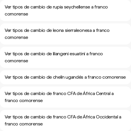
Ver tipos de cambio de rupia seychellense a franco
comorense
Ver tipos de cambio de leona sierraleonesa a franco
comorense
Ver tipos de cambio de lilangeni esuatiní a franco
comorense
Ver tipos de cambio de chelín ugandés a franco comorense
Ver tipos de cambio de franco CFA de África Central a
franco comorense
Ver tipos de cambio de franco CFA de África Occidental a
franco comorense