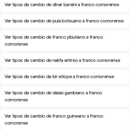
Ver tipos de cambio de dinar bareiní a franco comorense
Ver tipos de cambio de pula botsuano a franco comorense
Ver tipos de cambio de franco yibutiano a franco
comorense
Ver tipos de cambio de nakfa eritreo a franco comorense
Ver tipos de cambio de bir etíope a franco comorense
Ver tipos de cambio de dalasi gambiano a franco
comorense
Ver tipos de cambio de franco guineano a franco
comorense