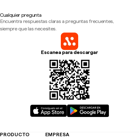
Cualquier pregunta
Encuentra respuestas claras a preguntas frecuentes,
siempre que las necesites.
Escanea para descargar
PRODUCTO
EMPRESA