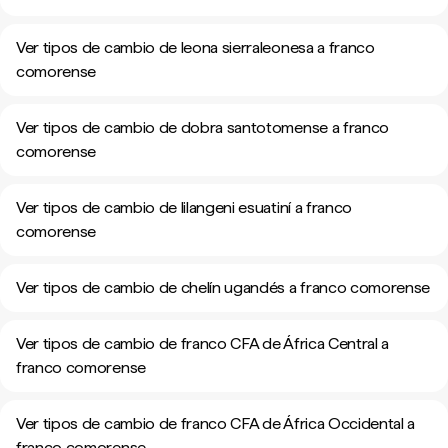
Ver tipos de cambio de leona sierraleonesa a franco
comorense
Ver tipos de cambio de dobra santotomense a franco
comorense
Ver tipos de cambio de lilangeni esuatiní a franco
comorense
Ver tipos de cambio de chelín ugandés a franco comorense
Ver tipos de cambio de franco CFA de África Central a
franco comorense
Ver tipos de cambio de franco CFA de África Occidental a
franco comorense