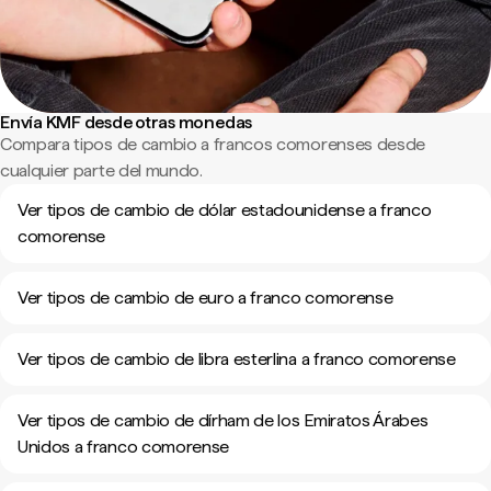
Envía KMF desde otras monedas
Compara tipos de cambio a francos comorenses desde
cualquier parte del mundo.
Ver tipos de cambio de dólar estadounidense a franco
comorense
Ver tipos de cambio de euro a franco comorense
Ver tipos de cambio de libra esterlina a franco comorense
Ver tipos de cambio de dírham de los Emiratos Árabes
Unidos a franco comorense