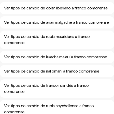
Ver tipos de cambio de dólar liberiano a franco comorense
Ver tipos de cambio de ariari malgache a franco comorense
Ver tipos de cambio de rupia mauriciana a franco
comorense
Ver tipos de cambio de kuacha malauí a franco comorense
Ver tipos de cambio de rial omaní a franco comorense
Ver tipos de cambio de franco ruandés a franco
comorense
Ver tipos de cambio de rupia seychellense a franco
comorense