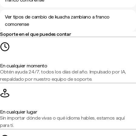
Ver tipos de cambio de kuacha zambiano a franco
comorense
Soporte en el que puedes contar
En cualquier momento
Obtén ayuda 24/7, todos los días del año. Impulsado por IA,
respaldado por nuestro equipo de soporte.
En cualquier lugar
Sin importar dónde vivas o qué idioma hables, estamos aquí
para ti.