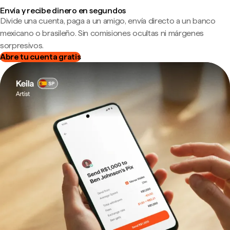
Envía y recibe dinero en segundos
Divide una cuenta, paga a un amigo, envía directo a un banco
mexicano o brasileño. Sin comisiones ocultas ni márgenes
sorpresivos.
Abre tu cuenta gratis