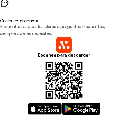
Cualquier pregunta
Encuentra respuestas claras a preguntas frecuentes,
siempre que las necesites.
Escanea para descargar