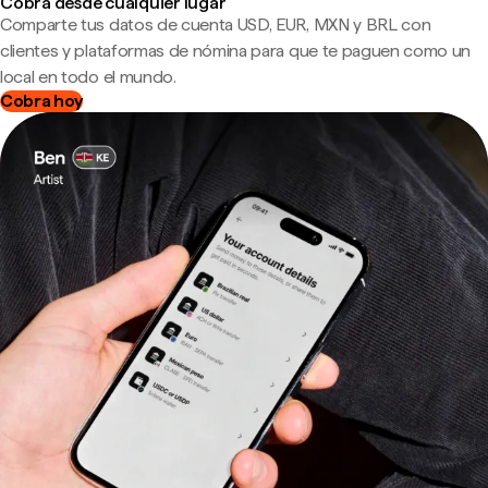
Cobra desde cualquier lugar
Comparte tus datos de cuenta USD, EUR, MXN y BRL con
clientes y plataformas de nómina para que te paguen como un
local en todo el mundo.
Cobra hoy