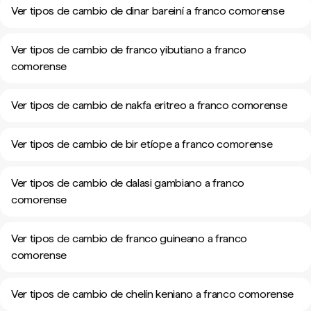
Ver tipos de cambio de dinar bareiní a franco comorense
Ver tipos de cambio de franco yibutiano a franco
comorense
Ver tipos de cambio de nakfa eritreo a franco comorense
Ver tipos de cambio de bir etíope a franco comorense
Ver tipos de cambio de dalasi gambiano a franco
comorense
Ver tipos de cambio de franco guineano a franco
comorense
Ver tipos de cambio de chelín keniano a franco comorense