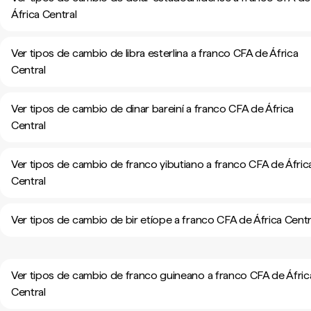
África Central
Ver tipos de cambio de libra esterlina a franco CFA de África
Central
Ver tipos de cambio de dinar bareiní a franco CFA de África
Central
Ver tipos de cambio de franco yibutiano a franco CFA de Áfric
Central
Ver tipos de cambio de bir etíope a franco CFA de África Centr
Ver tipos de cambio de franco guineano a franco CFA de Áfric
Central