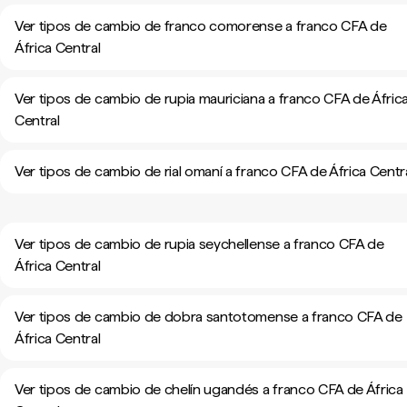
Ver tipos de cambio de franco comorense a franco CFA de
África Central
Ver tipos de cambio de rupia mauriciana a franco CFA de Áfric
Central
Ver tipos de cambio de rial omaní a franco CFA de África Centr
Ver tipos de cambio de rupia seychellense a franco CFA de
África Central
Ver tipos de cambio de dobra santotomense a franco CFA de
África Central
Ver tipos de cambio de chelín ugandés a franco CFA de África