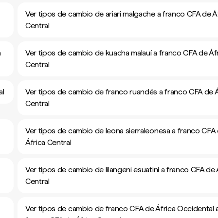
Ver tipos de cambio de ariari malgache a franco CFA de Á
Central
a
Ver tipos de cambio de kuacha malauí a franco CFA de Áf
Central
al
Ver tipos de cambio de franco ruandés a franco CFA de Á
Central
Ver tipos de cambio de leona sierraleonesa a franco CFA
África Central
Ver tipos de cambio de lilangeni esuatiní a franco CFA de 
Central
Ver tipos de cambio de franco CFA de África Occidental 