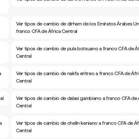
Ver tipos de cambio de dírham de los Emiratos Árabes Un
franco CFA de África Central
Ver tipos de cambio de pula botsuano a franco CFA de Áf
Central
a
Ver tipos de cambio de nakfa eritreo a franco CFA de Áfr
Central
al
Ver tipos de cambio de dalasi gambiano a franco CFA de 
Central
a
Ver tipos de cambio de chelín keniano a franco CFA de Áf
Central