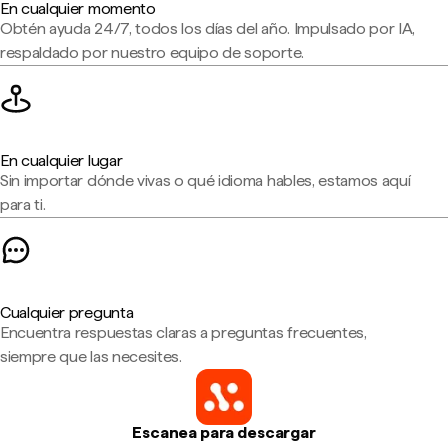
En cualquier momento
Obtén ayuda 24/7, todos los días del año. Impulsado por IA,
respaldado por nuestro equipo de soporte.
En cualquier lugar
Sin importar dónde vivas o qué idioma hables, estamos aquí
para ti.
Cualquier pregunta
Encuentra respuestas claras a preguntas frecuentes,
siempre que las necesites.
Escanea para descargar