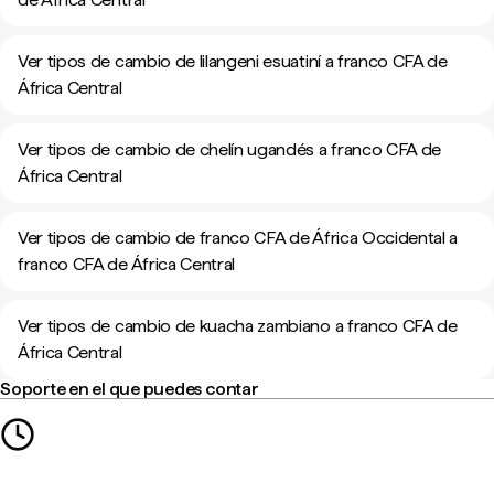
Ver tipos de cambio de lilangeni esuatiní a franco CFA de
África Central
Ver tipos de cambio de chelín ugandés a franco CFA de
África Central
Ver tipos de cambio de franco CFA de África Occidental a
franco CFA de África Central
Ver tipos de cambio de kuacha zambiano a franco CFA de
África Central
Soporte en el que puedes contar