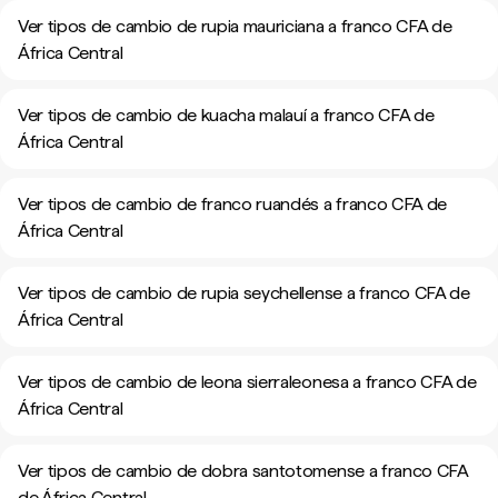
Ver tipos de cambio de rupia mauriciana a franco CFA de
África Central
Ver tipos de cambio de kuacha malauí a franco CFA de
África Central
Ver tipos de cambio de franco ruandés a franco CFA de
África Central
Ver tipos de cambio de rupia seychellense a franco CFA de
África Central
Ver tipos de cambio de leona sierraleonesa a franco CFA de
África Central
Ver tipos de cambio de dobra santotomense a franco CFA
de África Central