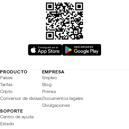
PRODUCTO
EMPRESA
Países
Empleo
Tarifas
Blog
Cripto
Prensa
Conversor de divisas
Documentos legales
Divulgaciones
SOPORTE
Centro de ayuda
Estado