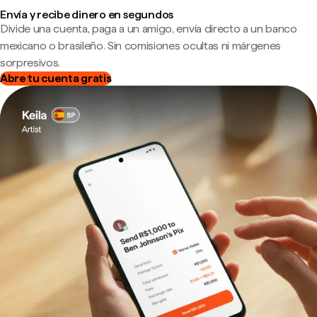
Envía y recibe dinero en segundos
Divide una cuenta, paga a un amigo, envía directo a un banco
mexicano o brasileño. Sin comisiones ocultas ni márgenes
sorpresivos.
Abre tu cuenta gratis