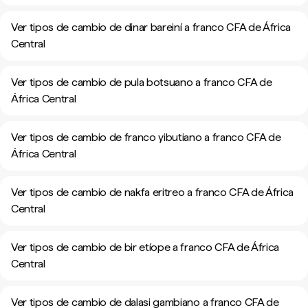
Ver tipos de cambio de dinar bareiní a franco CFA de África
Central
Ver tipos de cambio de pula botsuano a franco CFA de
África Central
Ver tipos de cambio de franco yibutiano a franco CFA de
África Central
Ver tipos de cambio de nakfa eritreo a franco CFA de África
Central
Ver tipos de cambio de bir etíope a franco CFA de África
Central
Ver tipos de cambio de dalasi gambiano a franco CFA de