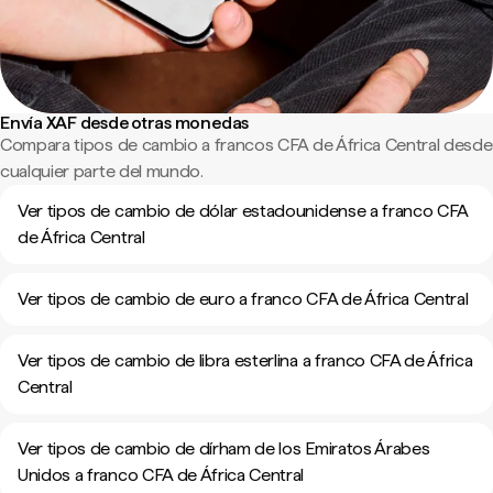
Envía XAF desde otras monedas
Compara tipos de cambio a francos CFA de África Central desde
cualquier parte del mundo.
Ver tipos de cambio de dólar estadounidense a franco CFA
de África Central
Ver tipos de cambio de euro a franco CFA de África Central
Ver tipos de cambio de libra esterlina a franco CFA de África
Central
Ver tipos de cambio de dírham de los Emiratos Árabes
Unidos a franco CFA de África Central