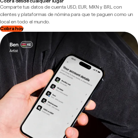
Cobra desde cualquier lugar
Comparte tus datos de cuenta USD, EUR, MXN y BRL con
clientes y plataformas de nómina para que te paguen como un
local en todo el mundo.
Cobra hoy