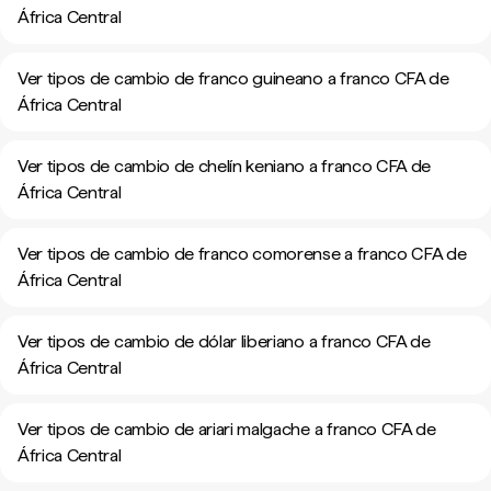
África Central
Ver tipos de cambio de franco guineano a franco CFA de
África Central
Ver tipos de cambio de chelín keniano a franco CFA de
África Central
Ver tipos de cambio de franco comorense a franco CFA de
África Central
Ver tipos de cambio de dólar liberiano a franco CFA de
África Central
Ver tipos de cambio de ariari malgache a franco CFA de
África Central