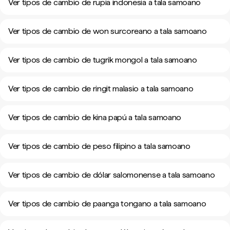
Ver tipos de cambio de rupia indonesia a tala samoano
Ver tipos de cambio de won surcoreano a tala samoano
Ver tipos de cambio de tugrik mongol a tala samoano
Ver tipos de cambio de ringit malasio a tala samoano
Ver tipos de cambio de kina papú a tala samoano
Ver tipos de cambio de peso filipino a tala samoano
Ver tipos de cambio de dólar salomonense a tala samoano
Ver tipos de cambio de paanga tongano a tala samoano