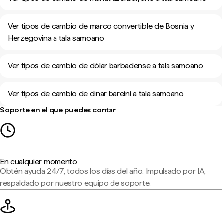
Ver tipos de cambio de marco convertible de Bosnia y
Herzegovina a tala samoano
Ver tipos de cambio de dólar barbadense a tala samoano
Ver tipos de cambio de dinar bareiní a tala samoano
Soporte en el que puedes contar
En cualquier momento
Obtén ayuda 24/7, todos los días del año. Impulsado por IA,
respaldado por nuestro equipo de soporte.