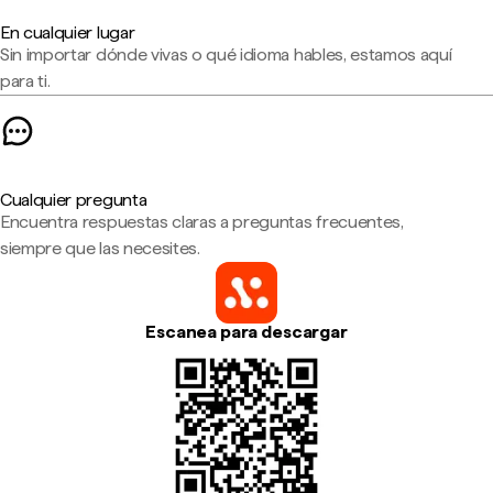
En cualquier lugar
Sin importar dónde vivas o qué idioma hables, estamos aquí
para ti.
Cualquier pregunta
Encuentra respuestas claras a preguntas frecuentes,
siempre que las necesites.
Escanea para descargar