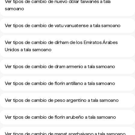
Ver tipos de cambio de nuevo dólar taiwanés a tala
samoano
Ver tipos de cambio de vatu vanuatense a tala samoano
Ver tipos de cambio de dírham de los Emiratos Árabes
Unidos a tala samoano
Ver tipos de cambio de dram armenio a tala samoano
Ver tipos de cambio de florín antillano a tala samoano
Ver tipos de cambio de peso argentino a tala samoano
Ver tipos de cambio de florín arubeño a tala samoano
Ver tipos de cambio de manat azerbaiyano a tala samoano