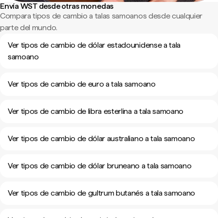
Envía WST desde otras monedas
Compara tipos de cambio a talas samoanos desde cualquier
parte del mundo.
Ver tipos de cambio de dólar estadounidense a tala
samoano
Ver tipos de cambio de euro a tala samoano
Ver tipos de cambio de libra esterlina a tala samoano
Ver tipos de cambio de dólar australiano a tala samoano
Ver tipos de cambio de dólar bruneano a tala samoano
Ver tipos de cambio de gultrum butanés a tala samoano