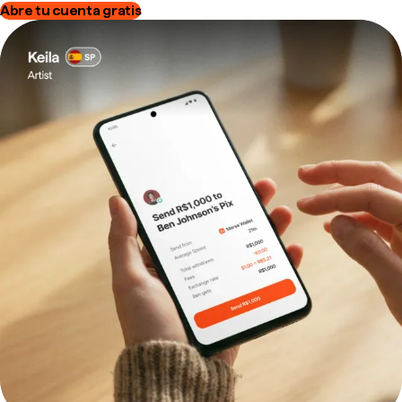
Abre tu cuenta gratis