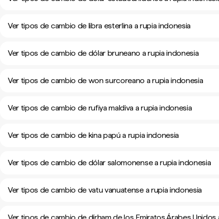
Ver tipos de cambio de libra esterlina a rupia indonesia
Ver tipos de cambio de dólar bruneano a rupia indonesia
Ver tipos de cambio de won surcoreano a rupia indonesia
Ver tipos de cambio de rufiya maldiva a rupia indonesia
Ver tipos de cambio de kina papú a rupia indonesia
Ver tipos de cambio de dólar salomonense a rupia indonesia
Ver tipos de cambio de vatu vanuatense a rupia indonesia
Ver tipos de cambio de dírham de los Emiratos Árabes Unidos 