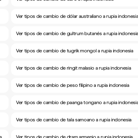
Ver tipos de cambio de dólar australiano a rupia indonesi
Ver tipos de cambio de gultrum butanés a rupia indonesi
Ver tipos de cambio de tugrik mongol a rupia indonesia
Ver tipos de cambio de ringit malasio a rupia indonesia
Ver tipos de cambio de peso filipino a rupia indonesia
Ver tipos de cambio de paanga tongano a rupia indonesi
Ver tipos de cambio de tala samoano a rupia indonesia
a
Ver tipos de cambio de dram armenio a rupia indonesia