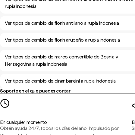
rupia indonesia
Ver tipos de cambio de florín antillano a rupia indonesia
Ver tipos de cambio de florín arubeño a rupia indonesia
Ver tipos de cambio de marco convertible de Bosnia y
Herzegovina a rupia indonesia
Ver tipos de cambio de dinar bareiní a rupia indonesia
Soporte en el que puedes contar
En cualquier momento
E
Obtén ayuda 24/7, todos los días del año. Impulsado por
S