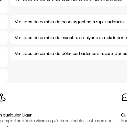
Ver tipos de cambio de peso argentino a rupia indonesia
Ver tipos de cambio de manat azerbaiyano a rupia indone
Ver tipos de cambio de dólar barbadense a rupia indones
n cualquier lugar
Cu
in importar dónde vivas o qué idioma hables, estamos aquí
En