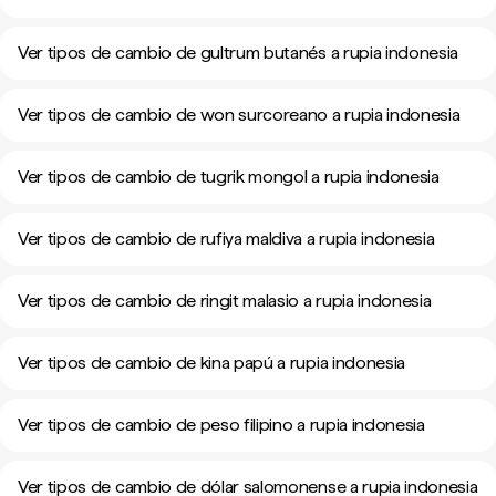
Ver tipos de cambio de gultrum butanés a rupia indonesia
Ver tipos de cambio de won surcoreano a rupia indonesia
Ver tipos de cambio de tugrik mongol a rupia indonesia
Ver tipos de cambio de rufiya maldiva a rupia indonesia
Ver tipos de cambio de ringit malasio a rupia indonesia
Ver tipos de cambio de kina papú a rupia indonesia
Ver tipos de cambio de peso filipino a rupia indonesia
Ver tipos de cambio de dólar salomonense a rupia indonesia