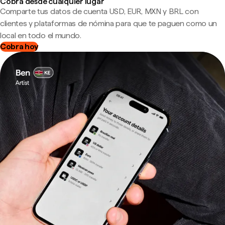
Cobra desde cualquier lugar
Comparte tus datos de cuenta USD, EUR, MXN y BRL con
clientes y plataformas de nómina para que te paguen como un
local en todo el mundo.
Cobra hoy