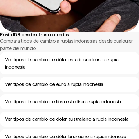
Envía IDR desde otras monedas
Compara tipos de cambio a rupias indonesias desde cualquier
parte del mundo.
Ver tipos de cambio de dólar estadounidense a rupia
indonesia
Ver tipos de cambio de euro a rupia indonesia
Ver tipos de cambio de libra esterlina a rupia indonesia
Ver tipos de cambio de dólar australiano a rupia indonesia
Ver tipos de cambio de dólar bruneano a rupia indonesia