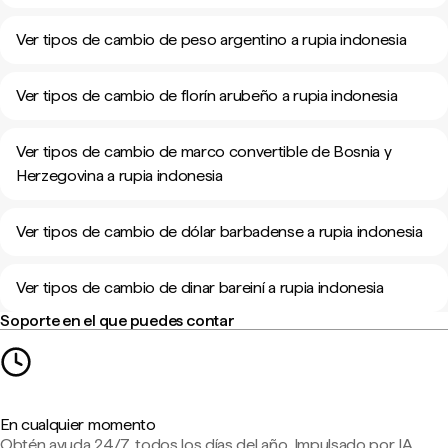
Ver tipos de cambio de peso argentino a rupia indonesia
Ver tipos de cambio de florín arubeño a rupia indonesia
Ver tipos de cambio de marco convertible de Bosnia y
Herzegovina a rupia indonesia
Ver tipos de cambio de dólar barbadense a rupia indonesia
Ver tipos de cambio de dinar bareiní a rupia indonesia
Soporte en el que puedes contar
En cualquier momento
Obtén ayuda 24/7, todos los días del año. Impulsado por IA,