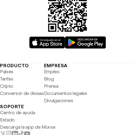
PRODUCTO
EMPRESA
Países
Empleo
Tarifas
Blog
Cripto
Prensa
Conversor de divisas
Documentos legales
Divulgaciones
SOPORTE
Centro de ayuda
Estado
Descarga la app de Morse