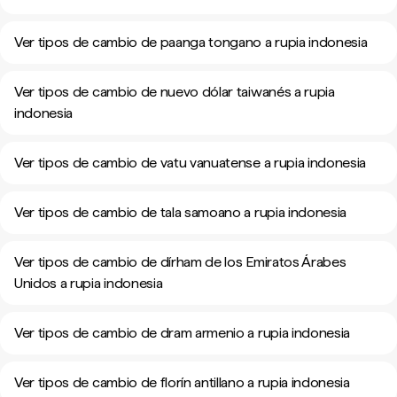
Ver tipos de cambio de paanga tongano a rupia indonesia
Ver tipos de cambio de nuevo dólar taiwanés a rupia
indonesia
Ver tipos de cambio de vatu vanuatense a rupia indonesia
Ver tipos de cambio de tala samoano a rupia indonesia
Ver tipos de cambio de dírham de los Emiratos Árabes
Unidos a rupia indonesia
Ver tipos de cambio de dram armenio a rupia indonesia
Ver tipos de cambio de florín antillano a rupia indonesia