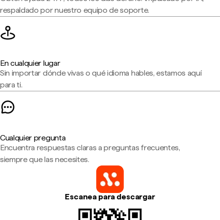
respaldado por nuestro equipo de soporte.
En cualquier lugar
Sin importar dónde vivas o qué idioma hables, estamos aquí
para ti.
Cualquier pregunta
Encuentra respuestas claras a preguntas frecuentes,
siempre que las necesites.
Escanea para descargar