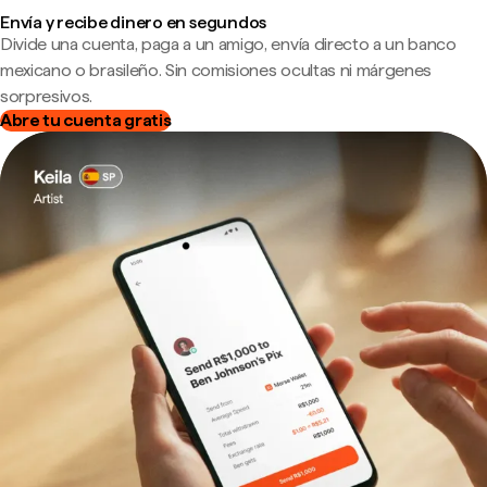
Envía y recibe dinero en segundos
Divide una cuenta, paga a un amigo, envía directo a un banco
mexicano o brasileño. Sin comisiones ocultas ni márgenes
sorpresivos.
Abre tu cuenta gratis