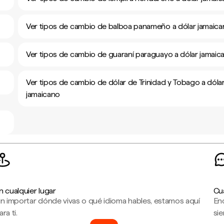
Ver tipos de cambio de balboa panameño a dólar jamaic
Ver tipos de cambio de guaraní paraguayo a dólar jamaic
Ver tipos de cambio de dólar de Trinidad y Tobago a dóla
jamaicano
n cualquier lugar
Cu
in importar dónde vivas o qué idioma hables, estamos aquí
En
ara ti.
sie