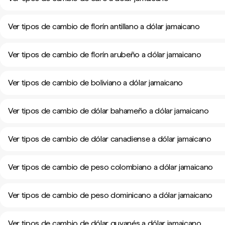
Ver tipos de cambio de florín antillano a dólar jamaicano
Ver tipos de cambio de florín arubeño a dólar jamaicano
Ver tipos de cambio de boliviano a dólar jamaicano
Ver tipos de cambio de dólar bahameño a dólar jamaicano
Ver tipos de cambio de dólar canadiense a dólar jamaicano
Ver tipos de cambio de peso colombiano a dólar jamaicano
Ver tipos de cambio de peso dominicano a dólar jamaicano
Ver tipos de cambio de dólar guyanés a dólar jamaicano