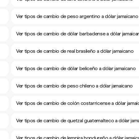
Ver tipos de cambio de peso argentino a dólar jamaicano
Ver tipos de cambio de dólar barbadense a dólar jamaica
Ver tipos de cambio de real brasileño a dólar jamaicano
Ver tipos de cambio de dólar beliceño a dólar jamaicano
Ver tipos de cambio de peso chileno a dólar jamaicano
Ver tipos de cambio de colón costarricense a dólar jama
Ver tipos de cambio de quetzal guatemalteco a dólar jam
Ver tipos de cambio de lempira hondureño a dólar jamai