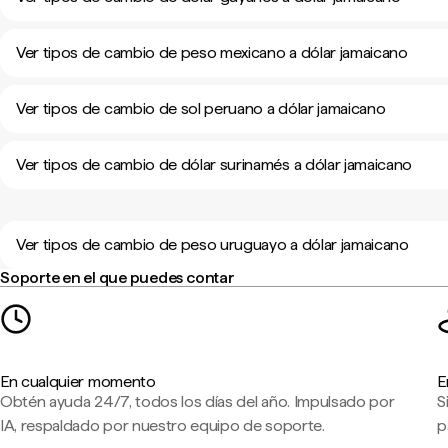
Ver tipos de cambio de peso mexicano a dólar jamaicano
Ver tipos de cambio de sol peruano a dólar jamaicano
Ver tipos de cambio de dólar surinamés a dólar jamaicano
Ver tipos de cambio de peso uruguayo a dólar jamaicano
Soporte en el que puedes contar
En cualquier momento
E
Obtén ayuda 24/7, todos los días del año. Impulsado por
S
IA, respaldado por nuestro equipo de soporte.
p