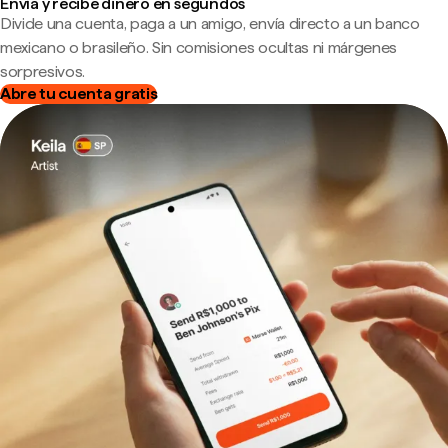
Envía y recibe dinero en segundos
Divide una cuenta, paga a un amigo, envía directo a un banco
mexicano o brasileño. Sin comisiones ocultas ni márgenes
sorpresivos.
Abre tu cuenta gratis