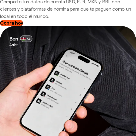
Comparte tus datos de cuenta USD, EUR, MXN y BRL con
clientes y plataformas de nómina para que te paguen como un
local en todo el mundo.
Cobra hoy