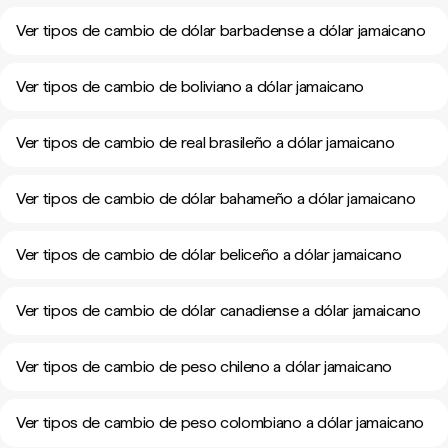
Ver tipos de cambio de dólar barbadense a dólar jamaicano
Ver tipos de cambio de boliviano a dólar jamaicano
Ver tipos de cambio de real brasileño a dólar jamaicano
Ver tipos de cambio de dólar bahameño a dólar jamaicano
Ver tipos de cambio de dólar beliceño a dólar jamaicano
Ver tipos de cambio de dólar canadiense a dólar jamaicano
Ver tipos de cambio de peso chileno a dólar jamaicano
Ver tipos de cambio de peso colombiano a dólar jamaicano