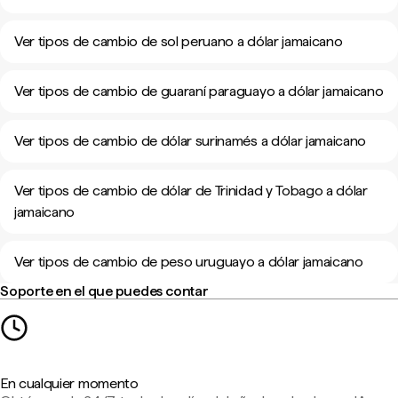
Ver tipos de cambio de sol peruano a dólar jamaicano
Ver tipos de cambio de guaraní paraguayo a dólar jamaicano
Ver tipos de cambio de dólar surinamés a dólar jamaicano
Ver tipos de cambio de dólar de Trinidad y Tobago a dólar
jamaicano
Ver tipos de cambio de peso uruguayo a dólar jamaicano
Soporte en el que puedes contar
En cualquier momento