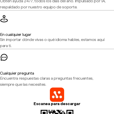
Obtén ayuda 24/7, todos los días del año. Impulsado por IA,
respaldado por nuestro equipo de soporte.
En cualquier lugar
Sin importar dónde vivas o qué idioma hables, estamos aquí
para ti.
Cualquier pregunta
Encuentra respuestas claras a preguntas frecuentes,
siempre que las necesites.
Escanea para descargar