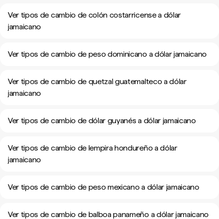
Ver tipos de cambio de colón costarricense a dólar
jamaicano
Ver tipos de cambio de peso dominicano a dólar jamaicano
Ver tipos de cambio de quetzal guatemalteco a dólar
jamaicano
Ver tipos de cambio de dólar guyanés a dólar jamaicano
Ver tipos de cambio de lempira hondureño a dólar
jamaicano
Ver tipos de cambio de peso mexicano a dólar jamaicano
Ver tipos de cambio de balboa panameño a dólar jamaicano