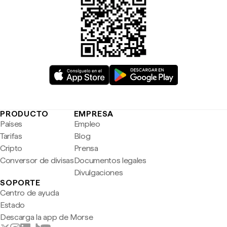
PRODUCTO
EMPRESA
Países
Empleo
Tarifas
Blog
Cripto
Prensa
Conversor de divisas
Documentos legales
Divulgaciones
SOPORTE
Centro de ayuda
Estado
Descarga la app de Morse