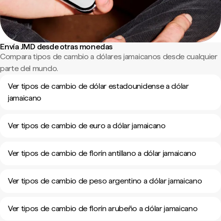
Envía JMD desde otras monedas
Compara tipos de cambio a dólares jamaicanos desde cualquier
parte del mundo.
Ver tipos de cambio de dólar estadounidense a dólar
jamaicano
Ver tipos de cambio de euro a dólar jamaicano
Ver tipos de cambio de florín antillano a dólar jamaicano
Ver tipos de cambio de peso argentino a dólar jamaicano
Ver tipos de cambio de florín arubeño a dólar jamaicano