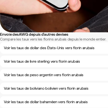
Envoie des AWG depuis d'autres devises
Compare les taux vers les florins arubais depuis le monde entier.
Voir les taux de dollar des États-Unis vers florin arubais
Voir les taux de livre sterling vers florin arubais
Voir les taux de peso argentin vers florin arubais
Voir les taux de boliviano bolivien vers florin arubais
Voir les taux de dollar bahaméen vers florin arubais