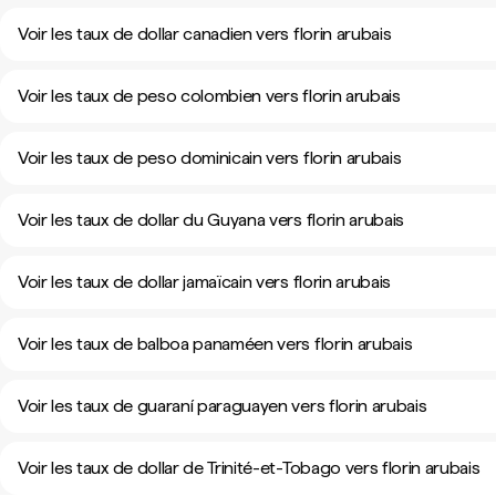
Voir les taux de dollar canadien vers florin arubais
Voir les taux de peso colombien vers florin arubais
Voir les taux de peso dominicain vers florin arubais
Voir les taux de dollar du Guyana vers florin arubais
Voir les taux de dollar jamaïcain vers florin arubais
Voir les taux de balboa panaméen vers florin arubais
Voir les taux de guaraní paraguayen vers florin arubais
Voir les taux de dollar de Trinité-et-Tobago vers florin arubais