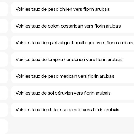
Voir les taux de peso chilien vers florin arubais
Voir les taux de colón costaricain vers florin arubais
Voir les taux de quetzal guatémaltèque vers florin arubais
Voir les taux de lempira hondurien vers florin arubais
Voir les taux de peso mexicain vers florin arubais
Voir les taux de sol péruvien vers florin arubais
Voir les taux de dollar surinamais vers florin arubais