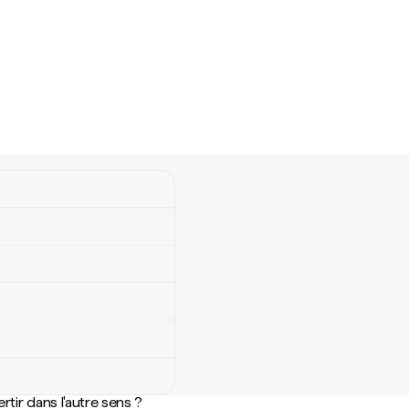
rtir dans l'autre sens ?