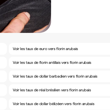
Voir les taux de euro vers florin arubais
Voir les taux de florin antillais vers florin arubais
Voir les taux de dollar barbadien vers florin arubais
Voir les taux de réal brésilien vers florin arubais
Voir les taux de dollar bélizéen vers florin arubais